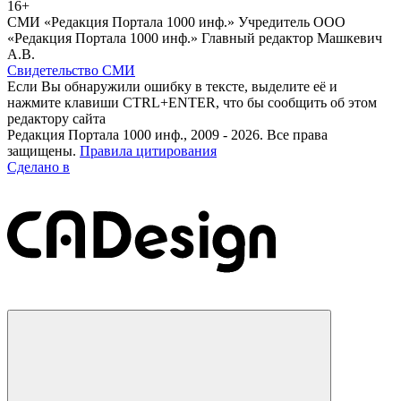
16+
СМИ «Редакция Портала 1000 инф.» Учредитель ООО
«Редакция Портала 1000 инф.» Главный редактор Машкевич
А.В.
Свидетельство СМИ
Если Вы обнаружили ошибку в тексте, выделите её и
нажмите клавиши CTRL+ENTER, что бы сообщить об этом
редактору сайта
Редакция Портала 1000 инф., 2009 - 2026. Все права
защищены.
Правила цитирования
Сделано в