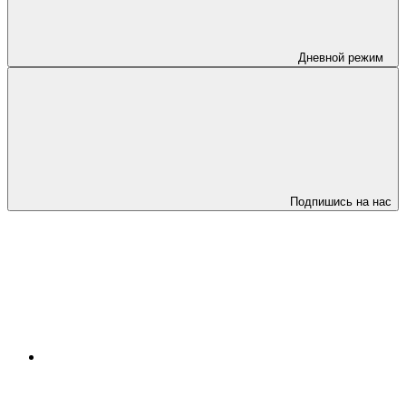
Дневной режим
Подпишись на нас