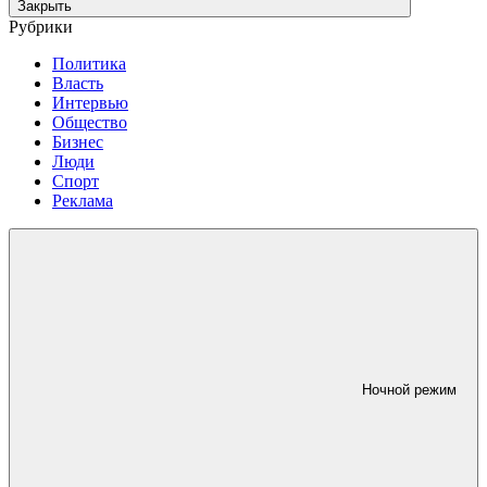
Закрыть
Рубрики
Политика
Власть
Интервью
Общество
Бизнес
Люди
Спорт
Реклама
Ночной режим