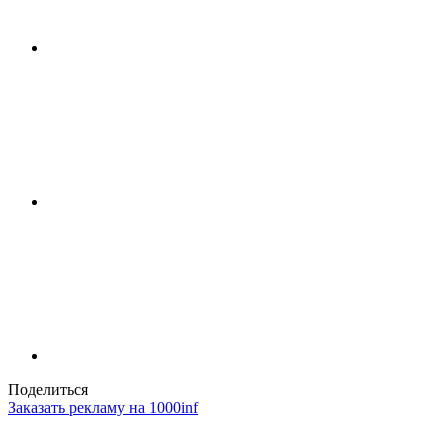
Поделиться
Заказать рекламу на 1000inf