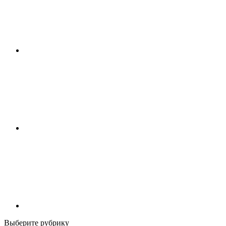
Выберите рубрику