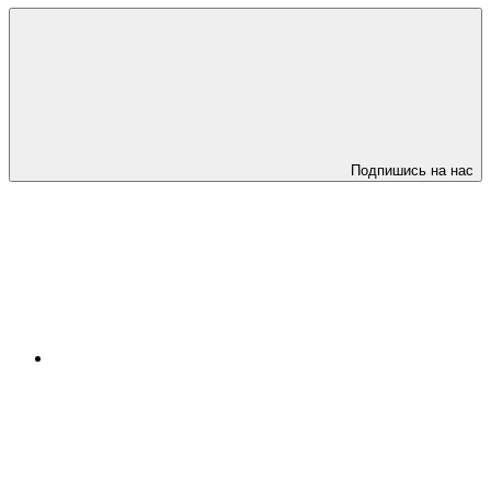
Подпишись на нас