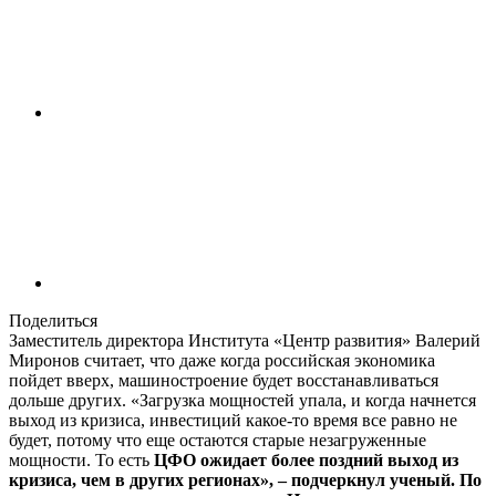
Поделиться
Заместитель директора Института «Центр развития» Валерий
Миронов считает, что даже когда российская экономика
пойдет вверх, машиностроение будет восстанавливаться
дольше других. «Загрузка мощностей упала, и когда начнется
выход из кризиса, инвестиций какое-то время все равно не
будет, потому что еще остаются старые незагруженные
мощности. То есть
ЦФО ожидает более поздний выход из
кризиса, чем в других регионах», – подчеркнул ученый. По