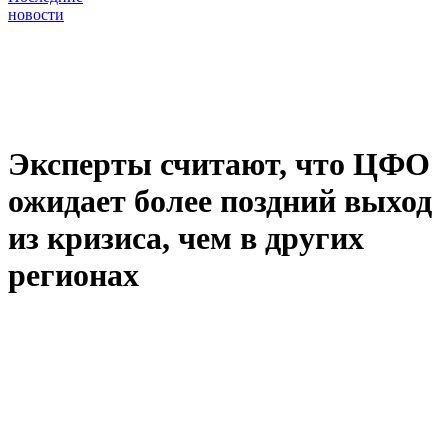
новости
Эксперты считают, что ЦФО
ожидает более поздний выход
из кризиса, чем в других
регионах