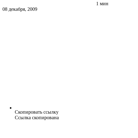
1 мин
08 декабря, 2009
Скопировать ссылку
Ссылка скопирована