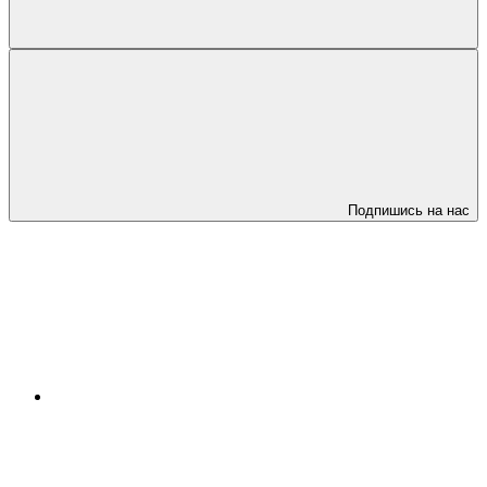
Подпишись на нас