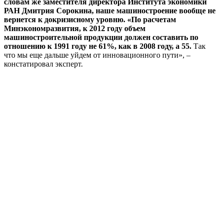
словам же заместителя директора Института экономики
РАН Дмитрия Сорокина, наше машиностроение вообще не
вернется к докризисному уровню. «По расчетам
Минэкономразвития, к 2012 году объем
машиностроительной продукции должен составить по
отношению к 1991 году не 61%, как в 2008 году, а 55.
Так
что мы еще дальше уйдем от инновационного пути», –
констатировал эксперт.