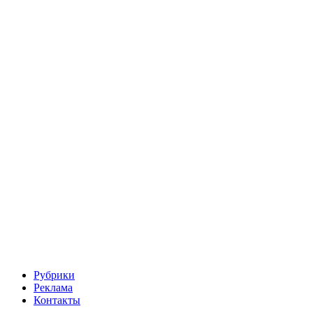
Рубрики
Реклама
Контакты