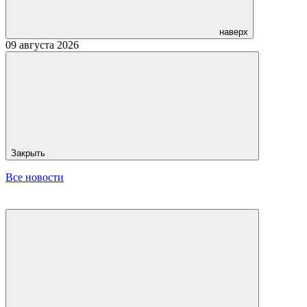
наверх
09 августа 2026
Закрыть
Все новости