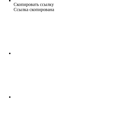
Скопировать ссылку
Ссылка скопирована