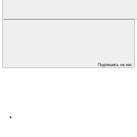
Подпишись на нас