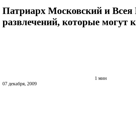
Патриарх Московский и Всея 
развлечений, которые могут 
1 мин
07 декабря, 2009