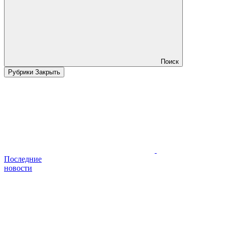
Поиск
Рубрики
Закрыть
Последние
новости