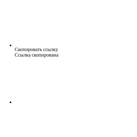
Скопировать ссылку
Ссылка скопирована