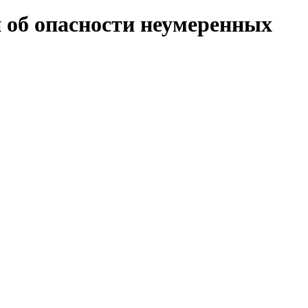
 об опасности неумеренных