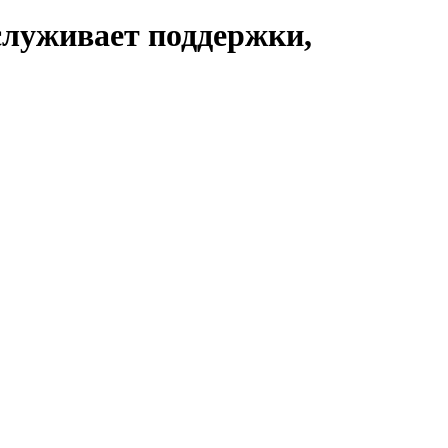
луживает поддержки,