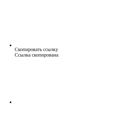
Скопировать ссылку
Ссылка скопирована