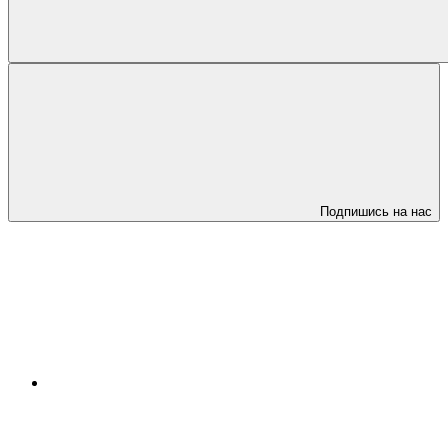
Подпишись на нас