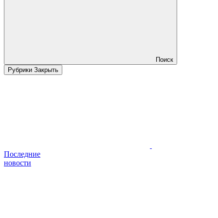
Поиск
Рубрики
Закрыть
Последние
новости