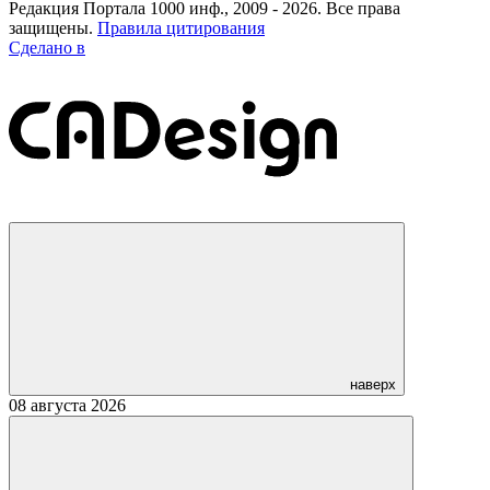
Редакция Портала 1000 инф., 2009 - 2026. Все права
защищены.
Правила цитирования
Сделано в
наверх
08 августа 2026