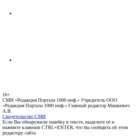
16+
СМИ «Редакция Портала 1000 инф.» Учредитель ООО
«Редакция Портала 1000 инф.» Главный редактор Машкевич
А.В.
Свидетельство СМИ
Если Вы обнаружили ошибку в тексте, выделите её и
нажмите клавиши CTRL+ENTER, что бы сообщить об этом
редактору сайта