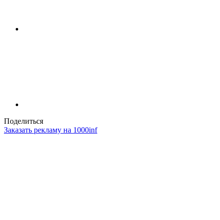
Поделиться
Заказать рекламу на 1000inf