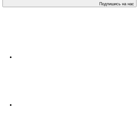
Подпишись на нас