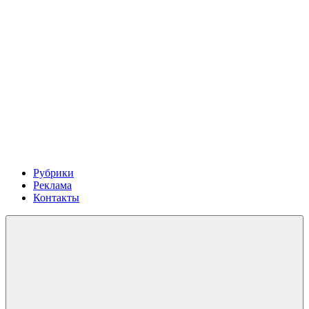
Рубрики
Реклама
Контакты