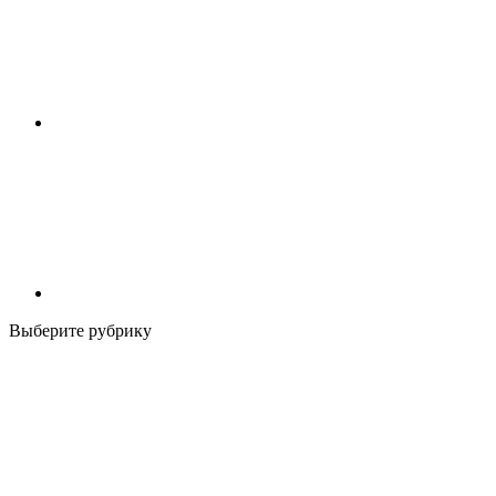
Выберите рубрику