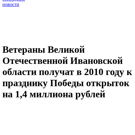
новости
Ветераны Великой
Отечественной Ивановской
области получат в 2010 году к
празднику Победы открыток
на 1,4 миллиона рублей