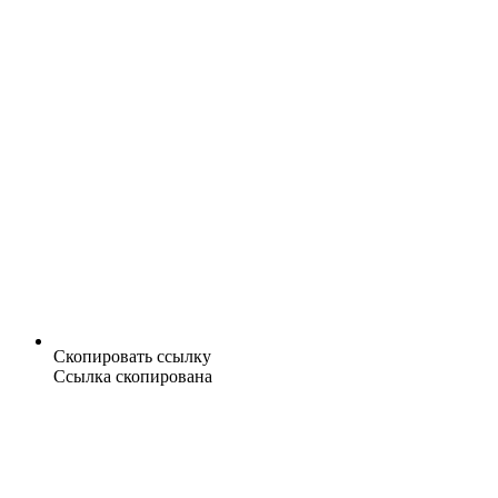
Скопировать ссылку
Ссылка скопирована