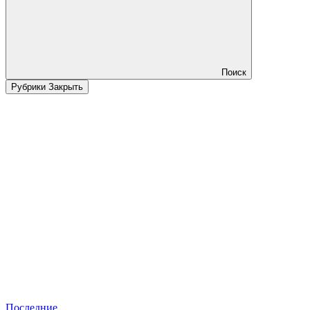
Поиск
Рубрики
Закрыть
Последние