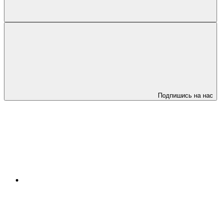
Подпишись на нас