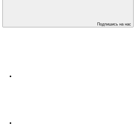
Подпишись на нас