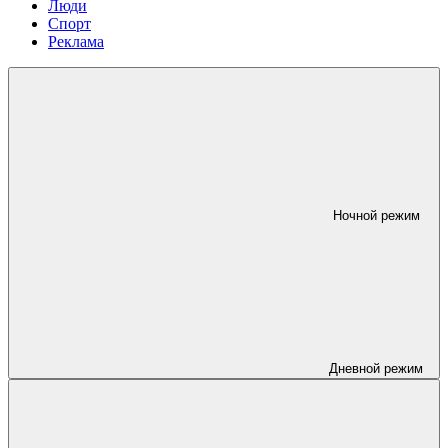
Люди
Спорт
Реклама
Ночной режим
Дневной режим