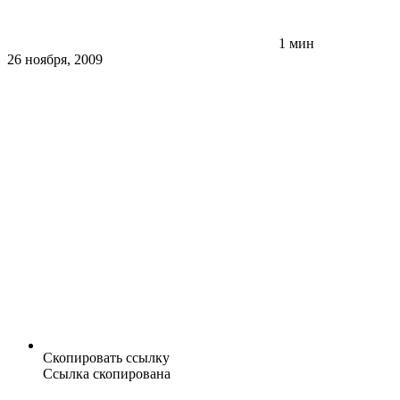
1 мин
26 ноября, 2009
Скопировать ссылку
Ссылка скопирована