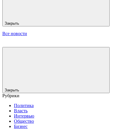
Закрыть
Все новости
Закрыть
Рубрики
Политика
Власть
Интервью
Общество
Бизнес