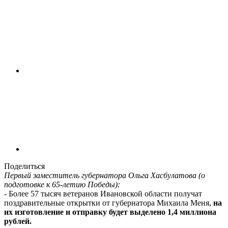
Поделиться
Первый заместитель губернатора Ольга Хасбулатова (о
подготовке к 65-летию Победы):
- Более 57 тысяч ветеранов Ивановской области получат
поздравительные открытки от губернатора Михаила Меня,
на
их изготовление и отправку будет выделено 1,4 миллиона
рублей.