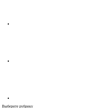
Выберите рубрику