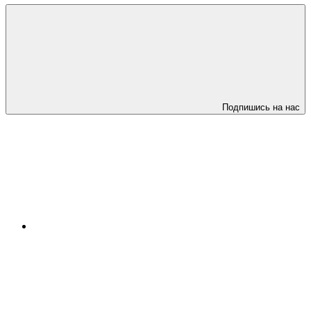
Подпишись на нас