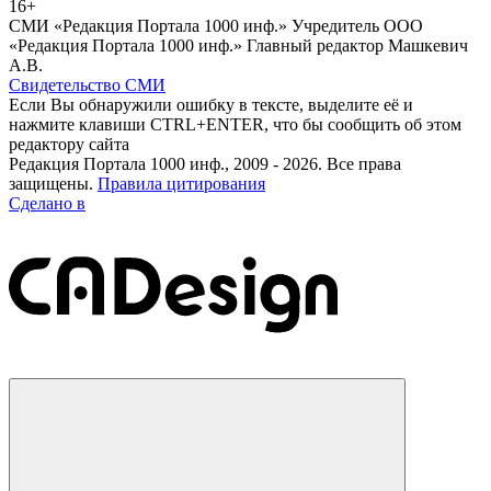
16+
СМИ «Редакция Портала 1000 инф.» Учредитель ООО
«Редакция Портала 1000 инф.» Главный редактор Машкевич
А.В.
Свидетельство СМИ
Если Вы обнаружили ошибку в тексте, выделите её и
нажмите клавиши CTRL+ENTER, что бы сообщить об этом
редактору сайта
Редакция Портала 1000 инф., 2009 - 2026. Все права
защищены.
Правила цитирования
Сделано в