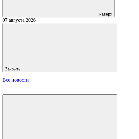
наверх
07 августа 2026
Закрыть
Все новости