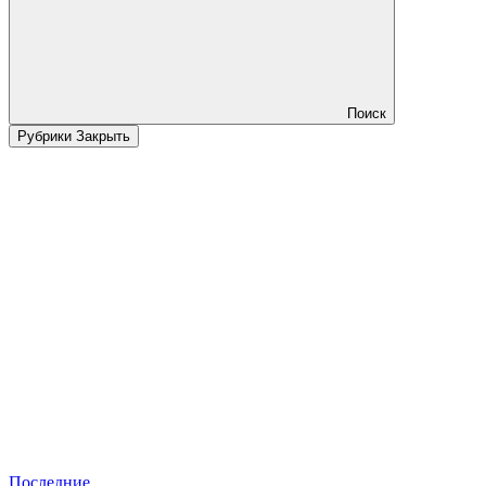
Поиск
Рубрики
Закрыть
Последние