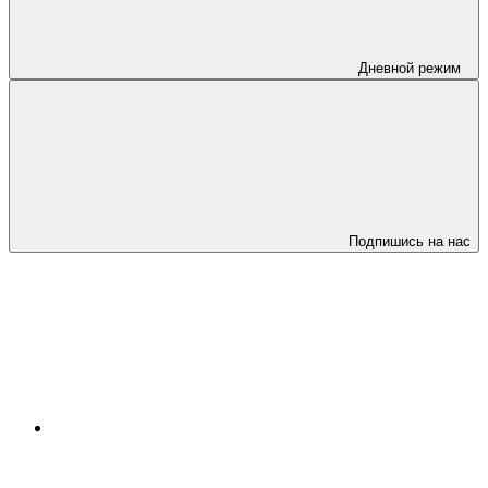
Дневной режим
Подпишись на нас