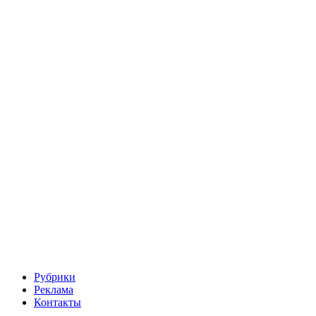
Рубрики
Реклама
Контакты