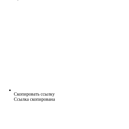
Скопировать ссылку
Ссылка скопирована