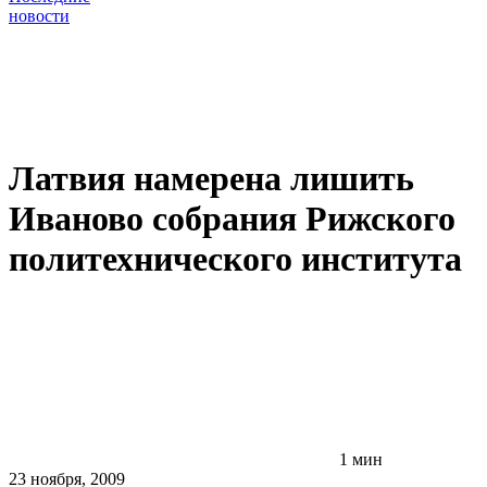
новости
Латвия намерена лишить
Иваново собрания Рижского
политехнического института
1 мин
23 ноября, 2009