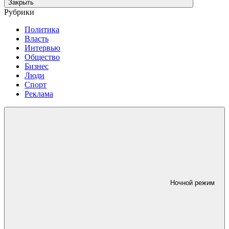
Закрыть
Рубрики
Политика
Власть
Интервью
Общество
Бизнес
Люди
Спорт
Реклама
Ночной режим