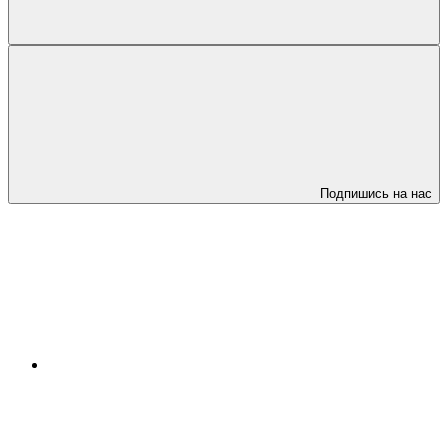
Подпишись на нас