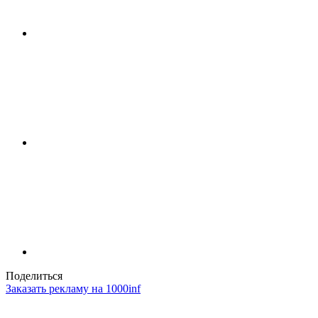
Поделиться
Заказать рекламу на 1000inf