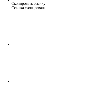
Скопировать ссылку
Ссылка скопирована