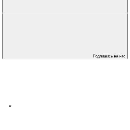
Подпишись на нас