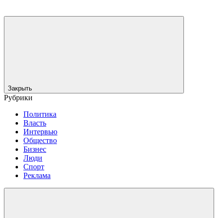
Закрыть
Рубрики
Политика
Власть
Интервью
Общество
Бизнес
Люди
Спорт
Реклама