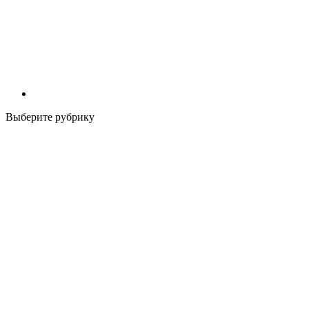
Выберите рубрику