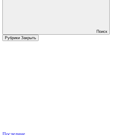
Поиск
Рубрики
Закрыть
Последние