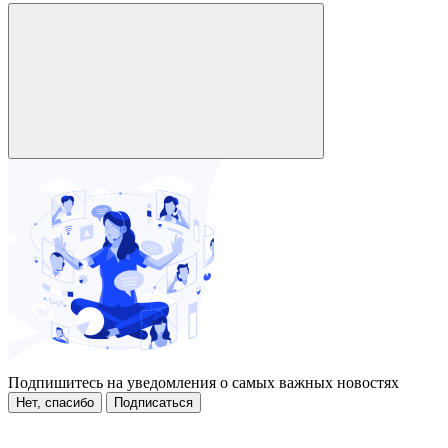
Подпишитесь на уведомления о самых важных новостях
Нет, спасибо
Подписаться