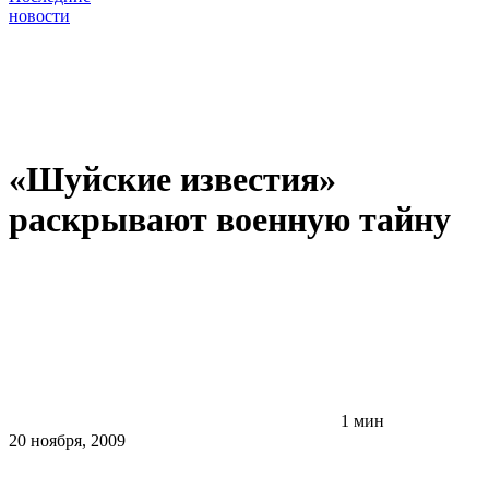
новости
«Шуйские известия»
раскрывают военную тайну
1 мин
20 ноября, 2009