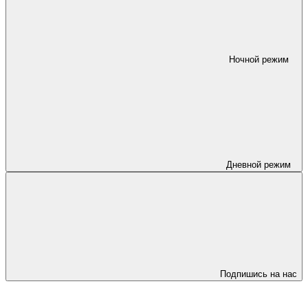
Ночной режим
Дневной режим
Подпишись на нас