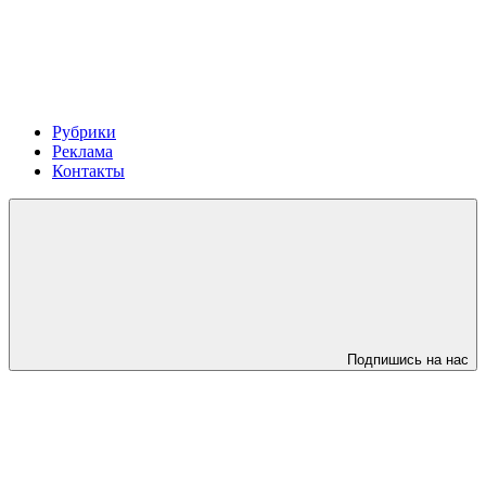
Рубрики
Реклама
Контакты
Подпишись на нас