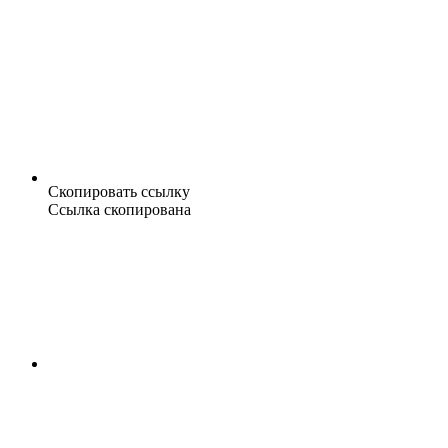
Скопировать ссылку
Ссылка скопирована