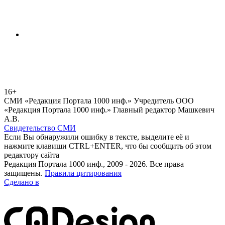
16+
СМИ «Редакция Портала 1000 инф.» Учредитель ООО
«Редакция Портала 1000 инф.» Главный редактор Машкевич
А.В.
Свидетельство СМИ
Если Вы обнаружили ошибку в тексте, выделите её и
нажмите клавиши CTRL+ENTER, что бы сообщить об этом
редактору сайта
Редакция Портала 1000 инф., 2009 - 2026. Все права
защищены.
Правила цитирования
Сделано в