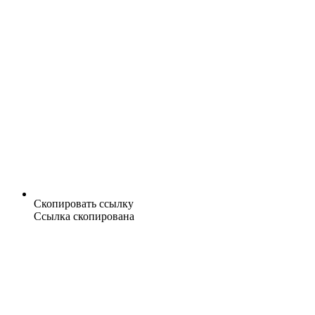
Скопировать ссылку
Ссылка скопирована