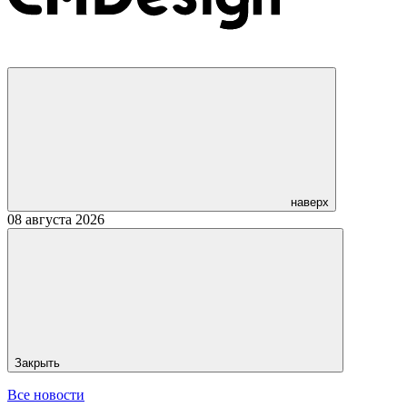
наверх
08 августа 2026
Закрыть
Все новости