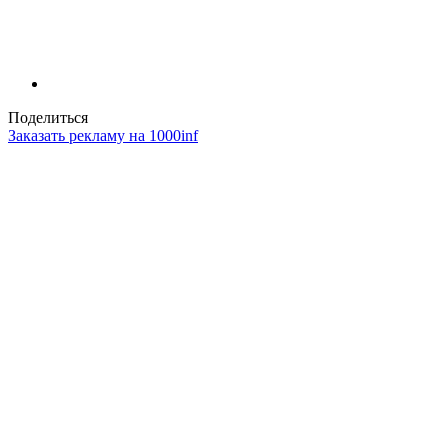
Поделиться
Заказать рекламу на 1000inf