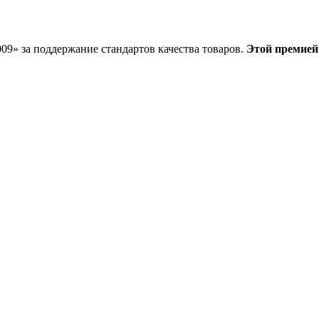
09» за поддержание стандартов качества товаров.
Этой премией