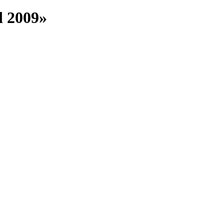
 2009»