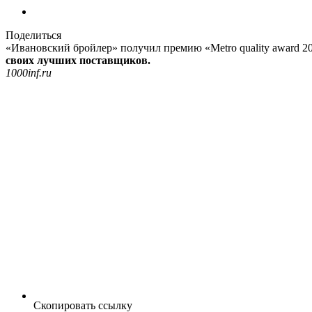
Поделиться
«Ивановский бройлер» получил премию «Metro quality award 20
своих лучших поставщиков.
1000inf.ru
Скопировать ссылку