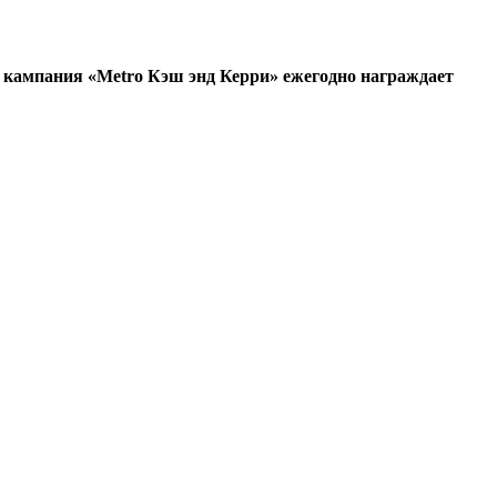
 кампания «Мetro Кэш энд Керри» ежегодно награждает