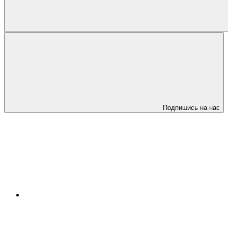
Подпишись на нас