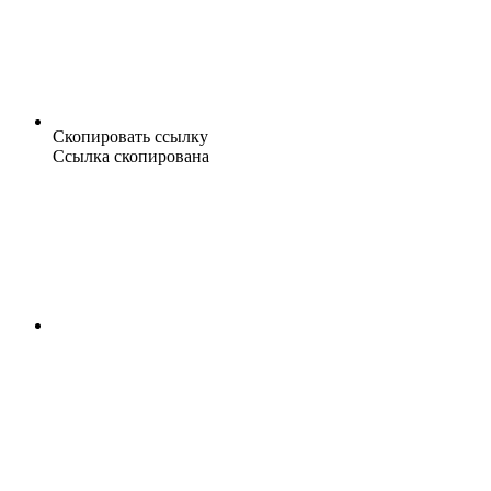
Скопировать ссылку
Ссылка скопирована