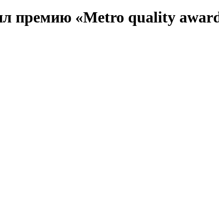
л премию «Metro quality award