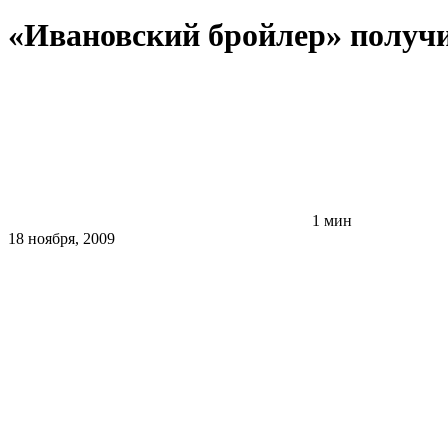
«Ивановский бройлер» получи
1 мин
18 ноября, 2009