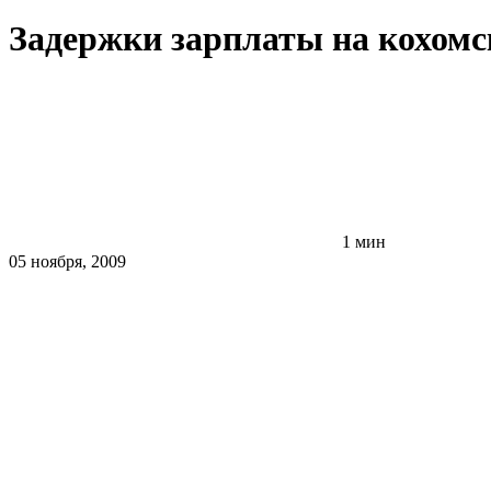
Задержки зарплаты на кохом
1 мин
05 ноября, 2009