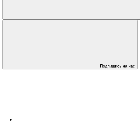
Подпишись на нас