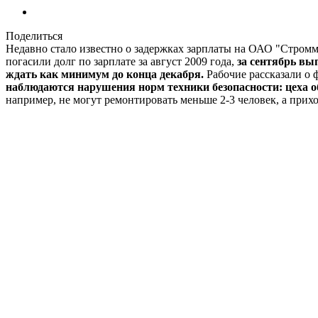
Поделиться
Недавно стало известно о задержках зарплаты на ОАО "Стромм
погасили долг по зарплате за август 2009 года,
за сентябрь вы
ждать как минимум до конца декабря.
Рабочие рассказали о 
наблюдаются нарушения норм техники безопасности: цеха 
например, не могут ремонтировать меньше 2-3 человек, а приход