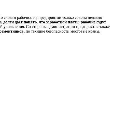
о словам рабочих, на предприятии только совсем недавно
ь долги дает понять, что заработной платы рабочие будут
зой увольнения. Со стороны администрации предприятия также
-ремонтников,
по технике безопасности мостовые краны,