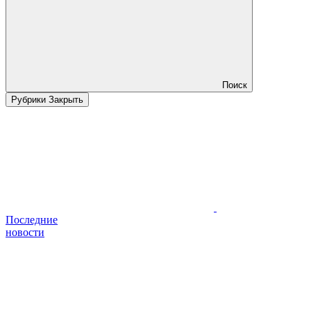
Поиск
Рубрики
Закрыть
Последние
новости