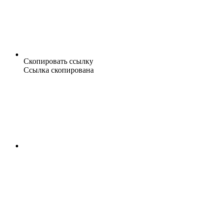
Скопировать ссылку
Ссылка скопирована