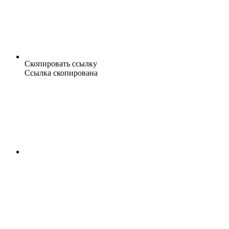
Скопировать ссылку
Ссылка скопирована