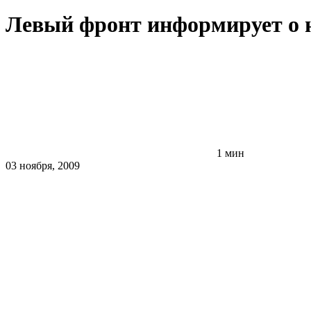
Левый фронт информирует о н
1 мин
03 ноября, 2009