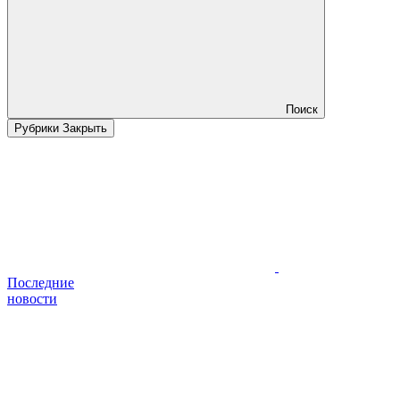
Поиск
Рубрики
Закрыть
Последние
новости