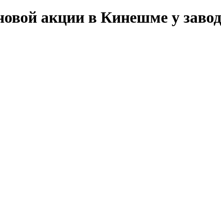
овой акции в Кинешме у завод