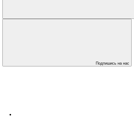
Подпишись на нас