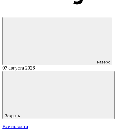
наверх
07 августа 2026
Закрыть
Все новости