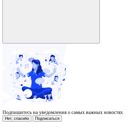
Подпишитесь на уведомления о самых важных новостях
Нет, спасибо
Подписаться