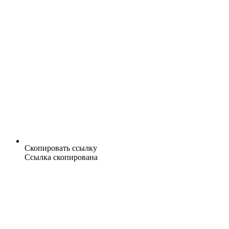
Скопировать ссылку
Ссылка скопирована