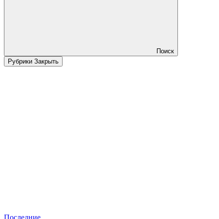
Поиск
Рубрики
Закрыть
Последние