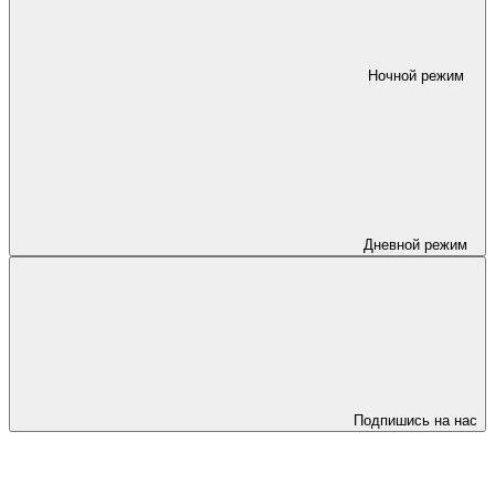
Ночной режим
Дневной режим
Подпишись на нас