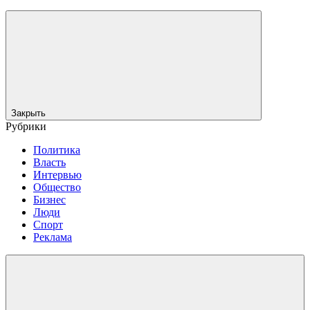
Закрыть
Рубрики
Политика
Власть
Интервью
Общество
Бизнес
Люди
Спорт
Реклама