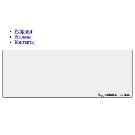
Рубрики
Реклама
Контакты
Подпишись на нас