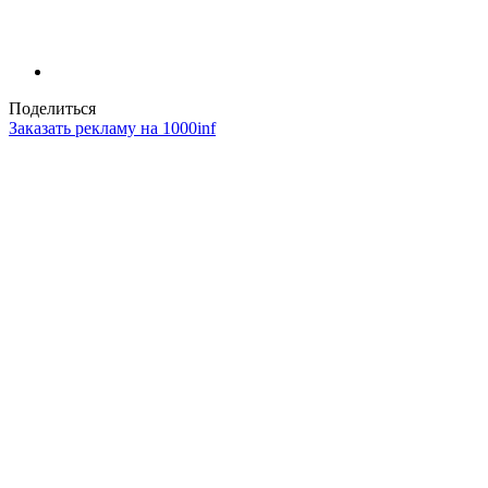
Поделиться
Заказать рекламу на 1000inf