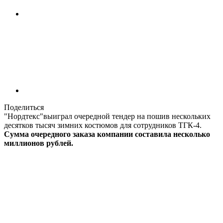
Поделиться
"Нордтекс"выиграл очередной тендер на пошив нескольких
десятков тысяч зимних костюмов для сотрудников ТГК-4.
Сумма очередного заказа компании составила несколько
миллионов рублей.