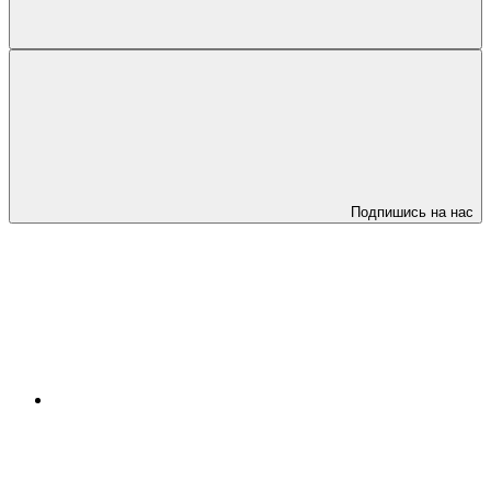
Подпишись на нас