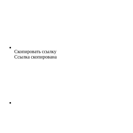
Скопировать ссылку
Ссылка скопирована