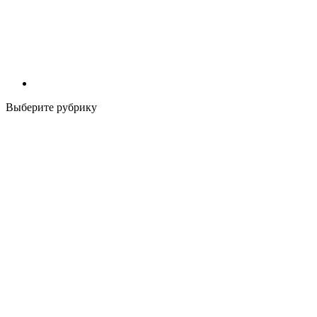
Выберите рубрику