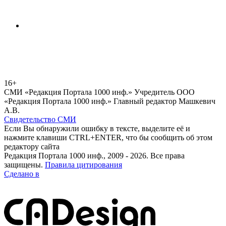
16+
СМИ «Редакция Портала 1000 инф.» Учредитель ООО
«Редакция Портала 1000 инф.» Главный редактор Машкевич
А.В.
Свидетельство СМИ
Если Вы обнаружили ошибку в тексте, выделите её и
нажмите клавиши CTRL+ENTER, что бы сообщить об этом
редактору сайта
Редакция Портала 1000 инф., 2009 - 2026. Все права
защищены.
Правила цитирования
Сделано в