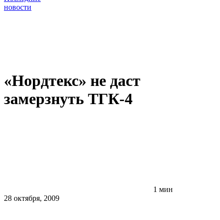
новости
«Нордтекс» не даст
замерзнуть ТГК-4
1 мин
28 октября, 2009