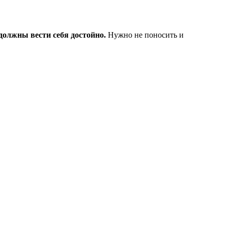
олжны вести себя достойно.
Нужно не поносить и