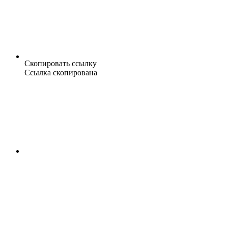
Скопировать ссылку
Ссылка скопирована