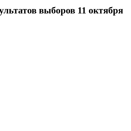
зультатов выборов 11 октября