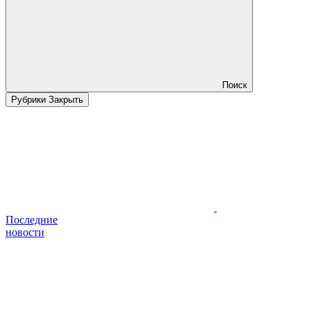
Поиск
Рубрики
Закрыть
Последние
новости