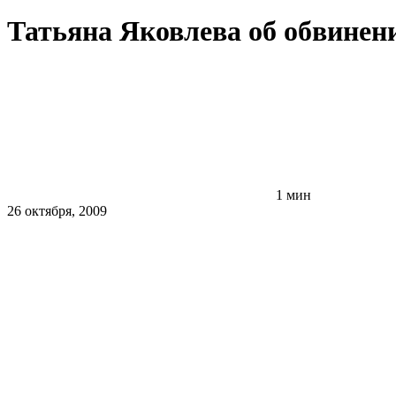
Татьяна Яковлева об обвинени
1 мин
26 октября, 2009