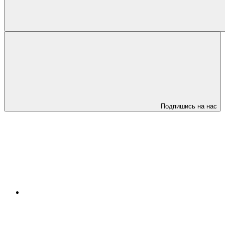
Подпишись на нас