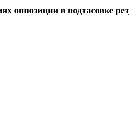
ях оппозиции в подтасовке ре