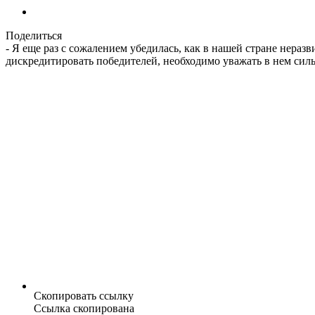
Поделиться
- Я еще раз с сожалением убедилась, как в нашей стране нераз
дискредитировать победителей, необходимо уважать в нем сил
Скопировать ссылку
Ссылка скопирована