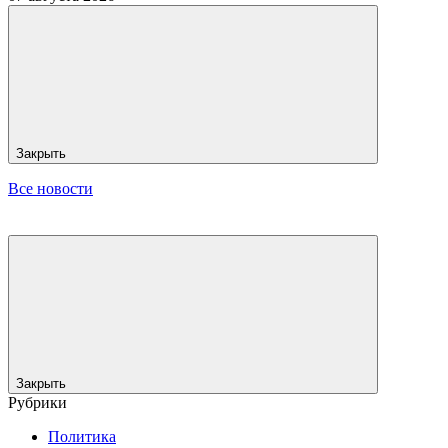
Закрыть
Все новости
Закрыть
Рубрики
Политика