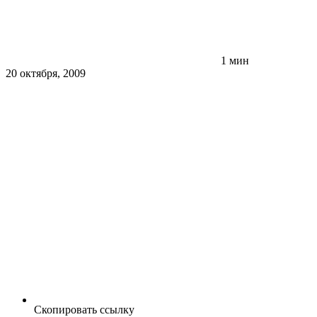
1 мин
20 октября, 2009
Скопировать ссылку