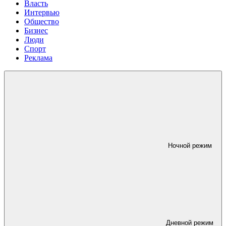
Власть
Интервью
Общество
Бизнес
Люди
Спорт
Реклама
Ночной режим
Дневной режим