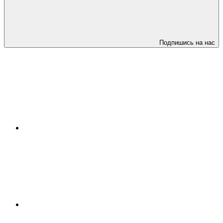
Подпишись на нас