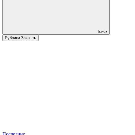
Поиск
Рубрики
Закрыть
Последние