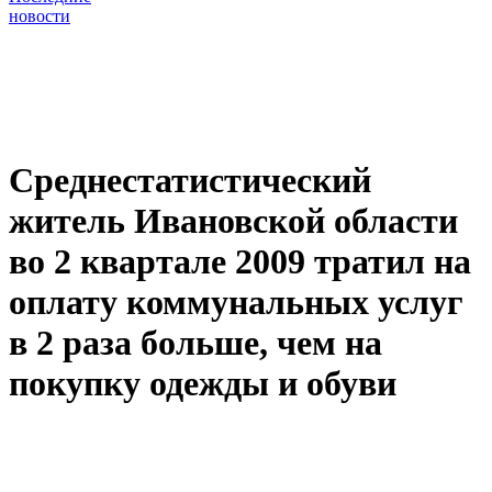
новости
Среднестатистический
житель Ивановской области
во 2 квартале 2009 тратил на
оплату коммунальных услуг
в 2 раза больше, чем на
покупку одежды и обуви