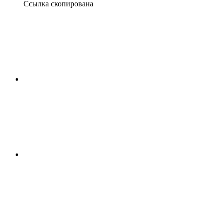
Ссылка скопирована