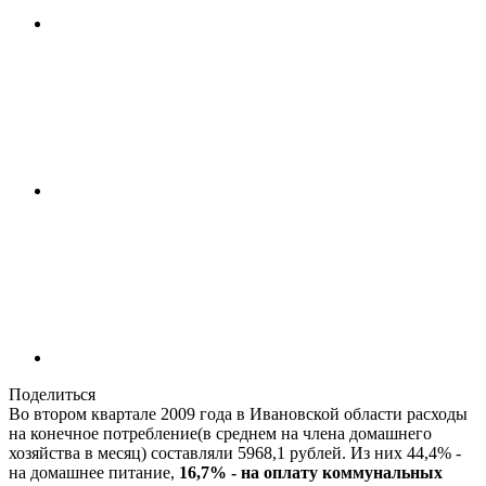
Поделиться
Во втором квартале 2009 года в Ивановской области расходы
на конечное потребление(в среднем на члена домашнего
хозяйства в месяц) составляли 5968,1 рублей. Из них 44,4% -
на домашнее питание,
16,7% - на оплату коммунальных