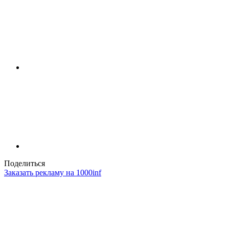
Поделиться
Заказать рекламу на 1000inf