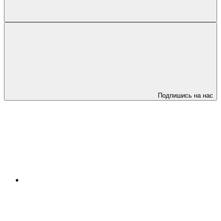
Подпишись на нас