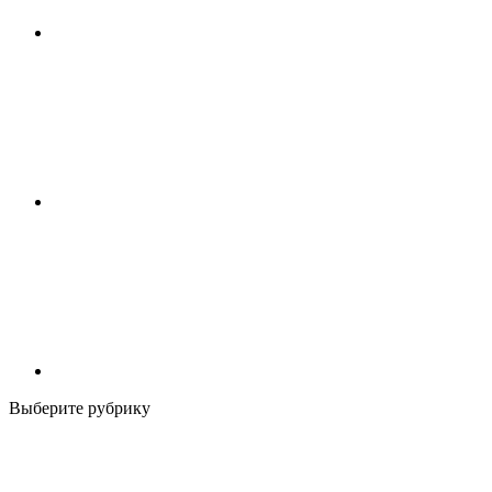
Выберите рубрику