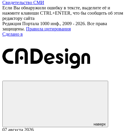
Свидетельство СМИ
Если Вы обнаружили ошибку в тексте, выделите её и
нажмите клавиши CTRL+ENTER, что бы сообщить об этом
редактору сайта
Редакция Портала 1000 инф., 2009 - 2026. Все права
защищены.
Правила цитирования
Сделано в
наверх
07 августа 2026