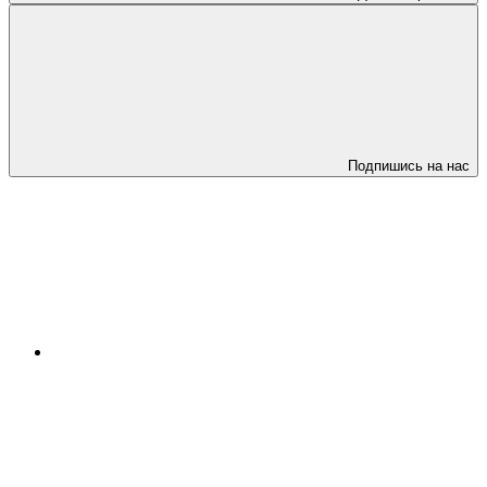
Подпишись на нас