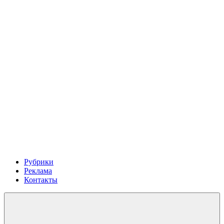
Рубрики
Реклама
Контакты