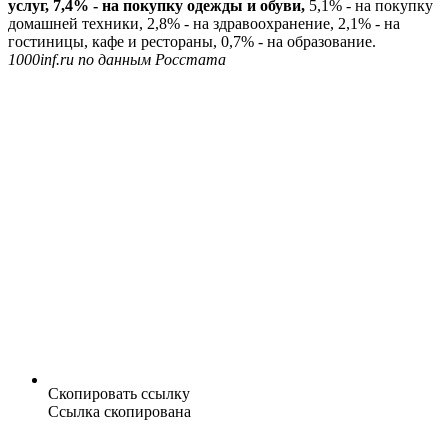
услуг,
7,4% - на покупку одежды и обуви,
5,1% - на покупку
домашней техники, 2,8% - на здравоохранение, 2,1% - на
гостиницы, кафе и рестораны, 0,7% - на образование.
1000inf.ru по данным Росстата
Скопировать ссылку
Ссылка скопирована