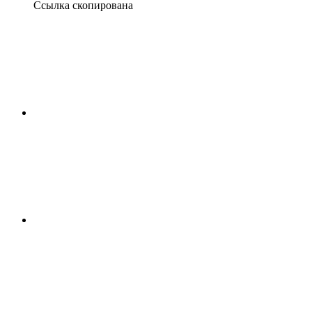
Ссылка скопирована