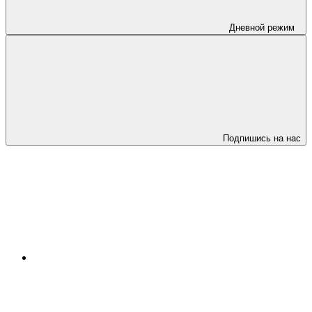
Дневной режим
Подпишись на нас