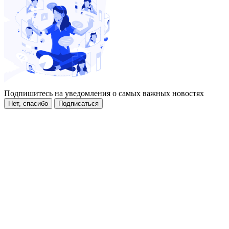
Подпишитесь на уведомления о самых важных новостях
Нет, спасибо
Подписаться