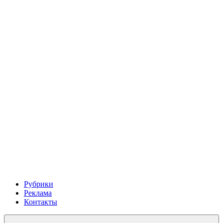
Рубрики
Реклама
Контакты