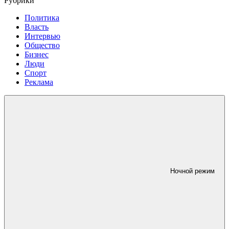
Рубрики
Политика
Власть
Интервью
Общество
Бизнес
Люди
Спорт
Реклама
Ночной режим