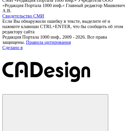
СМИ «Редакция Портала 1000 инф.» Учредитель ООО
«Редакция Портала 1000 инф.» Главный редактор Машкевич
А.В.
Свидетельство СМИ
Если Вы обнаружили ошибку в тексте, выделите её и
нажмите клавиши CTRL+ENTER, что бы сообщить об этом
редактору сайта
Редакция Портала 1000 инф., 2009 - 2026. Все права
защищены.
Правила цитирования
Сделано в