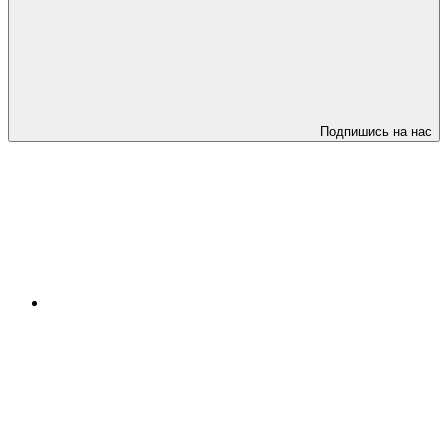
Подпишись на нас