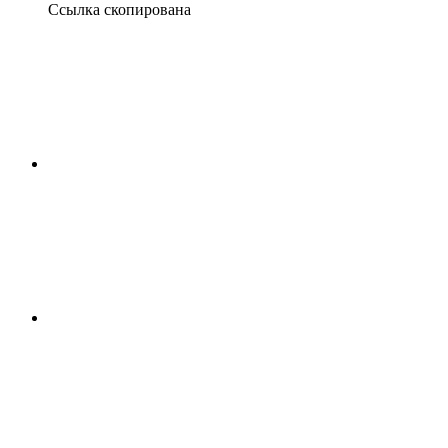
Ссылка скопирована