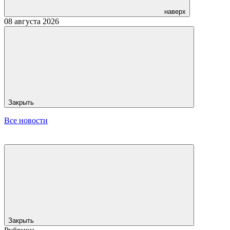
наверх
08 августа 2026
Закрыть
Все новости
Закрыть