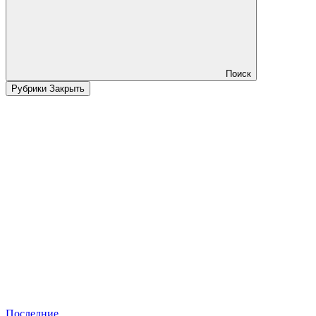
Поиск
Рубрики
Закрыть
Последние