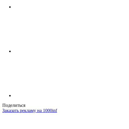
Поделиться
Заказать рекламу на 1000inf