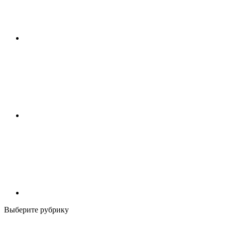
Выберите рубрику