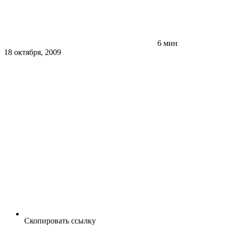
6 мин
18 октября, 2009
Скопировать ссылку