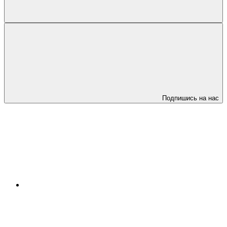
Подпишись на нас