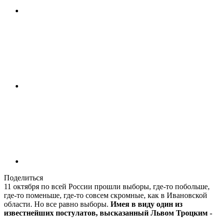
Поделиться
11 октября по всей России прошли выборы, где-то побольше,
где-то поменьше, где-то совсем скромные, как в Ивановской
области. Но все равно выборы.
Имея в виду один из
известнейших постулатов, высказанный Львом Троцким -