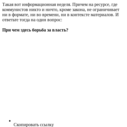
Такая вот информационная неделя. Причем на ресурсе, где
коммунистов никто и ничто, кроме закона, не ограничивает
ни в формате, ни во времени, ни в контексте материалов. И
ответьте тогда на один вопрос:
При чем здесь борьба за власть?
Скопировать ссылку