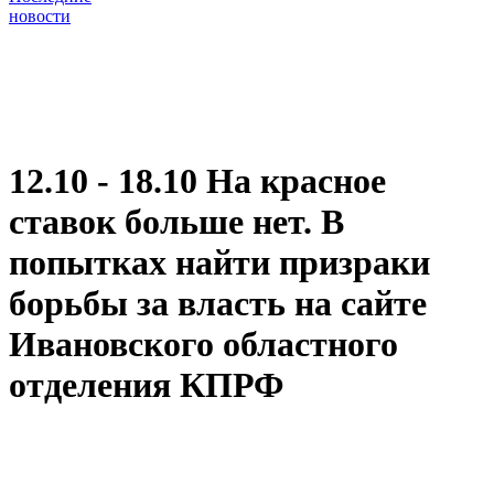
новости
12.10 - 18.10 На красное
ставок больше нет. В
попытках найти призраки
борьбы за власть на сайте
Ивановского областного
отделения КПРФ