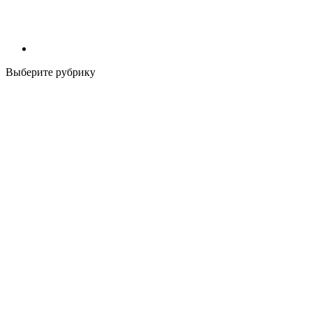
Выберите рубрику