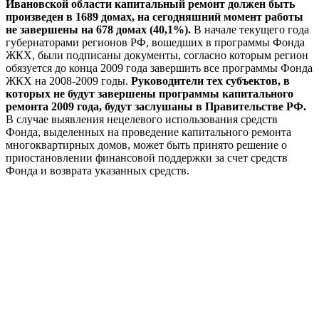
Ивановской области капитальный ремонт должен быть
произведен в 1689 домах, на сегодняшний момент работы
не завершены на 678 домах (40,1%).
В начале текущего года
губернаторами регионов РФ, вошедших в программы Фонда
ЖКХ, были подписаны документы, согласно которым регион
обязуется до конца 2009 года завершить все программы Фонда
ЖКХ на 2008-2009 годы.
Руководители тех субъектов, в
которых не будут завершены программы капитального
ремонта 2009 года, будут заслушаны в Правительстве РФ.
В случае выявления нецелевого использования средств
Фонда, выделенных на проведение капитального ремонта
многоквартирных домов, может быть принято решение о
приостановлении финансовой поддержки за счет средств
Фонда и возврата указанных средств.