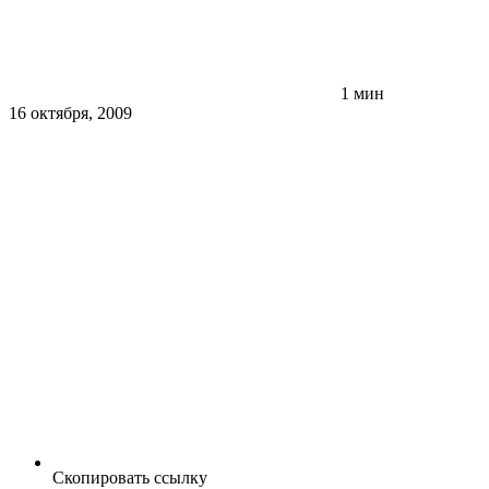
1 мин
16 октября, 2009
Скопировать ссылку