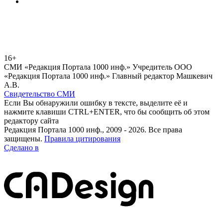
16+
СМИ «Редакция Портала 1000 инф.» Учредитель ООО
«Редакция Портала 1000 инф.» Главный редактор Машкевич
А.В.
Свидетельство СМИ
Если Вы обнаружили ошибку в тексте, выделите её и
нажмите клавиши CTRL+ENTER, что бы сообщить об этом
редактору сайта
Редакция Портала 1000 инф., 2009 - 2026. Все права
защищены.
Правила цитирования
Сделано в