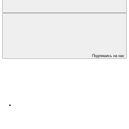
Подпишись на нас