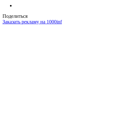
Поделиться
Заказать рекламу на 1000inf