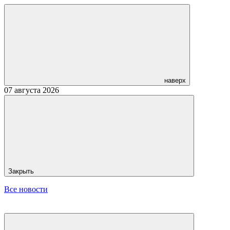
наверх
07 августа 2026
Закрыть
Все новости