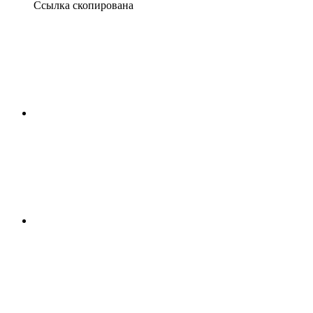
Ссылка скопирована