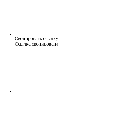
Скопировать ссылку
Ссылка скопирована