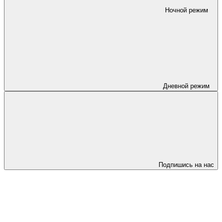
Ночной режим
Дневной режим
Подпишись на нас