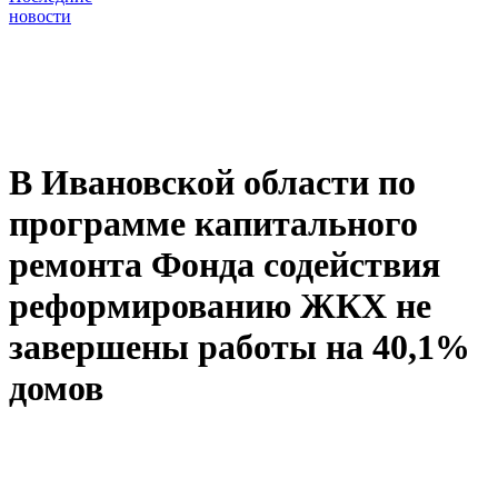
новости
В Ивановской области по
программе капитального
ремонта Фонда содействия
реформированию ЖКХ не
завершены работы на 40,1%
домов