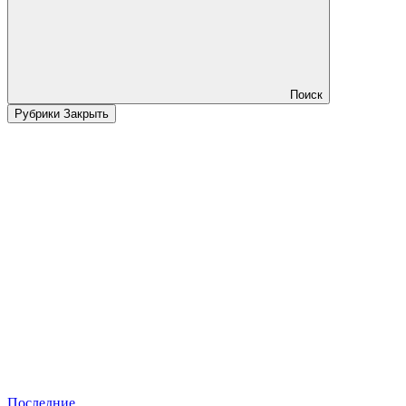
Поиск
Рубрики
Закрыть
Последние