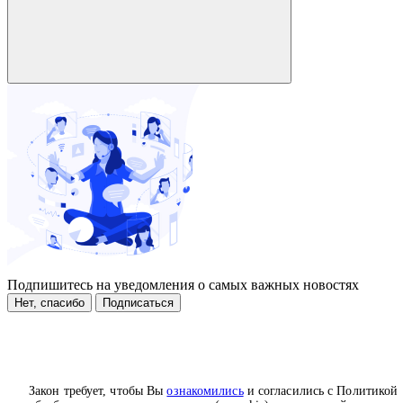
Подпишитесь на уведомления о самых важных новостях
Нет, спасибо
Подписаться
Закон требует, чтобы Вы
ознакомились
и согласились с Политикой