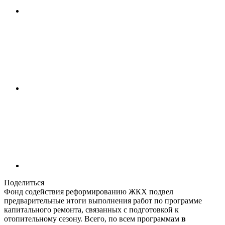
Поделиться
Фонд содействия реформированию ЖКХ подвел
предварительные итоги выполнения работ по программе
капитального ремонта, связанных с подготовкой к
отопительному сезону. Всего, по всем программам
в