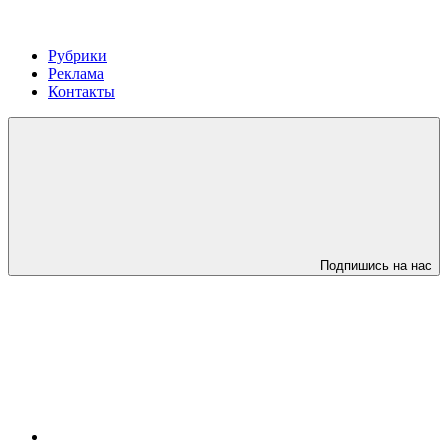
Рубрики
Реклама
Контакты
Подпишись на нас