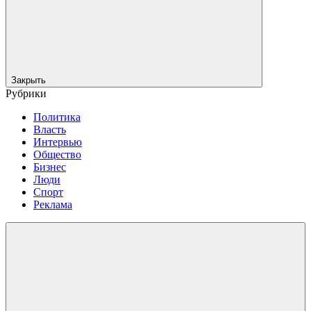
Закрыть
Рубрики
Политика
Власть
Интервью
Общество
Бизнес
Люди
Спорт
Реклама