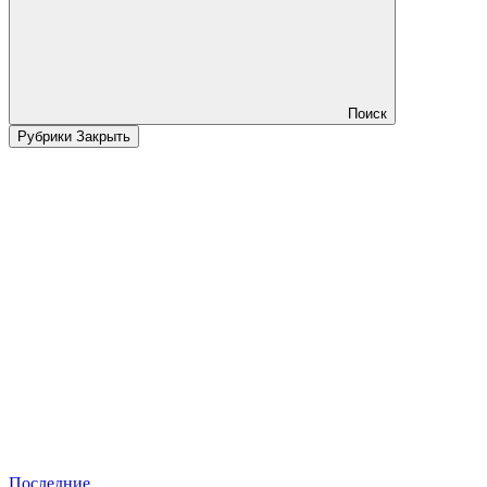
Поиск
Рубрики
Закрыть
Последние