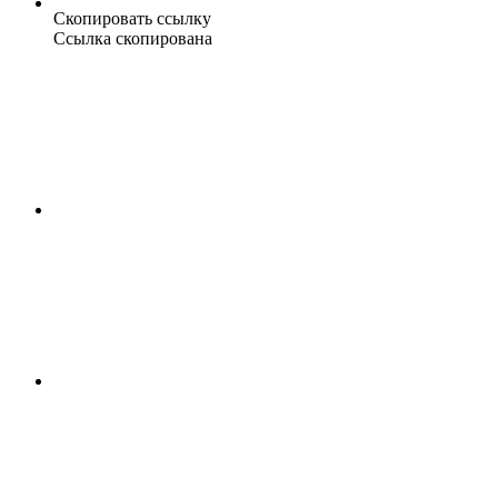
Скопировать ссылку
Ссылка скопирована