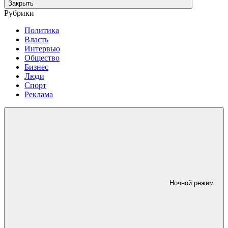
Закрыть
Рубрики
Политика
Власть
Интервью
Общество
Бизнес
Люди
Спорт
Реклама
Ночной режим