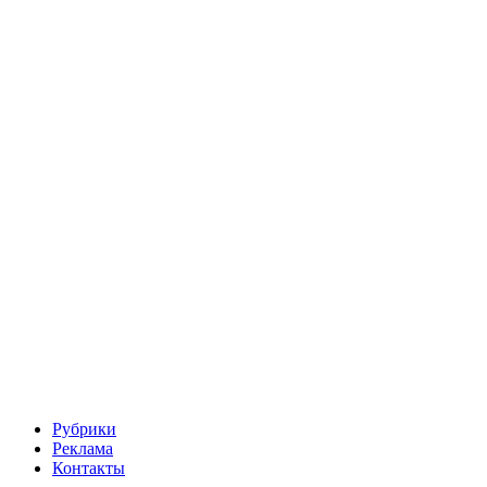
Рубрики
Реклама
Контакты