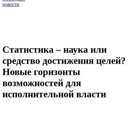
новости
Статистика – наука или
средство достижения целей?
Новые горизонты
возможностей для
исполнительной власти