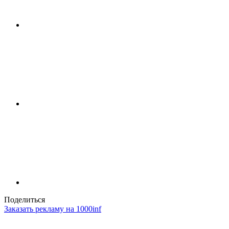
Поделиться
Заказать рекламу на 1000inf