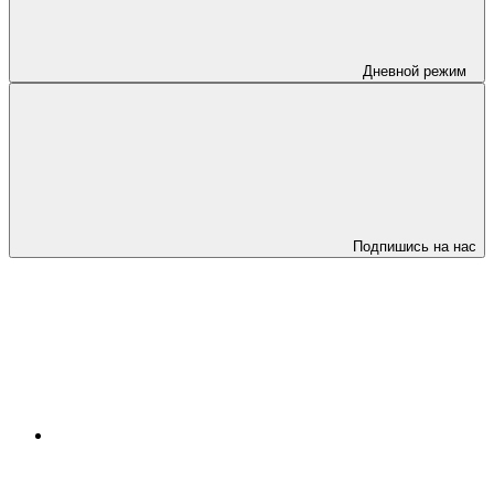
Дневной режим
Подпишись на нас