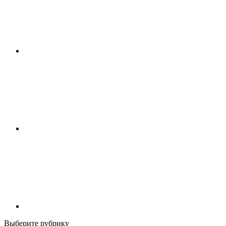
Выберите рубрику