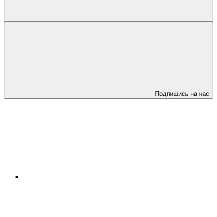
Подпишись на нас