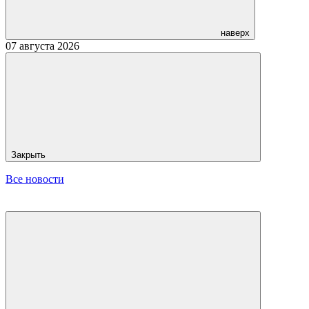
наверх
07 августа 2026
Закрыть
Все новости