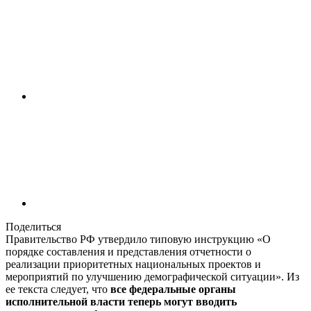
Поделиться
Правительство РФ утвердило типовую инструкцию «О
порядке составления и представления отчетности о
реализации приоритетных национальных проектов и
мероприятий по улучшению демографической ситуации». Из
ее текста следует, что
все федеральные органы
исполнительной власти теперь могут вводить