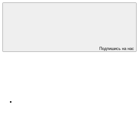
Подпишись на нас