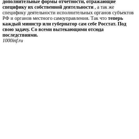
дополнительные формы отчетности, отражающие
специфику их собственной деятельности
, а так же
специфику деятельности исполнительных органов субъектов
РФ и органов местного самоуправления. Так что
теперь
каждый министр или губернатор сам себе Росстат. Под
свою задачу. Со всеми вытекающими отсюда
последствиями.
1000inf.ru