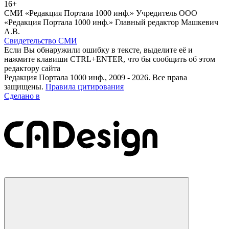
16+
СМИ «Редакция Портала 1000 инф.» Учредитель ООО
«Редакция Портала 1000 инф.» Главный редактор Машкевич
А.В.
Свидетельство СМИ
Если Вы обнаружили ошибку в тексте, выделите её и
нажмите клавиши CTRL+ENTER, что бы сообщить об этом
редактору сайта
Редакция Портала 1000 инф., 2009 - 2026. Все права
защищены.
Правила цитирования
Сделано в