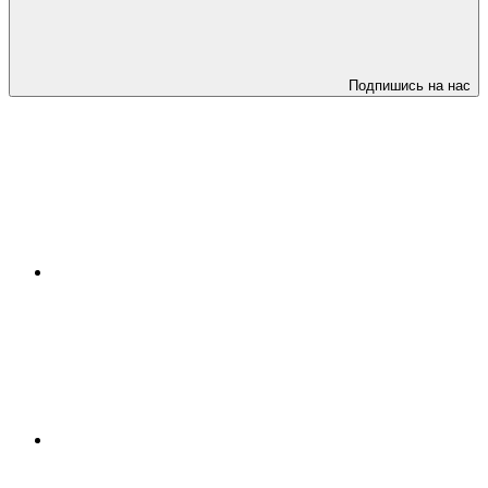
Подпишись на нас