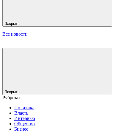
Закрыть
Все новости
Закрыть
Рубрики
Политика
Власть
Интервью
Общество
Бизнес