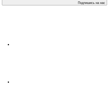
Подпишись на нас