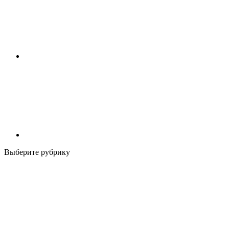
Выберите рубрику