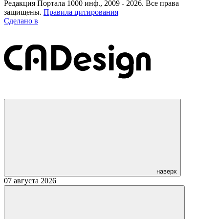
Редакция Портала 1000 инф., 2009 - 2026. Все права
защищены.
Правила цитирования
Сделано в
наверх
07 августа 2026