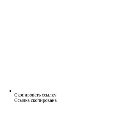
Скопировать ссылку
Ссылка скопирована