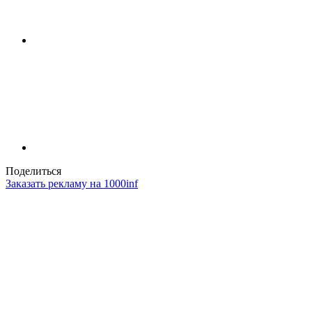
Поделиться
Заказать рекламу на 1000inf