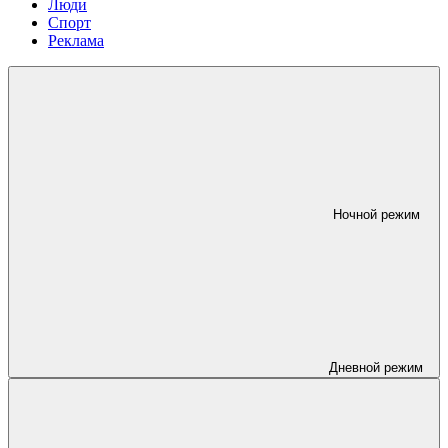
Люди
Спорт
Реклама
Ночной режим
Дневной режим