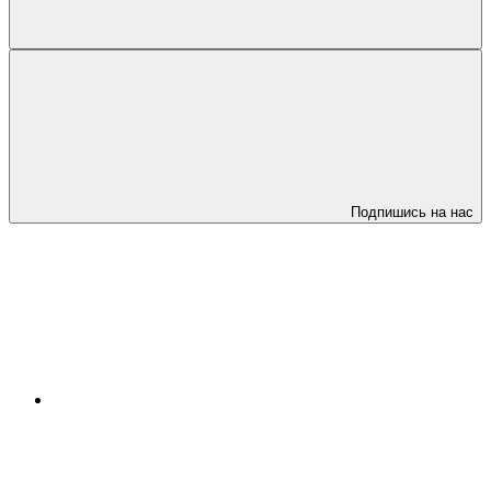
Подпишись на нас