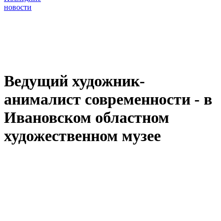
новости
Ведущий художник-
анималист современности - в
Ивановском областном
художественном музее