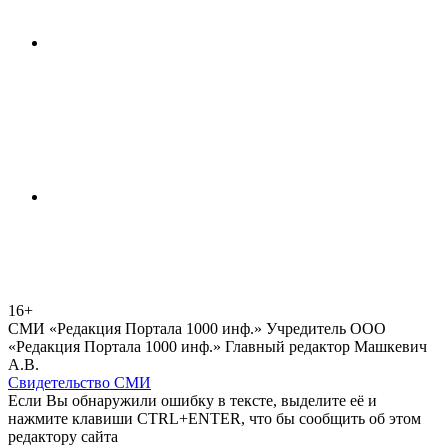
16+
СМИ «Редакция Портала 1000 инф.» Учредитель ООО
«Редакция Портала 1000 инф.» Главный редактор Машкевич
А.В.
Свидетельство СМИ
Если Вы обнаружили ошибку в тексте, выделите её и
нажмите клавиши CTRL+ENTER, что бы сообщить об этом
редактору сайта