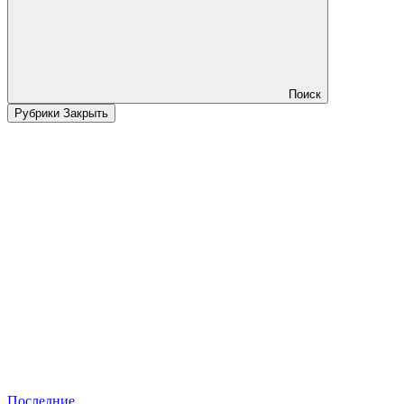
Поиск
Рубрики
Закрыть
Последние