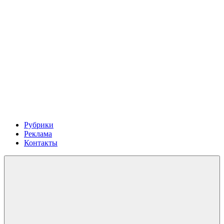
Рубрики
Реклама
Контакты