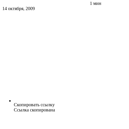
1 мин
14 октября, 2009
Скопировать ссылку
Ссылка скопирована