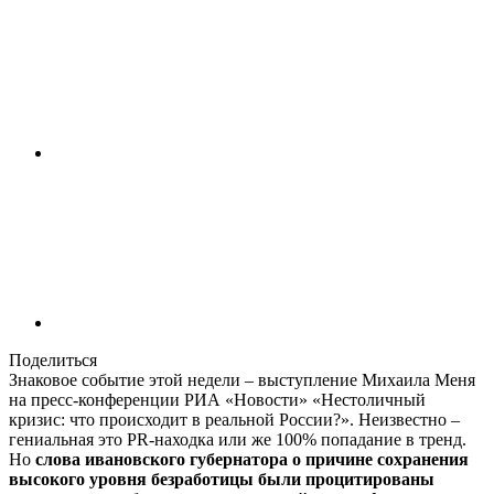
Поделиться
Знаковое событие этой недели – выступление Михаила Меня
на пресс-конференции РИА «Новости» «Нестоличный
кризис: что происходит в реальной России?». Неизвестно –
гениальная это PR-находка или же 100% попадание в тренд.
Но
слова ивановского губернатора о причине сохранения
высокого уровня безработицы были процитированы