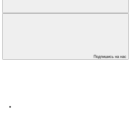
Подпишись на нас