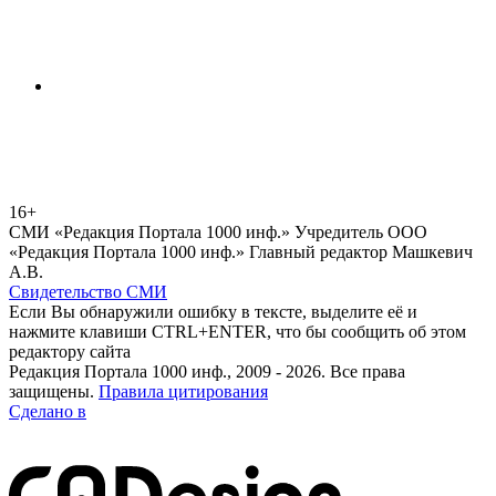
16+
СМИ «Редакция Портала 1000 инф.» Учредитель ООО
«Редакция Портала 1000 инф.» Главный редактор Машкевич
А.В.
Свидетельство СМИ
Если Вы обнаружили ошибку в тексте, выделите её и
нажмите клавиши CTRL+ENTER, что бы сообщить об этом
редактору сайта
Редакция Портала 1000 инф., 2009 - 2026. Все права
защищены.
Правила цитирования
Сделано в