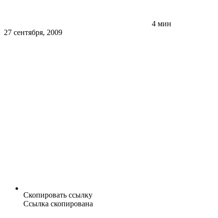
4 мин
27 сентября, 2009
Скопировать ссылку
Ссылка скопирована