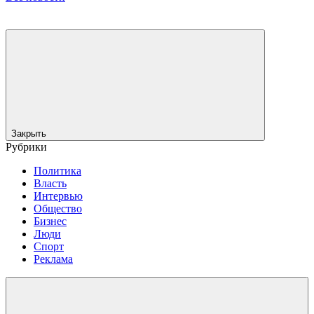
Закрыть
Рубрики
Политика
Власть
Интервью
Общество
Бизнес
Люди
Спорт
Реклама