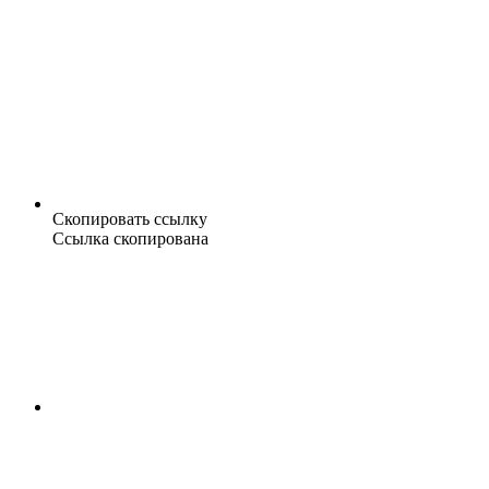
Скопировать ссылку
Ссылка скопирована