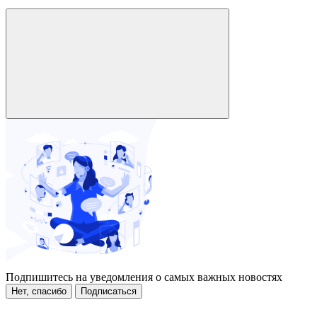
Подпишитесь на уведомления о самых важных новостях
Нет, спасибо
Подписаться