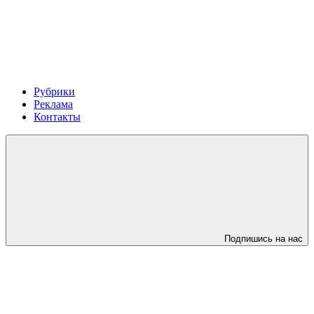
Рубрики
Реклама
Контакты
Подпишись на нас