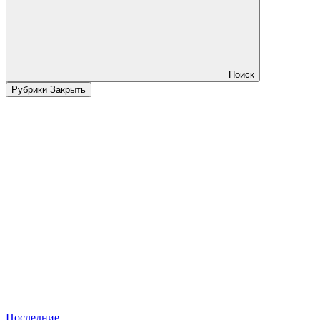
Поиск
Рубрики
Закрыть
Последние