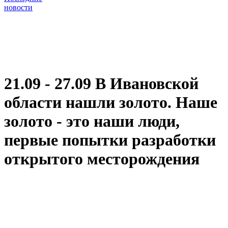
новости
21.09 - 27.09 В Ивановской
области нашли золото. Наше
золото - это наши люди,
первые попытки разработки
открытого месторождения