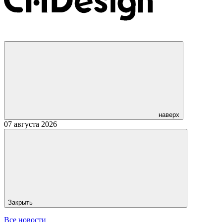
наверх
07 августа 2026
Закрыть
Все новости