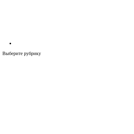
Выберите рубрику