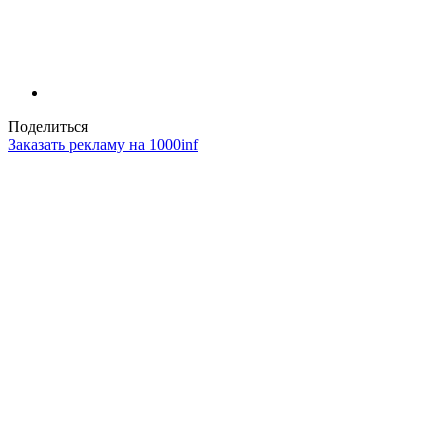
Поделиться
Заказать рекламу на 1000inf