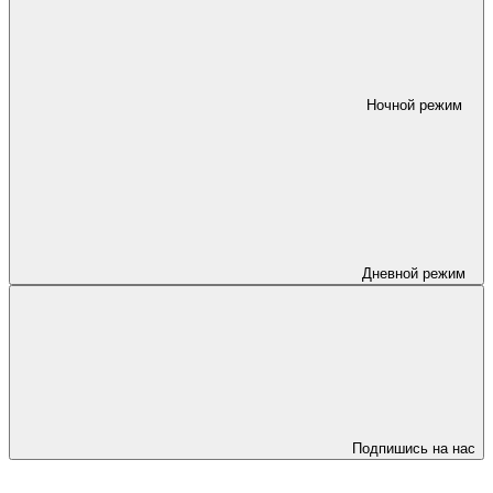
Ночной режим
Дневной режим
Подпишись на нас