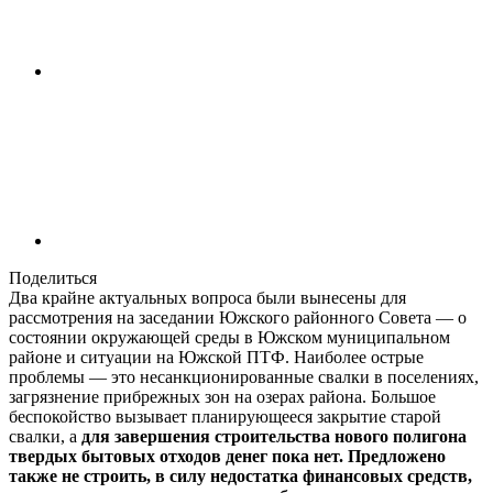
Поделиться
Два крайне актуальных вопроса были вынесены для
рассмотрения на заседании Южского районного Совета — о
состоянии окружающей среды в Южском муниципальном
районе и ситуации на Южской ПТФ. Наиболее острые
проблемы — это несанкционированные свалки в поселениях,
загрязнение прибрежных зон на озерах района. Большое
беспокойство вызывает планирующееся закрытие старой
свалки, а
для завершения строительства нового полигона
твердых бытовых отходов денег пока нет. Предложено
также не строить, в силу недостатка финансовых средств,