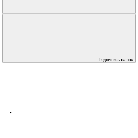
Подпишись на нас