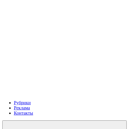
Рубрики
Реклама
Контакты