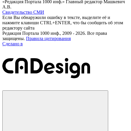
«Редакция Портала 1000 инф.» Главный редактор Машкевич
А.В.
Свидетельство СМИ
Если Вы обнаружили ошибку в тексте, выделите её и
нажмите клавиши CTRL+ENTER, что бы сообщить об этом
редактору сайта
Редакция Портала 1000 инф., 2009 - 2026. Все права
защищены.
Правила цитирования
Сделано в