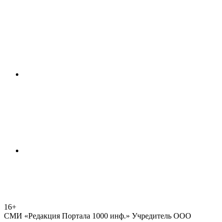
16+
СМИ «Редакция Портала 1000 инф.» Учредитель ООО