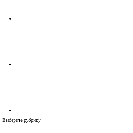
Выберите рубрику