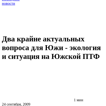
новости
Два крайне актуальных
вопроса для Южи - экология
и ситуация на Южской ПТФ
1 мин
24 сентября, 2009