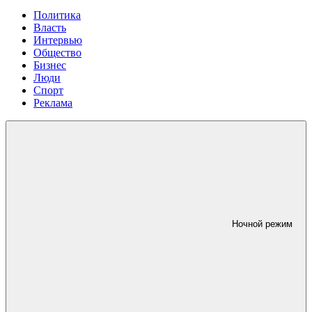
Политика
Власть
Интервью
Общество
Бизнес
Люди
Спорт
Реклама
Ночной режим