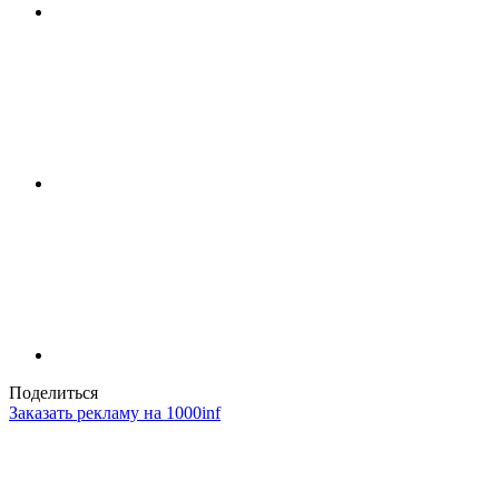
Поделиться
Заказать рекламу на 1000inf