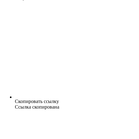
Скопировать ссылку
Ссылка скопирована