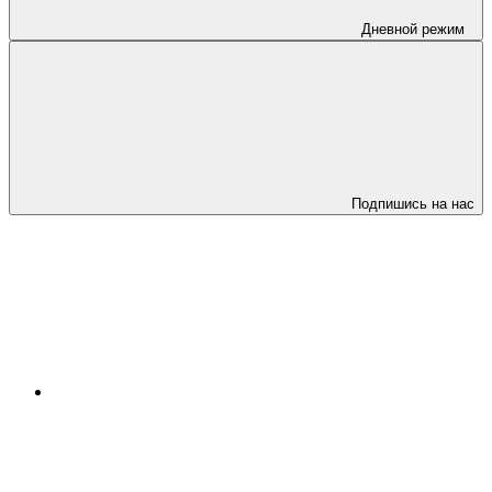
Дневной режим
Подпишись на нас