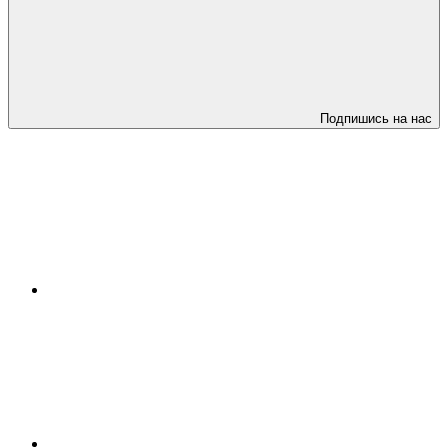
Подпишись на нас