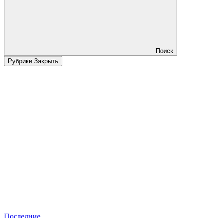
Поиск
Рубрики
Закрыть
Последние