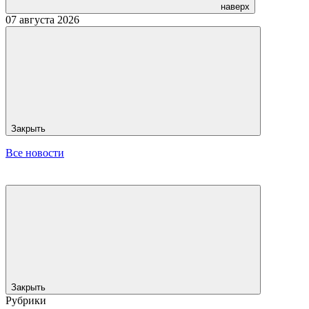
наверх
07 августа 2026
Закрыть
Все новости
Закрыть
Рубрики