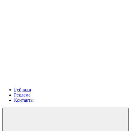
Рубрики
Реклама
Контакты