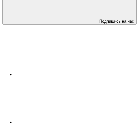
Подпишись на нас