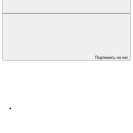
Подпишись на нас