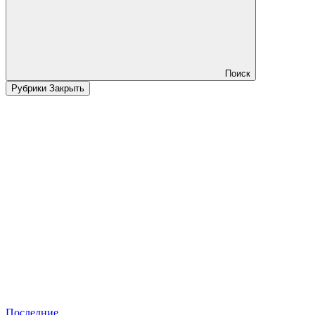
Поиск
Рубрики
Закрыть
Последние