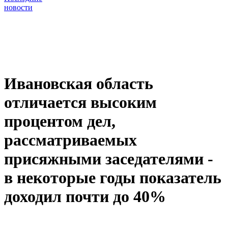
новости
Ивановская область
отличается высоким
процентом дел,
рассматриваемых
присяжными заседателями -
в некоторые годы показатель
доходил почти до 40%