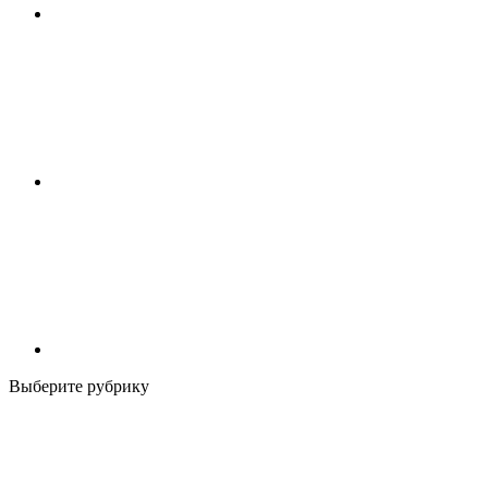
Выберите рубрику