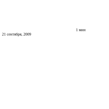
1 мин
21 сентября, 2009