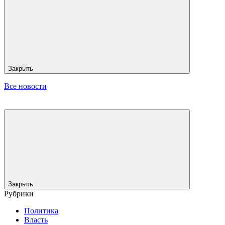
Закрыть
Все новости
Закрыть
Рубрики
Политика
Власть