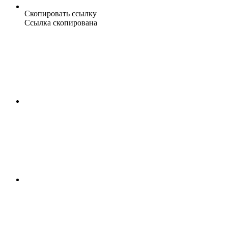
Скопировать ссылку
Ссылка скопирована