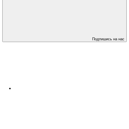
Подпишись на нас