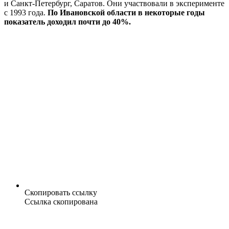
и Санкт-Петербург, Саратов. Они участвовали в эксперименте
с 1993 года.
По Ивановской области в некоторые годы
показатель доходил почти до 40%.
Скопировать ссылку
Ссылка скопирована