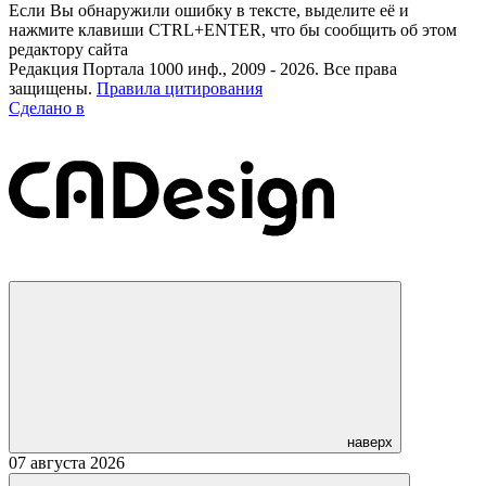
Если Вы обнаружили ошибку в тексте, выделите её и
нажмите клавиши CTRL+ENTER, что бы сообщить об этом
редактору сайта
Редакция Портала 1000 инф., 2009 - 2026. Все права
защищены.
Правила цитирования
Сделано в
наверх
07 августа 2026