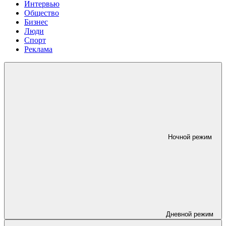
Интервью
Общество
Бизнес
Люди
Спорт
Реклама
Ночной режим
Дневной режим