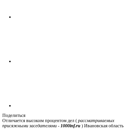
Поделиться
Отличается высоким процентом дел (
рассматриваемых
присяжными заседателями -
1000inf.ru
) Ивановская область