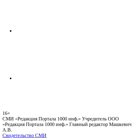
16+
СМИ «Редакция Портала 1000 инф.» Учредитель ООО
«Редакция Портала 1000 инф.» Главный редактор Машкевич
А.В.
Свидетельство СМИ