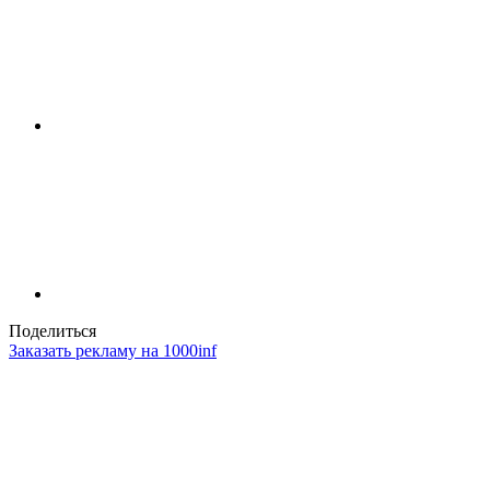
Поделиться
Заказать рекламу на 1000inf