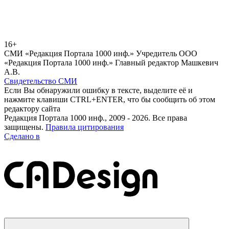
16+
СМИ «Редакция Портала 1000 инф.» Учредитель ООО
«Редакция Портала 1000 инф.» Главный редактор Машкевич
А.В.
Свидетельство СМИ
Если Вы обнаружили ошибку в тексте, выделите её и
нажмите клавиши CTRL+ENTER, что бы сообщить об этом
редактору сайта
Редакция Портала 1000 инф., 2009 - 2026. Все права
защищены.
Правила цитирования
Сделано в