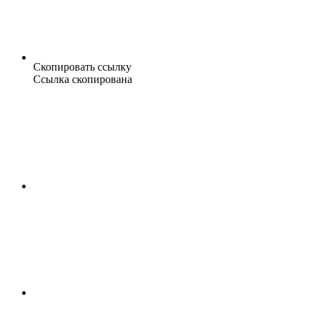
Скопировать ссылку
Ссылка скопирована