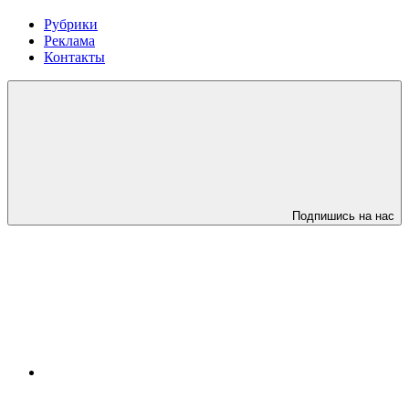
Рубрики
Реклама
Контакты
Подпишись на нас