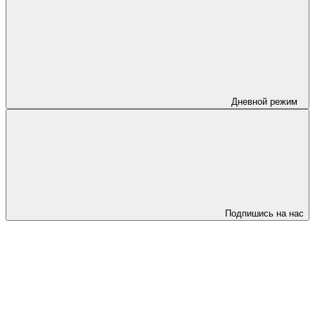
Дневной режим
Подпишись на нас