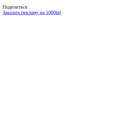
Поделиться
Заказать рекламу на 1000inf