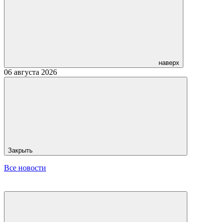
наверх
06 августа 2026
Закрыть
Все новости