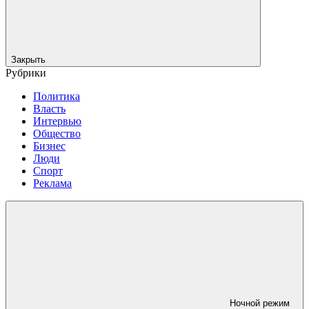
Закрыть
Рубрики
Политика
Власть
Интервью
Общество
Бизнес
Люди
Спорт
Реклама
Ночной режим