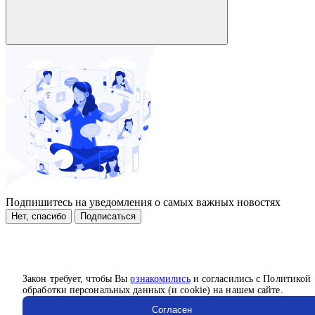
Подпишитесь на уведомления о самых важных новостях
Нет, спасибо
Подписаться
Закон требует, чтобы Вы
ознакомились
и согласились с Политикой
обработки персональных данных (и cookie) на нашем сайте.
Согласен