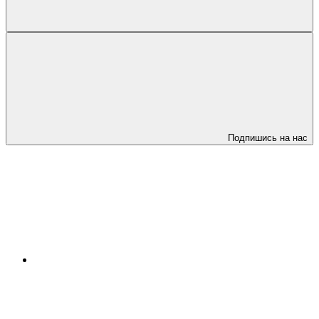
Подпишись на нас