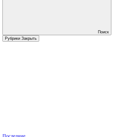
Поиск
Рубрики
Закрыть
Последние