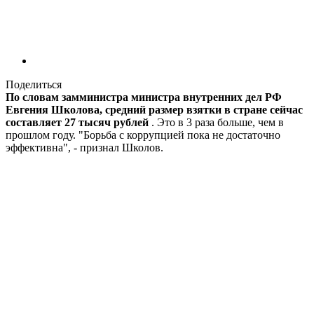
Поделиться
По словам замминистра министра внутренних дел РФ
Евгения Школова, средний размер взятки в стране сейчас
составляет 27 тысяч рублей
. Это в 3 раза больше, чем в
прошлом году. "Борьба с коррупцией пока не достаточно
эффективна", - признал Школов.