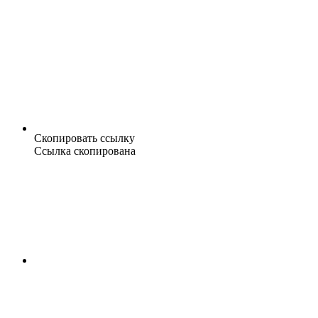
Скопировать ссылку
Ссылка скопирована