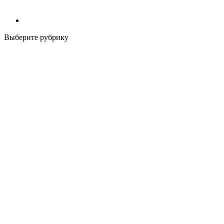
Выберите рубрику