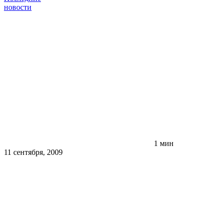
новости
1 мин
11 сентября, 2009