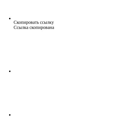
Скопировать ссылку
Ссылка скопирована