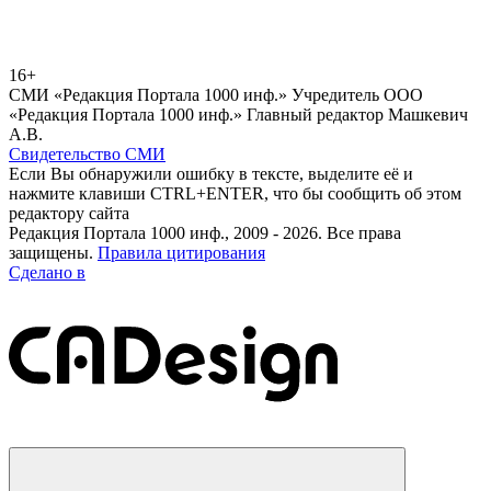
16+
СМИ «Редакция Портала 1000 инф.» Учредитель ООО
«Редакция Портала 1000 инф.» Главный редактор Машкевич
А.В.
Свидетельство СМИ
Если Вы обнаружили ошибку в тексте, выделите её и
нажмите клавиши CTRL+ENTER, что бы сообщить об этом
редактору сайта
Редакция Портала 1000 инф., 2009 - 2026. Все права
защищены.
Правила цитирования
Сделано в