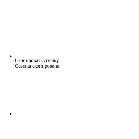
Скопировать ссылку
Ссылка скопирована