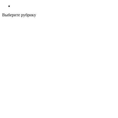
Выберите рубрику