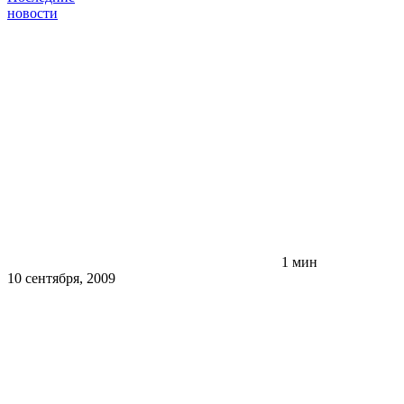
новости
1 мин
10 сентября, 2009