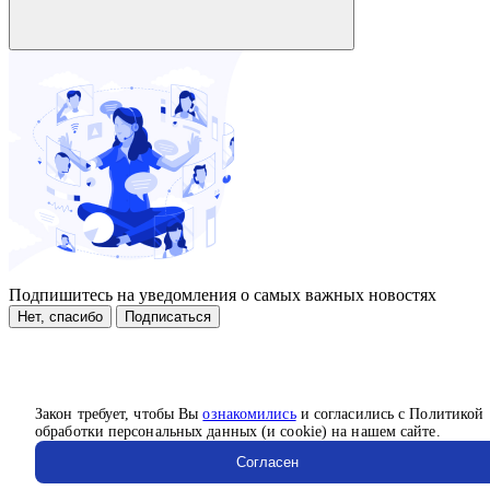
Подпишитесь на уведомления о самых важных новостях
Нет, спасибо
Подписаться
Закон требует, чтобы Вы
ознакомились
и согласились с Политикой
обработки персональных данных (и cookie) на нашем сайте.
Согласен