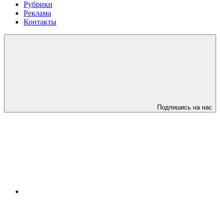
Рубрики
Реклама
Контакты
Подпишись на нас