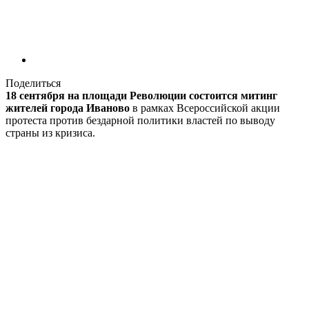
Поделиться
18 сентября на площади Революции состоится митинг
жителей города Иваново
в рамках Всероссийской акции
протеста против бездарной политики властей по выводу
страны из кризиса.