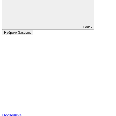
Поиск
Рубрики
Закрыть
Последние