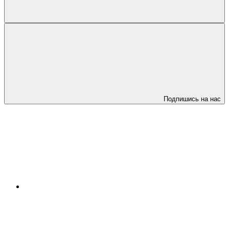
Подпишись на нас