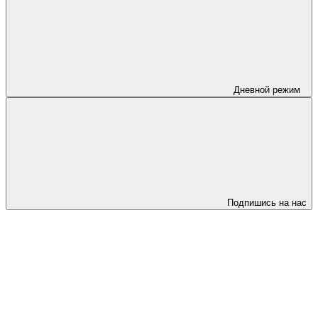
Дневной режим
Подпишись на нас