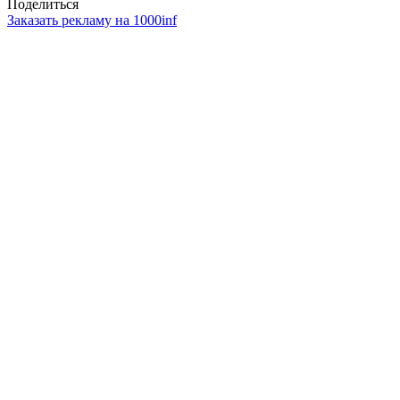
Поделиться
Заказать рекламу на 1000inf