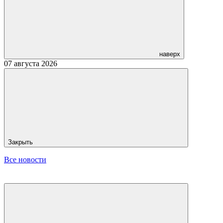
наверх
07 августа 2026
Закрыть
Все новости