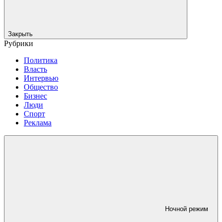
Закрыть
Рубрики
Политика
Власть
Интервью
Общество
Бизнес
Люди
Спорт
Реклама
Ночной режим