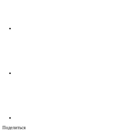
Поделиться