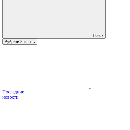
Поиск
Рубрики
Закрыть
Последние
новости