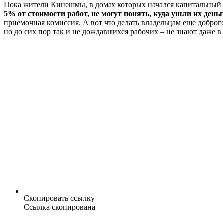
Пока жители Кинешмы, в домах которых начался капитальный 
5% от стоимости работ, не могут понять, куда ушли их деньг
приемочная комиссия. А вот что делать владельцам еще добро
но до сих пор так и не дождавшихся рабочих – не знают даже 
Скопировать ссылку
Ссылка скопирована