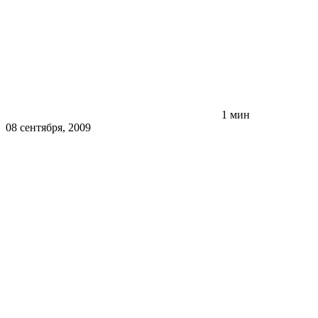
1 мин
08 сентября, 2009