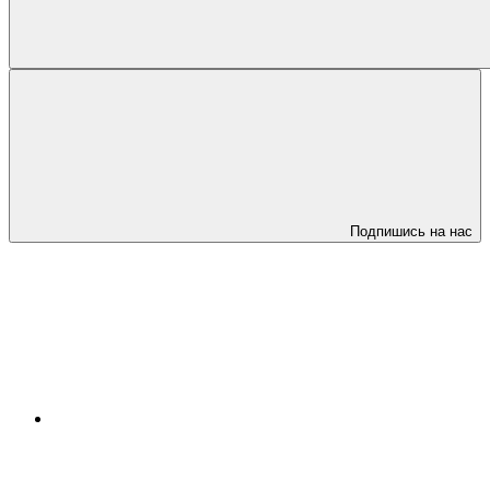
Подпишись на нас