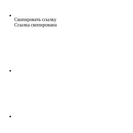
Скопировать ссылку
Ссылка скопирована