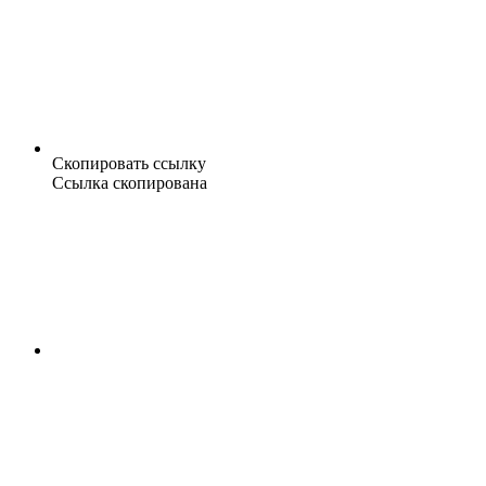
Скопировать ссылку
Ссылка скопирована