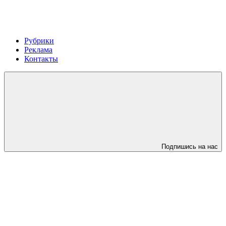
Рубрики
Реклама
Контакты
Подпишись на нас