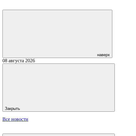
наверх
08 августа 2026
Закрыть
Все новости