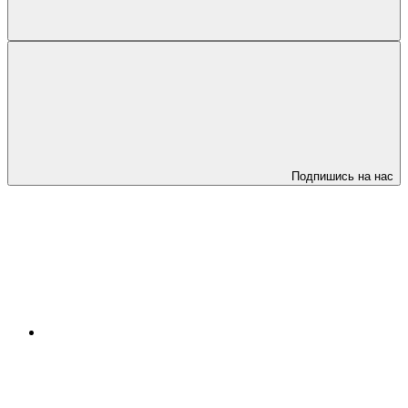
Подпишись на нас