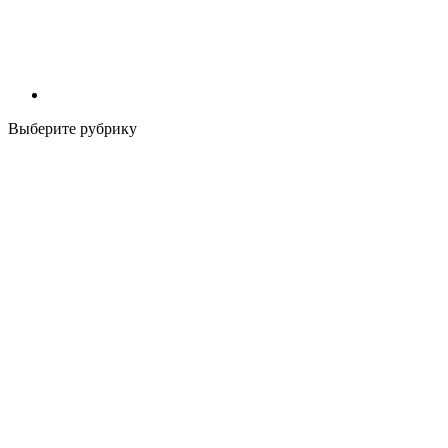
Выберите рубрику