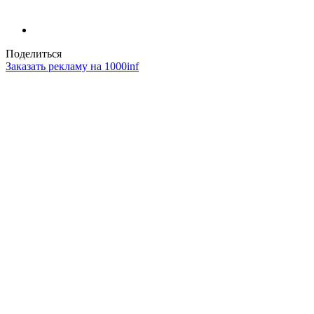
Поделиться
Заказать рекламу на 1000inf