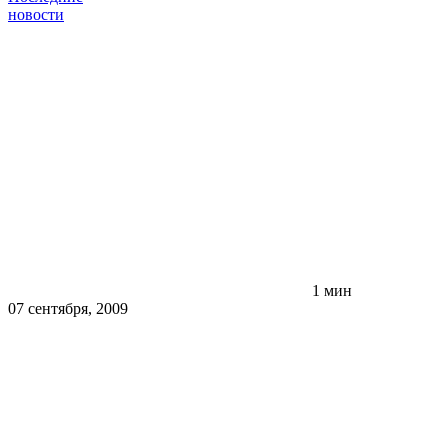
новости
1 мин
07 сентября, 2009