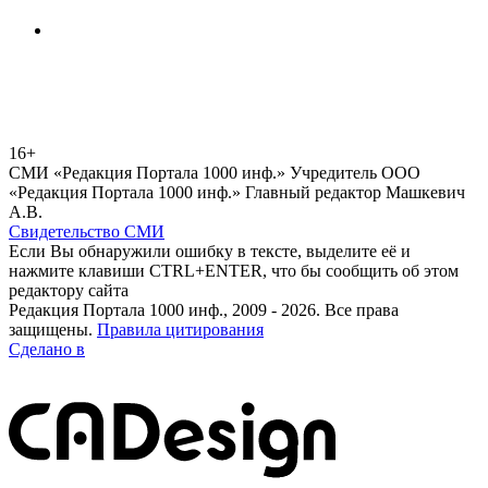
16+
СМИ «Редакция Портала 1000 инф.» Учредитель ООО
«Редакция Портала 1000 инф.» Главный редактор Машкевич
А.В.
Свидетельство СМИ
Если Вы обнаружили ошибку в тексте, выделите её и
нажмите клавиши CTRL+ENTER, что бы сообщить об этом
редактору сайта
Редакция Портала 1000 инф., 2009 - 2026. Все права
защищены.
Правила цитирования
Сделано в