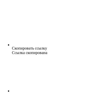
Скопировать ссылку
Ссылка скопирована