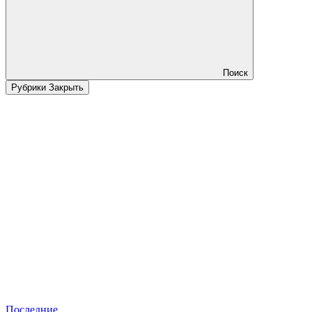
Поиск
Рубрики
Закрыть
Последние