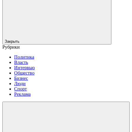
Закрыть
Рубрики
Политика
Власть
Интервью
Общество
Бизнес
Люди
Спорт
Реклама