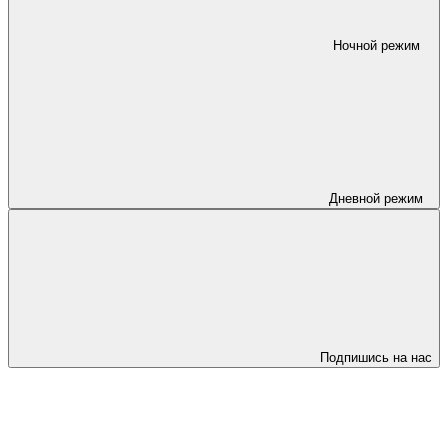
Ночной режим
Дневной режим
Подпишись на нас