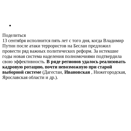
Поделиться
13 сентября исполнится пять лет с того дня, когда Владимир
Путин после атаки террористов на Беслан предложил
провести ряд важных политических реформ. За истекшие
годы новая система наделения полномочиями подтвердила
свою эффективность.
В ряде регионов удалось реализовать
кадровую ротацию, почти невозможную при старой
выборной системе
(Дагестан,
Ивановская
, Нижегородская,
Ярославская области и др.).