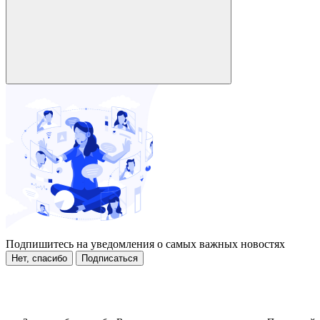
Подпишитесь на уведомления о самых важных новостях
Нет, спасибо
Подписаться