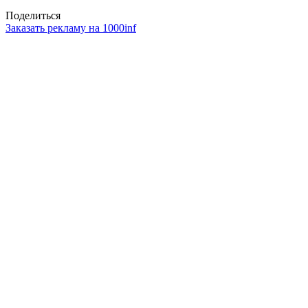
Поделиться
Заказать рекламу на 1000inf