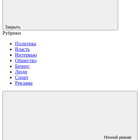
Закрыть
Рубрики
Политика
Власть
Интервью
Общество
Бизнес
Люди
Спорт
Реклама
Ночной режим