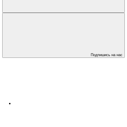
Подпишись на нас