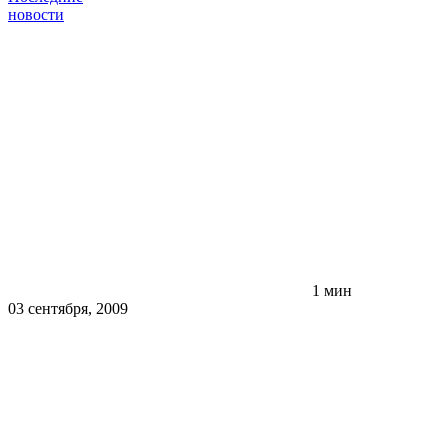
новости
1 мин
03 сентября, 2009