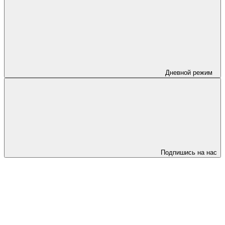
Дневной режим
Подпишись на нас