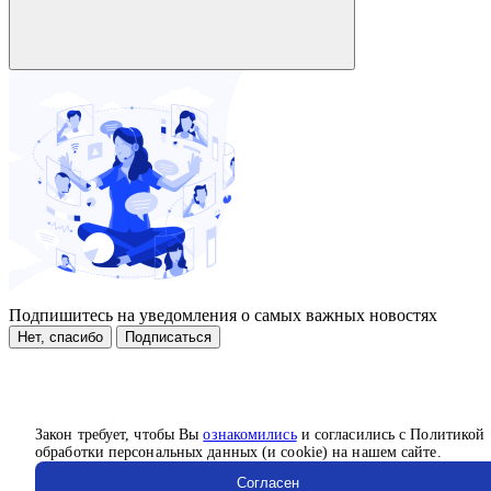
Подпишитесь на уведомления о самых важных новостях
Нет, спасибо
Подписаться
Закон требует, чтобы Вы
ознакомились
и согласились с Политикой
обработки персональных данных (и cookie) на нашем сайте.
Согласен