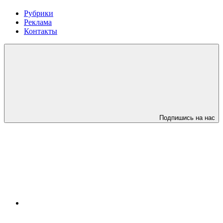
Рубрики
Реклама
Контакты
Подпишись на нас