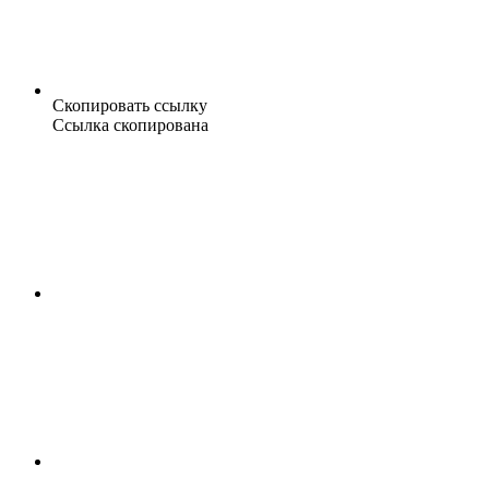
Скопировать ссылку
Ссылка скопирована