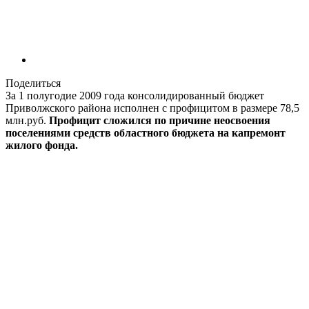
Поделиться
За 1 полугодие 2009 года консолидированный бюджет
Приволжского района исполнен с профицитом в размере 78,5
млн.руб.
Профицит сложился по причине неосвоения
поселениями средств областного бюджета на капремонт
жилого фонда.