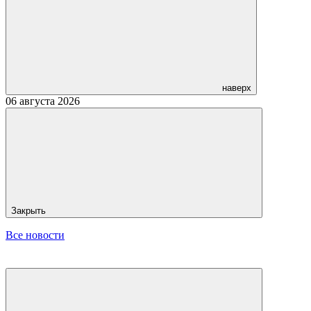
наверх
06 августа 2026
Закрыть
Все новости