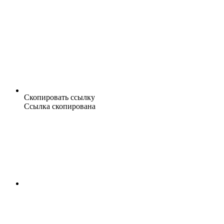
Скопировать ссылку
Ссылка скопирована