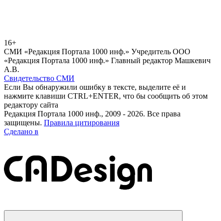
16+
СМИ «Редакция Портала 1000 инф.» Учредитель ООО
«Редакция Портала 1000 инф.» Главный редактор Машкевич
А.В.
Свидетельство СМИ
Если Вы обнаружили ошибку в тексте, выделите её и
нажмите клавиши CTRL+ENTER, что бы сообщить об этом
редактору сайта
Редакция Портала 1000 инф., 2009 - 2026. Все права
защищены.
Правила цитирования
Сделано в