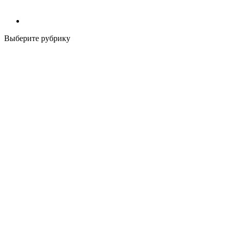
Выберите рубрику