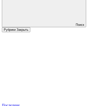
Поиск
Рубрики
Закрыть
Последние