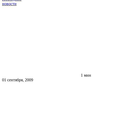
новости
1 мин
01 сентября, 2009