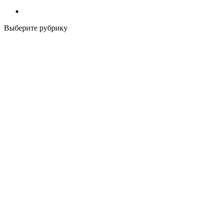
Выберите рубрику