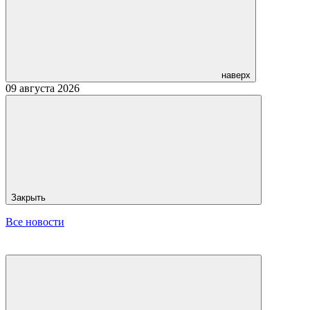
наверх
09 августа 2026
Закрыть
Все новости