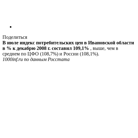
Поделиться
В июле индекс потребительских цен в Ивановской области
в % к декабрю 2008 г. составил 109,1%
, выше, чем в
среднем по ЦФО (108,7%) и России (108,1%).
1000inf.ru по данным Росстата