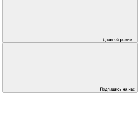
Дневной режим
Подпишись на нас