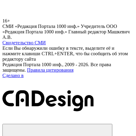
16+
СМИ «Редакция Портала 1000 инф.» Учредитель ООО
«Редакция Портала 1000 инф.» Главный редактор Машкевич
А.В.
Свидетельство СМИ
Если Вы обнаружили ошибку в тексте, выделите её и
нажмите клавиши CTRL+ENTER, что бы сообщить об этом
редактору сайта
Редакция Портала 1000 инф., 2009 - 2026. Все права
защищены.
Правила цитирования
Сделано в