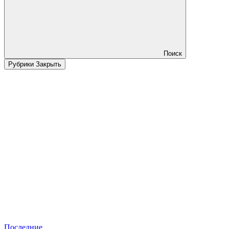
Поиск
Рубрики
Закрыть
Последние