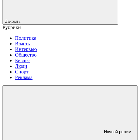
Закрыть
Рубрики
Политика
Власть
Интервью
Общество
Бизнес
Люди
Спорт
Реклама
Ночной режим