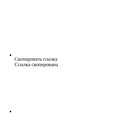
Скопировать ссылку
Ссылка скопирована