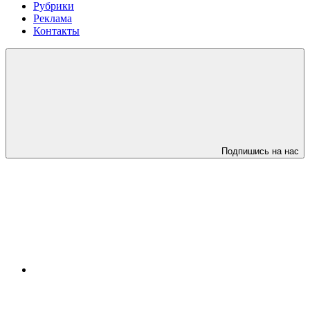
Рубрики
Реклама
Контакты
Подпишись на нас