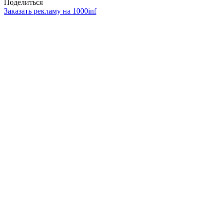
Поделиться
Заказать рекламу на 1000inf