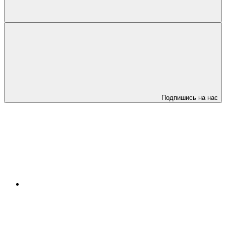
Подпишись на нас