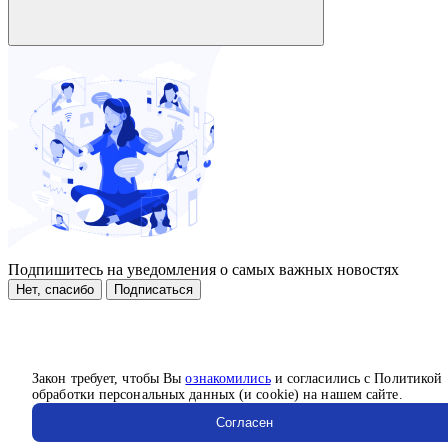
Подпишитесь на уведомления о самых важных новостях
Нет, спасибо
Подписаться
Закон требует, чтобы Вы
ознакомились
и согласились с Политикой
обработки персональных данных (и cookie) на нашем сайте.
Согласен