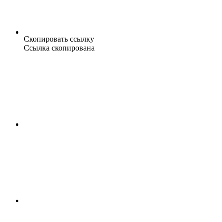
Скопировать ссылку
Ссылка скопирована