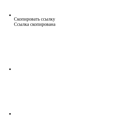
Скопировать ссылку
Ссылка скопирована