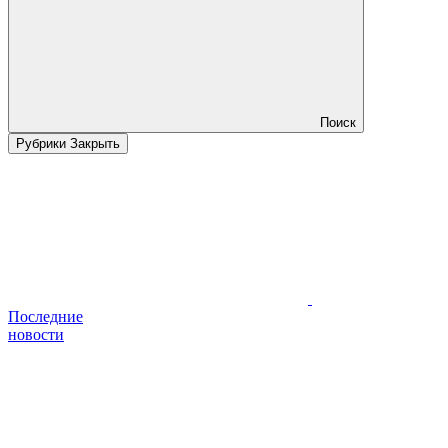
Поиск
Рубрики
Закрыть
Последние
новости