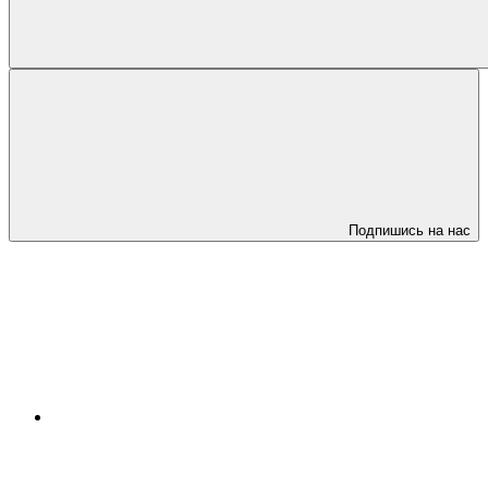
Подпишись на нас