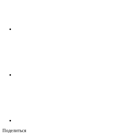
Поделиться