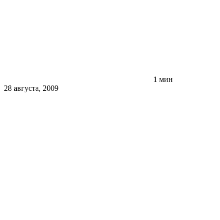
1 мин
28 августа, 2009