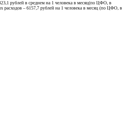
23,1 рублей в среднем на 1 человека в месяц(по ЦФО, в
х расходов – 6157,7 рублей на 1 человека в месяц (по ЦФО, в