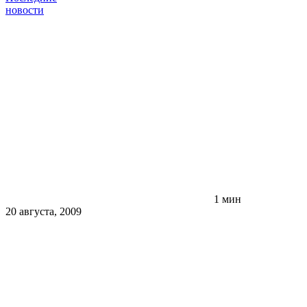
новости
1 мин
20 августа, 2009