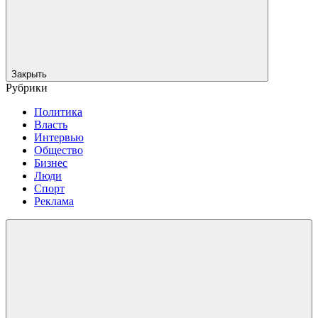
Закрыть
Рубрики
Политика
Власть
Интервью
Общество
Бизнес
Люди
Спорт
Реклама