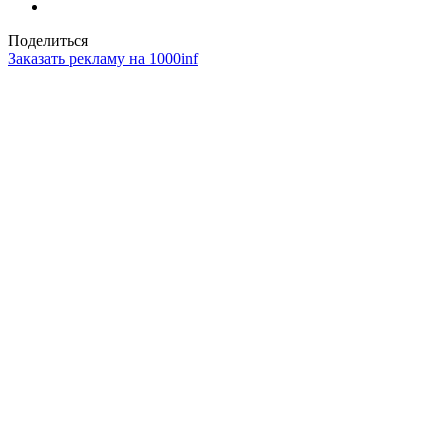
Поделиться
Заказать рекламу на 1000inf