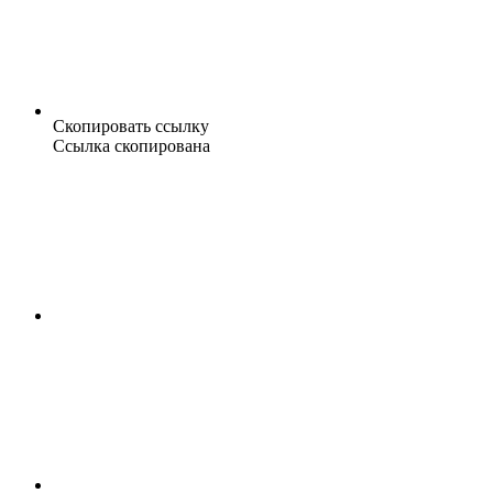
Скопировать ссылку
Ссылка скопирована