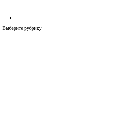
Выберите рубрику