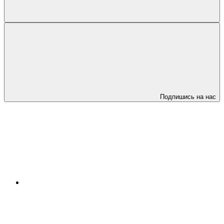
Подпишись на нас