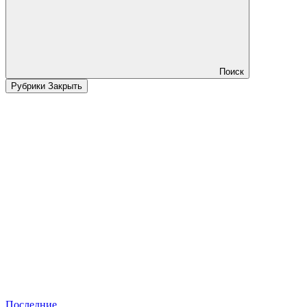
Поиск
Рубрики
Закрыть
Последние