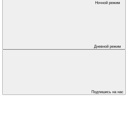
Ночной режим
Дневной режим
Подпишись на нас