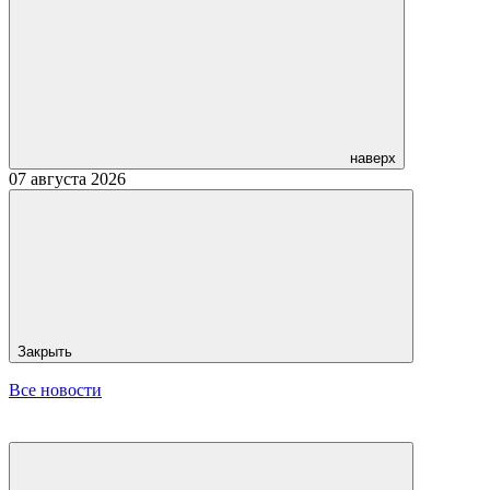
наверх
07 августа 2026
Закрыть
Все новости