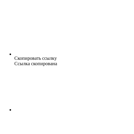
Скопировать ссылку
Ссылка скопирована