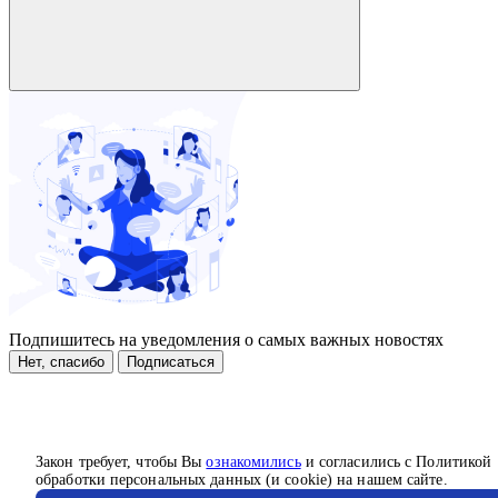
Подпишитесь на уведомления о самых важных новостях
Нет, спасибо
Подписаться
Закон требует, чтобы Вы
ознакомились
и согласились с Политикой
обработки персональных данных (и cookie) на нашем сайте.