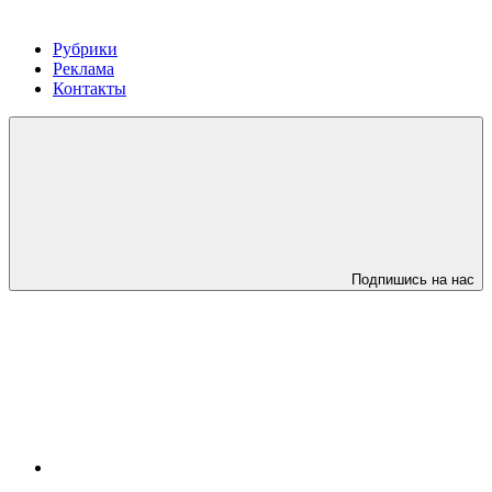
Рубрики
Реклама
Контакты
Подпишись на нас