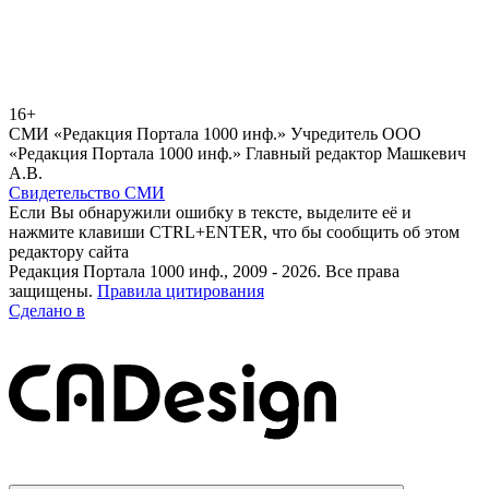
16+
СМИ «Редакция Портала 1000 инф.» Учредитель ООО
«Редакция Портала 1000 инф.» Главный редактор Машкевич
А.В.
Свидетельство СМИ
Если Вы обнаружили ошибку в тексте, выделите её и
нажмите клавиши CTRL+ENTER, что бы сообщить об этом
редактору сайта
Редакция Портала 1000 инф., 2009 - 2026. Все права
защищены.
Правила цитирования
Сделано в