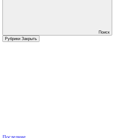
Поиск
Рубрики
Закрыть
Последние