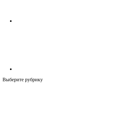
Выберите рубрику