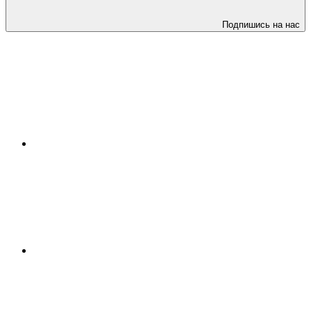
Подпишись на нас