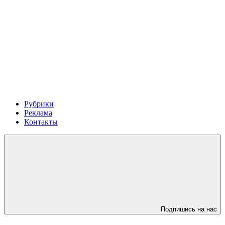
Рубрики
Реклама
Контакты
Подпишись на нас