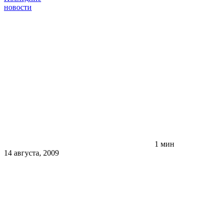
новости
1 мин
14 августа, 2009