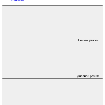
Ночной режим
Дневной режим