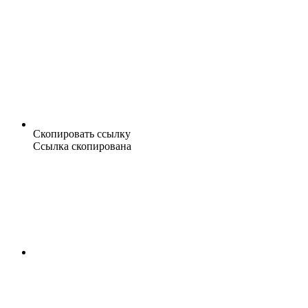
Скопировать ссылку
Ссылка скопирована