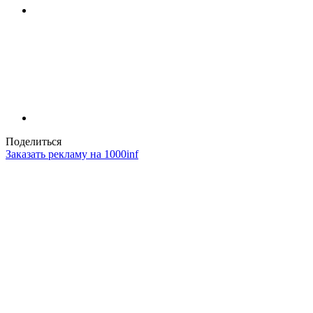
Поделиться
Заказать рекламу на 1000inf