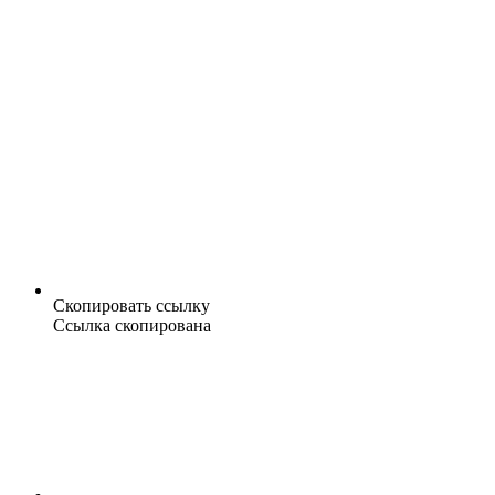
Скопировать ссылку
Ссылка скопирована