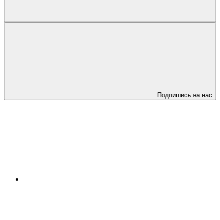
Подпишись на нас