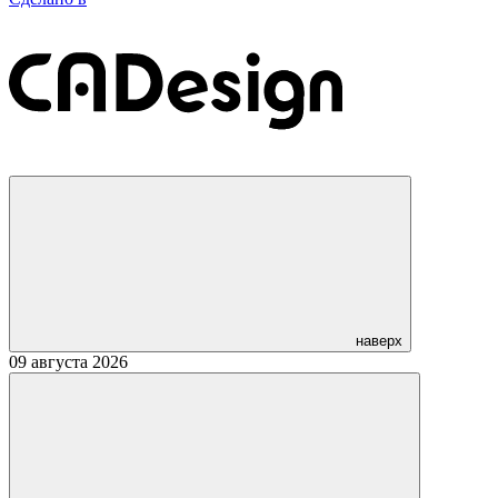
наверх
09 августа 2026