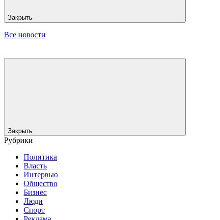
Закрыть
Все новости
Закрыть
Рубрики
Политика
Власть
Интервью
Общество
Бизнес
Люди
Спорт
Реклама