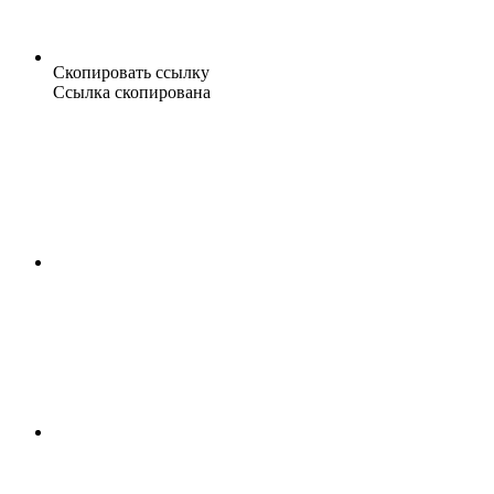
Скопировать ссылку
Ссылка скопирована