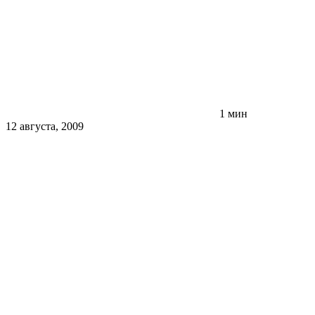
1 мин
12 августа, 2009