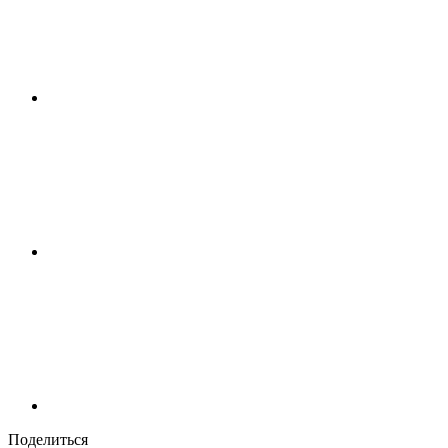
Поделиться