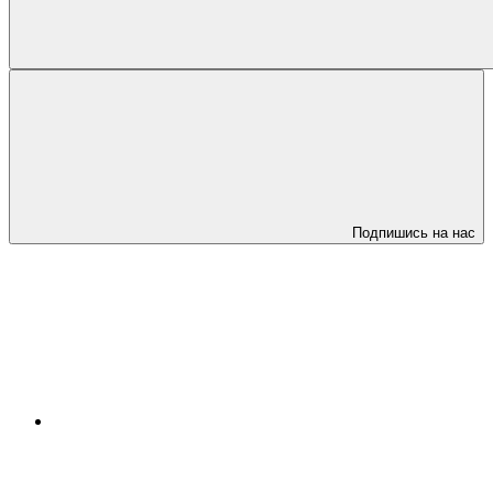
Подпишись на нас