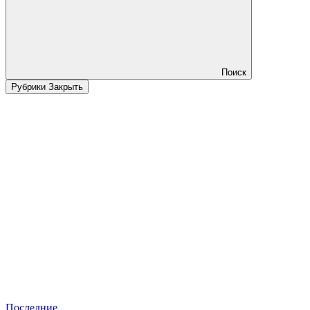
Поиск
Рубрики
Закрыть
Последние