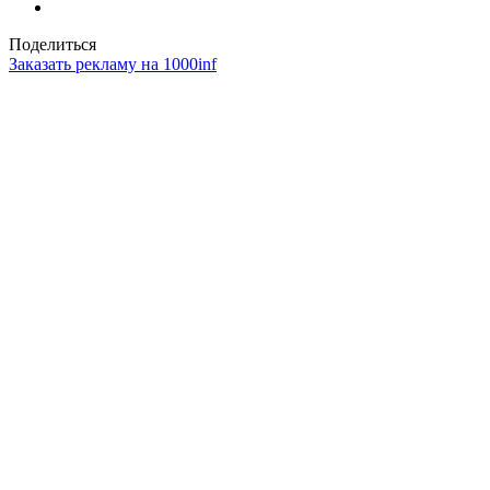
Поделиться
Заказать рекламу на 1000inf