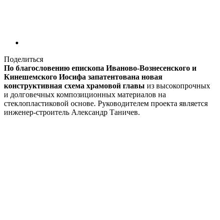
Поделиться
По благословению епископа Иваново-Вознесенского и
Кинешемского Иосифа запатентована новая
конструктивная схема храмовой главы
из высокопрочных
и долговечных композиционных материалов на
стеклопластиковой основе. Руководителем проекта является
инженер-строитель Александр Таничев.