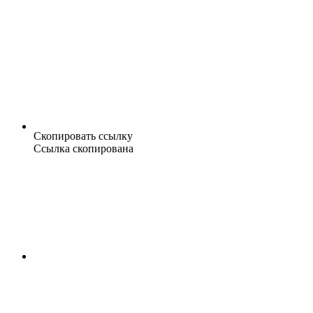
Скопировать ссылку
Ссылка скопирована