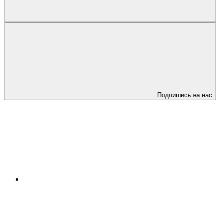
Подпишись на нас