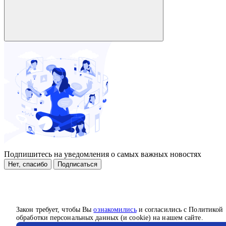
Подпишитесь на уведомления о самых важных новостях
Нет, спасибо
Подписаться
Закон требует, чтобы Вы
ознакомились
и согласились с Политикой
обработки персональных данных (и cookie) на нашем сайте.