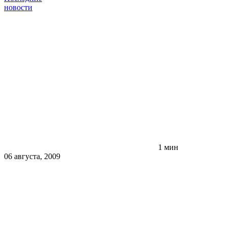
новости
1 мин
06 августа, 2009