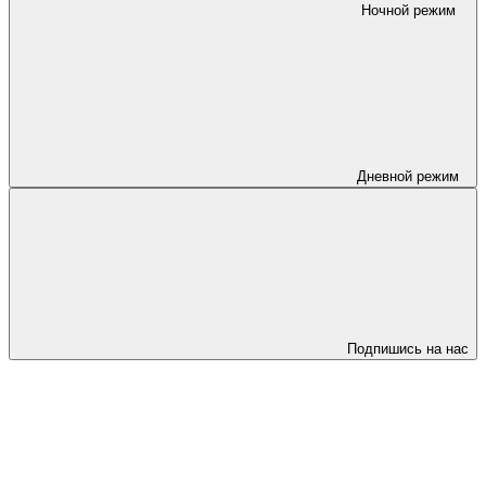
Ночной режим
Дневной режим
Подпишись на нас