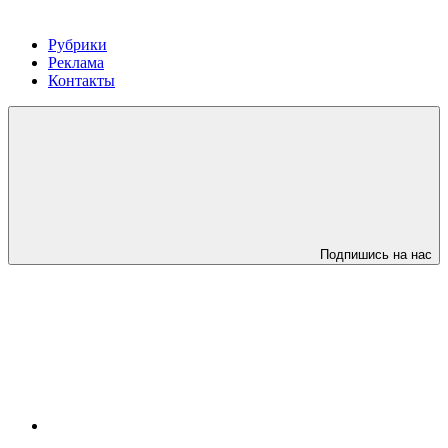
Рубрики
Реклама
Контакты
Подпишись на нас