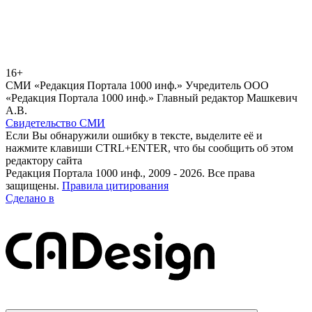
16+
СМИ «Редакция Портала 1000 инф.» Учредитель ООО
«Редакция Портала 1000 инф.» Главный редактор Машкевич
А.В.
Свидетельство СМИ
Если Вы обнаружили ошибку в тексте, выделите её и
нажмите клавиши CTRL+ENTER, что бы сообщить об этом
редактору сайта
Редакция Портала 1000 инф., 2009 - 2026. Все права
защищены.
Правила цитирования
Сделано в