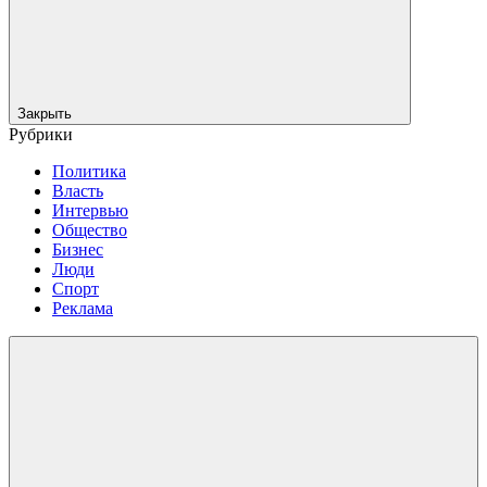
Закрыть
Рубрики
Политика
Власть
Интервью
Общество
Бизнес
Люди
Спорт
Реклама