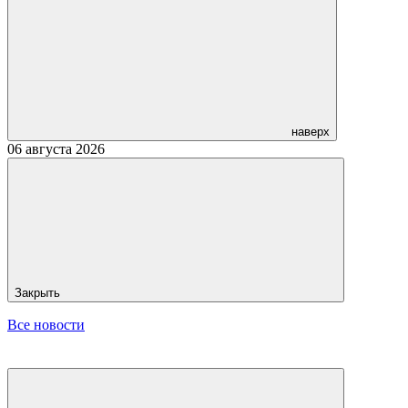
наверх
06 августа 2026
Закрыть
Все новости