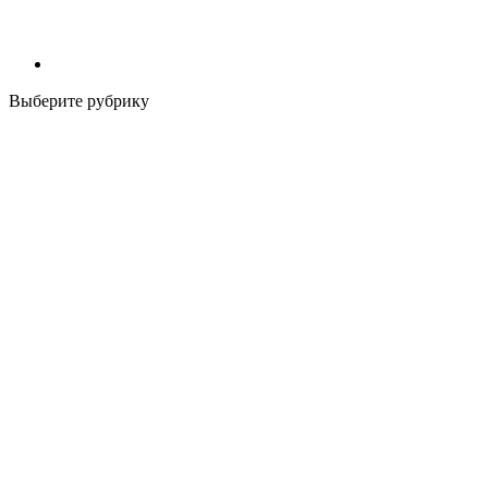
Выберите рубрику