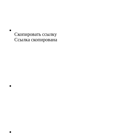
Скопировать ссылку
Ссылка скопирована