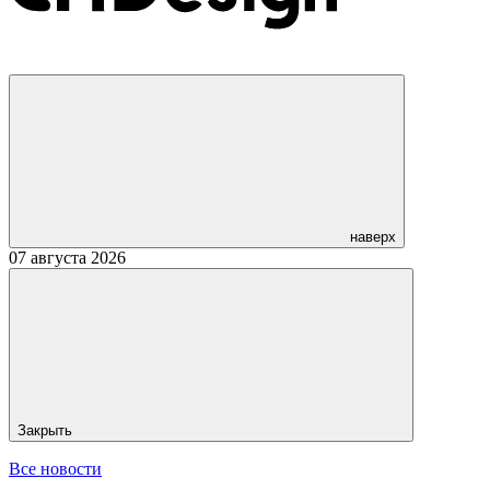
наверх
07 августа 2026
Закрыть
Все новости