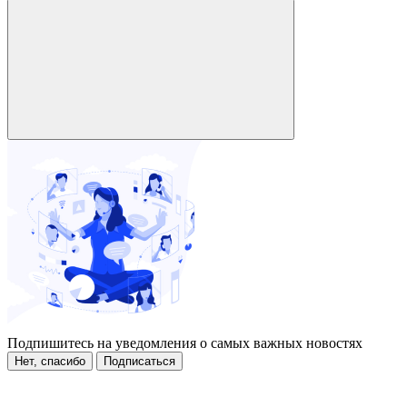
Подпишитесь на уведомления о самых важных новостях
Нет, спасибо
Подписаться