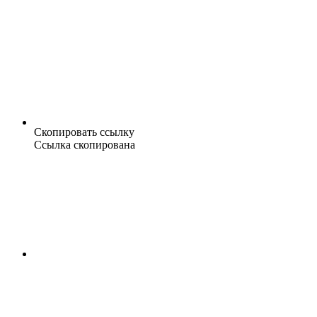
Скопировать ссылку
Ссылка скопирована