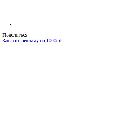
Поделиться
Заказать рекламу на 1000inf