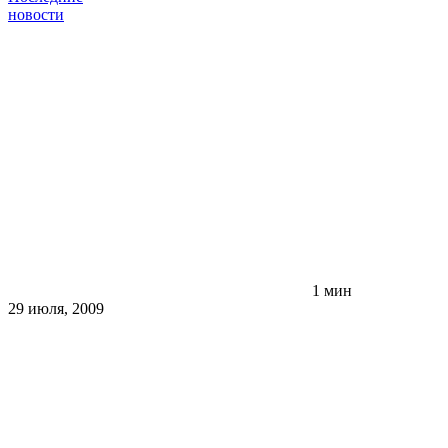
новости
1 мин
29 июля, 2009