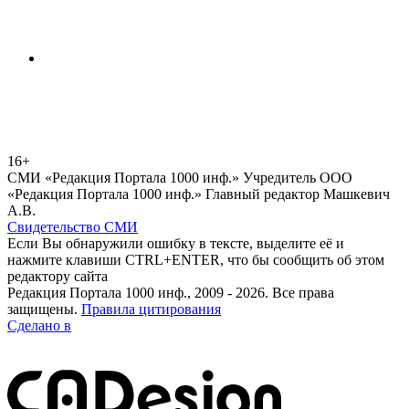
16+
СМИ «Редакция Портала 1000 инф.» Учредитель ООО
«Редакция Портала 1000 инф.» Главный редактор Машкевич
А.В.
Свидетельство СМИ
Если Вы обнаружили ошибку в тексте, выделите её и
нажмите клавиши CTRL+ENTER, что бы сообщить об этом
редактору сайта
Редакция Портала 1000 инф., 2009 - 2026. Все права
защищены.
Правила цитирования
Сделано в