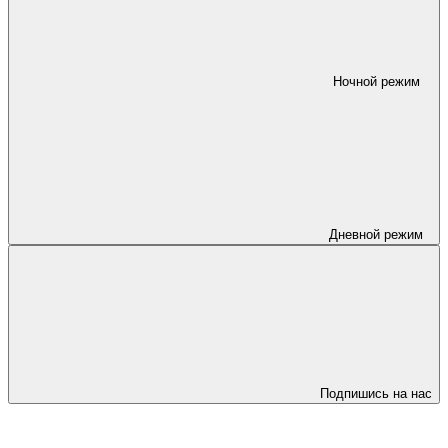
Ночной режим
Дневной режим
Подпишись на нас