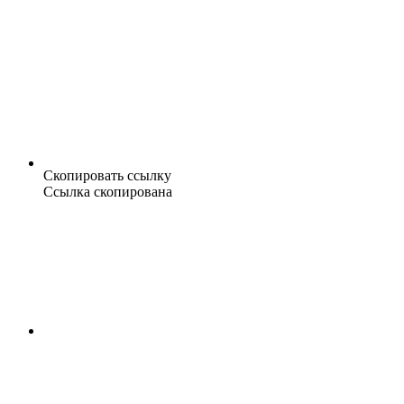
Скопировать ссылку
Ссылка скопирована