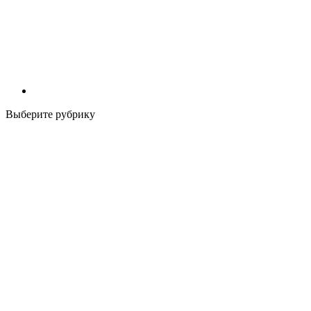
Выберите рубрику