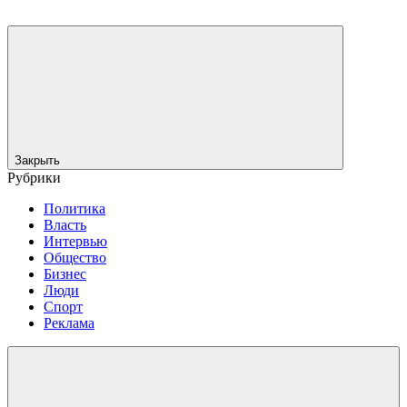
Закрыть
Рубрики
Политика
Власть
Интервью
Общество
Бизнес
Люди
Спорт
Реклама