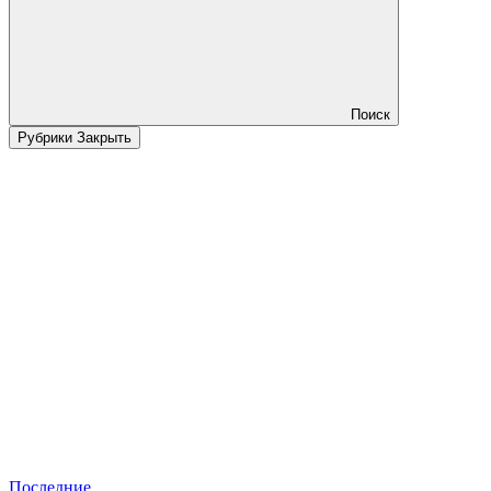
Поиск
Рубрики
Закрыть
Последние