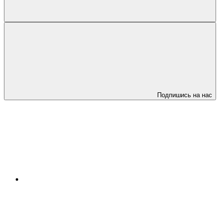
Подпишись на нас