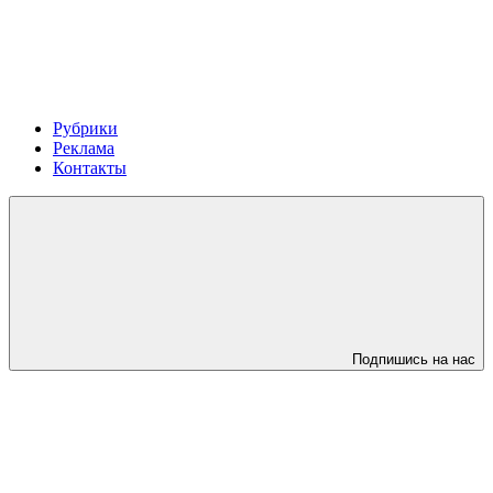
Рубрики
Реклама
Контакты
Подпишись на нас