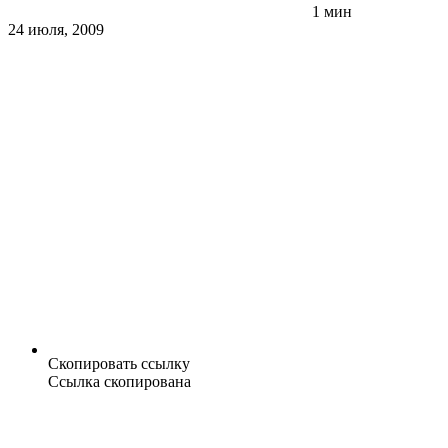
1 мин
24 июля, 2009
Скопировать ссылку
Ссылка скопирована