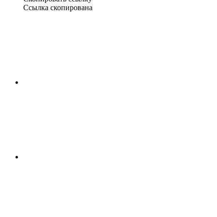
Ссылка скопирована