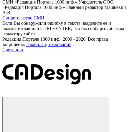
СМИ «Редакция Портала 1000 инф.» Учредитель ООО
«Редакция Портала 1000 инф.» Главный редактор Машкевич
А.В.
Свидетельство СМИ
Если Вы обнаружили ошибку в тексте, выделите её и
нажмите клавиши CTRL+ENTER, что бы сообщить об этом
редактору сайта
Редакция Портала 1000 инф., 2009 - 2026. Все права
защищены.
Правила цитирования
Сделано в