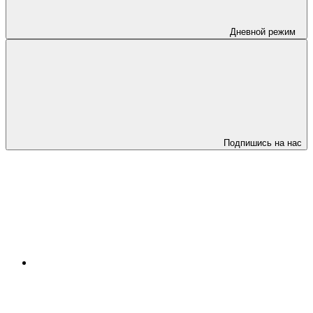
Дневной режим
Подпишись на нас