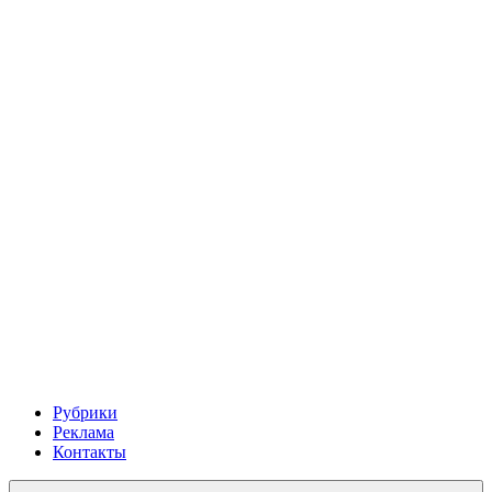
Рубрики
Реклама
Контакты