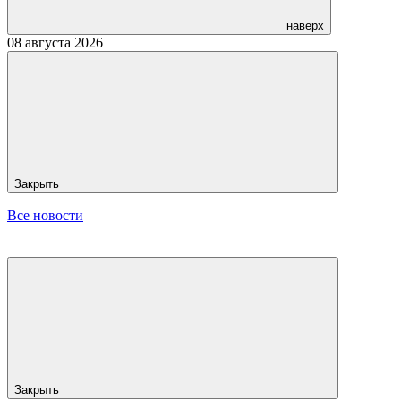
наверх
08 августа 2026
Закрыть
Все новости
Закрыть