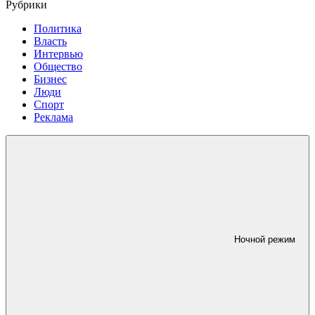
Рубрики
Политика
Власть
Интервью
Общество
Бизнес
Люди
Спорт
Реклама
Ночной режим