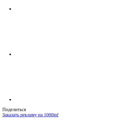
Поделиться
Заказать рекламу на 1000inf