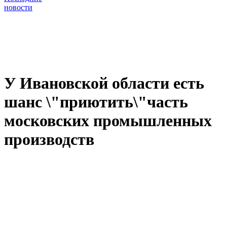
новости
У Ивановской области есть
шанс \"приютить\"часть
московских промышленных
производств