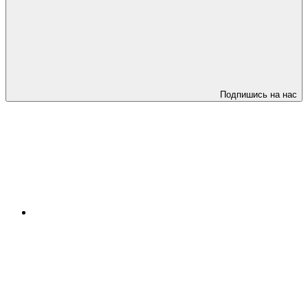
Подпишись на нас