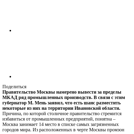
Поделиться
Правительство Москвы намерено вывести за пределы
МКАД ряд промышленных производств. В связи с этим
губернатор М. Мень заявил, что есть шанс разместить
некоторые из них на территории Ивановской области.
Причина, по которой столичное правительство стремится
избавиться от промышленных предприятий, понятна –
Москва занимает 14 место в списке самых загрязненных
городов мира. Из расположенных в черте Москвы промзон