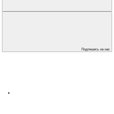
Подпишись на нас