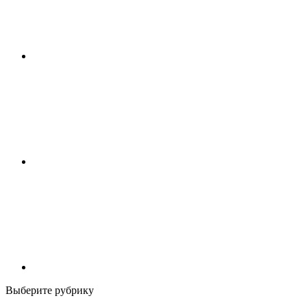
Выберите рубрику