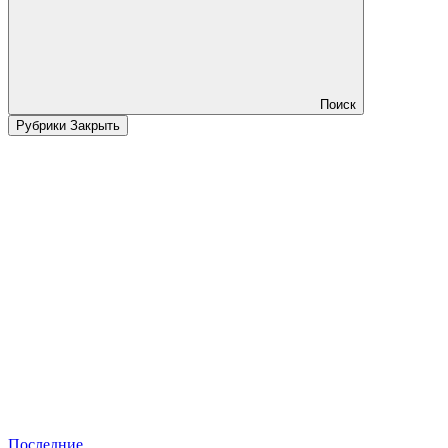
Поиск
Рубрики
Закрыть
Последние