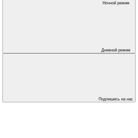
Ночной режим
Дневной режим
Подпишись на нас