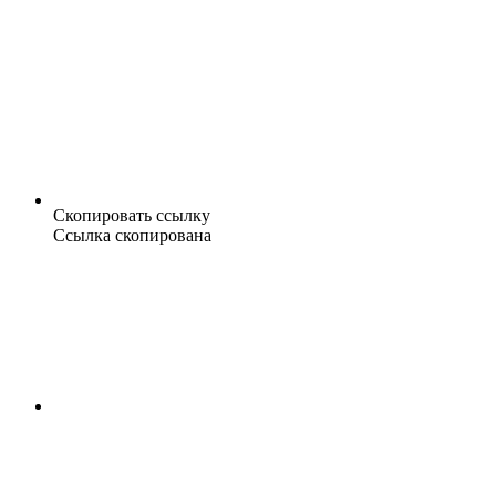
Скопировать ссылку
Ссылка скопирована