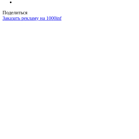
Поделиться
Заказать рекламу на 1000inf