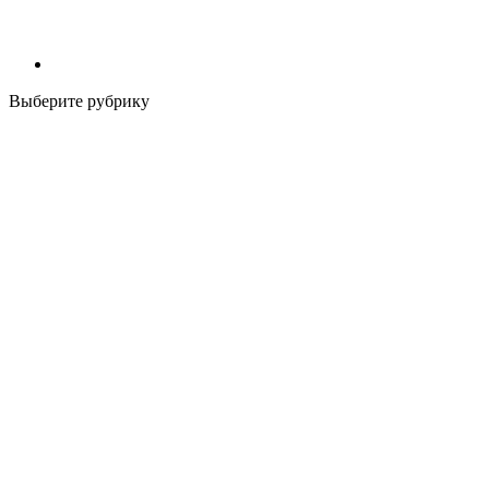
Выберите рубрику