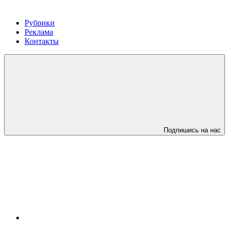
Рубрики
Реклама
Контакты
Подпишись на нас