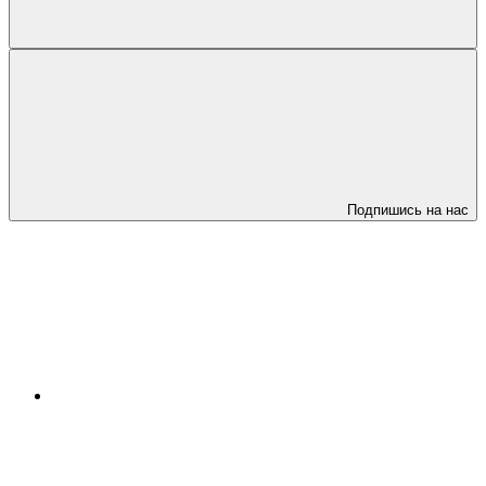
Подпишись на нас