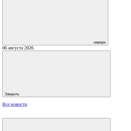
наверх
06 августа 2026
Закрыть
Все новости