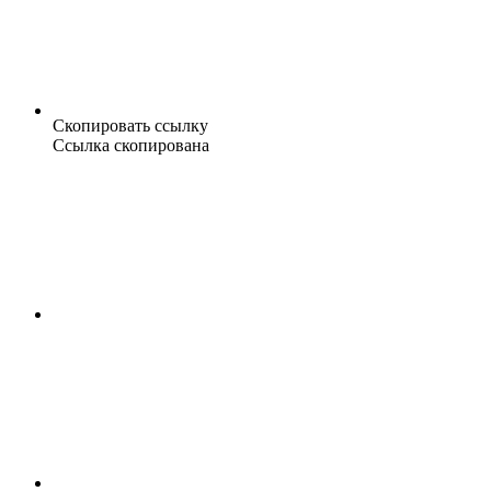
Скопировать ссылку
Ссылка скопирована