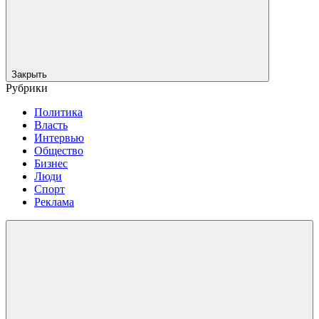
Закрыть
Рубрики
Политика
Власть
Интервью
Общество
Бизнес
Люди
Спорт
Реклама