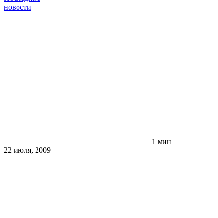
новости
1 мин
22 июля, 2009