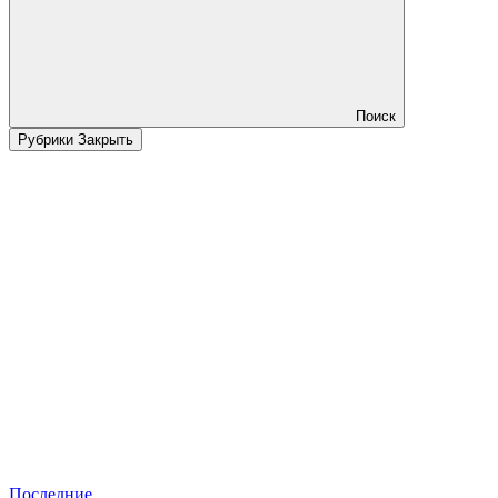
Поиск
Рубрики
Закрыть
Последние