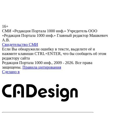
16+
СМИ «Редакция Портала 1000 инф.» Учредитель ООО
«Редакция Портала 1000 инф.» Главный редактор Машкевич
А.В.
Свидетельство СМИ
Если Вы обнаружили ошибку в тексте, выделите её и
нажмите клавиши CTRL+ENTER, что бы сообщить об этом
редактору сайта
Редакция Портала 1000 инф., 2009 - 2026. Все права
защищены.
Правила цитирования
Сделано в