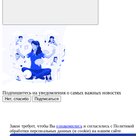
Подпишитесь на уведомления о самых важных новостях
Нет, спасибо
Подписаться
Закон требует, чтобы Вы
ознакомились
и согласились с Политикой
обработки персональных данных (и cookie) на нашем сайте.