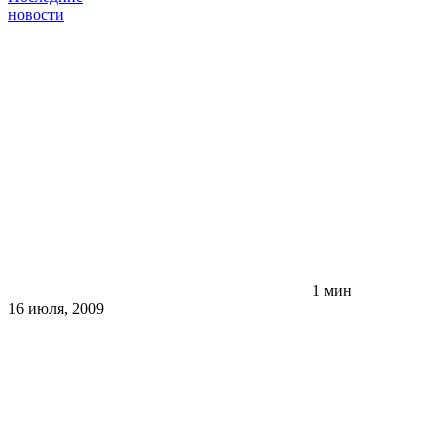
новости
1 мин
16 июля, 2009