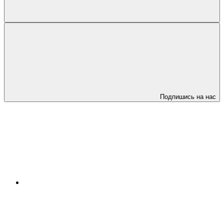
Подпишись на нас