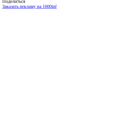
Поделиться
Заказать рекламу на 1000inf