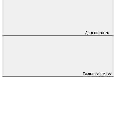
Дневной режим
Подпишись на нас