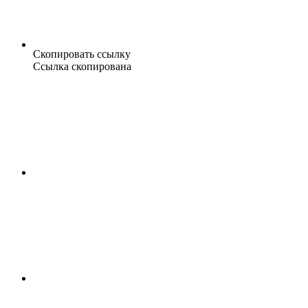
Скопировать ссылку
Ссылка скопирована