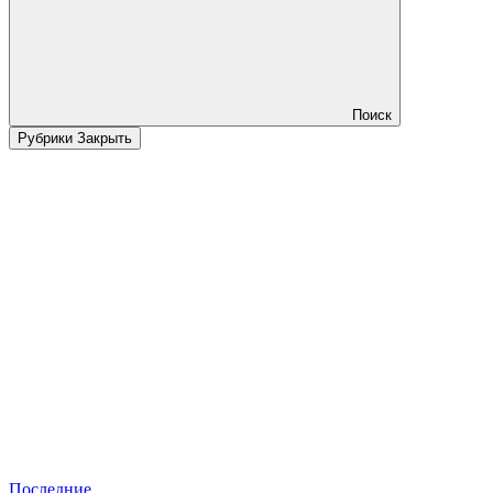
Поиск
Рубрики
Закрыть
Последние