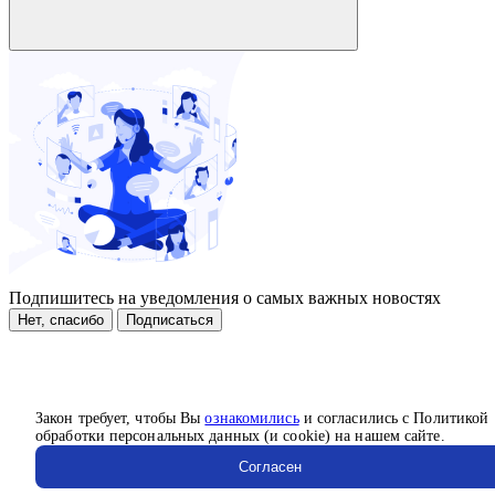
Подпишитесь на уведомления о самых важных новостях
Нет, спасибо
Подписаться
Закон требует, чтобы Вы
ознакомились
и согласились с Политикой
обработки персональных данных (и cookie) на нашем сайте.
Согласен