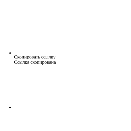
Скопировать ссылку
Ссылка скопирована