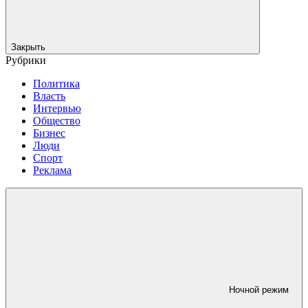
Закрыть
Рубрики
Политика
Власть
Интервью
Общество
Бизнес
Люди
Спорт
Реклама
Ночной режим