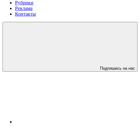
Рубрики
Реклама
Контакты
Подпишись на нас