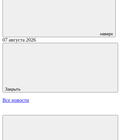
наверх
07 августа 2026
Закрыть
Все новости