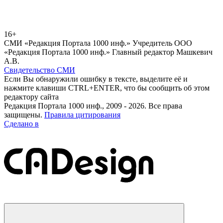
16+
СМИ «Редакция Портала 1000 инф.» Учредитель ООО
«Редакция Портала 1000 инф.» Главный редактор Машкевич
А.В.
Свидетельство СМИ
Если Вы обнаружили ошибку в тексте, выделите её и
нажмите клавиши CTRL+ENTER, что бы сообщить об этом
редактору сайта
Редакция Портала 1000 инф., 2009 - 2026. Все права
защищены.
Правила цитирования
Сделано в