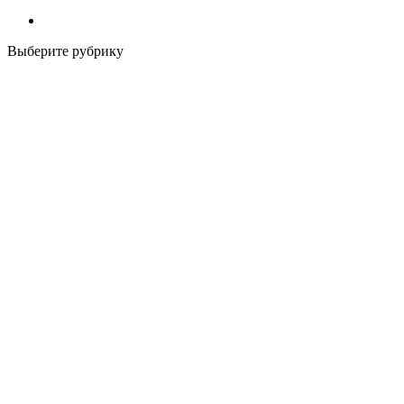
Выберите рубрику