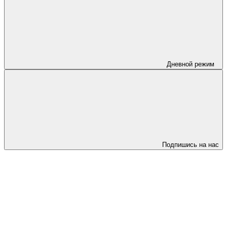
Дневной режим
Подпишись на нас