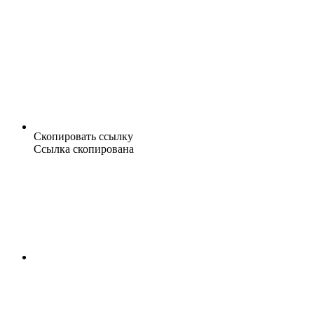
Скопировать ссылку
Ссылка скопирована