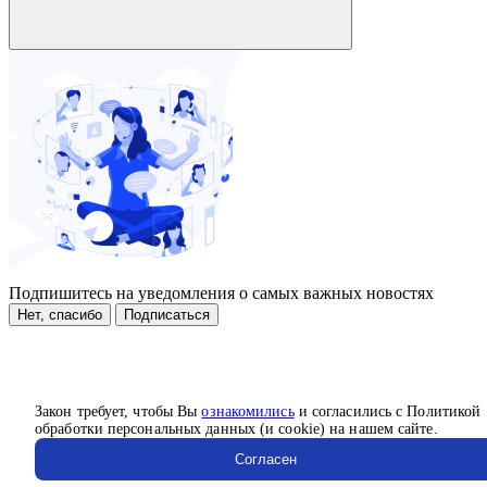
Подпишитесь на уведомления о самых важных новостях
Нет, спасибо
Подписаться
Закон требует, чтобы Вы
ознакомились
и согласились с Политикой
обработки персональных данных (и cookie) на нашем сайте.
Согласен