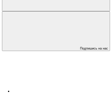
Подпишись на нас