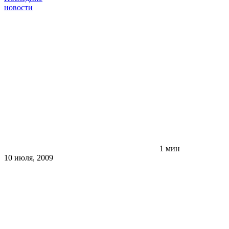
новости
1 мин
10 июля, 2009