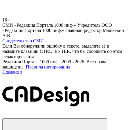
16+
СМИ «Редакция Портала 1000 инф.» Учредитель ООО
«Редакция Портала 1000 инф.» Главный редактор Машкевич
А.В.
Свидетельство СМИ
Если Вы обнаружили ошибку в тексте, выделите её и
нажмите клавиши CTRL+ENTER, что бы сообщить об этом
редактору сайта
Редакция Портала 1000 инф., 2009 - 2026. Все права
защищены.
Правила цитирования
Сделано в