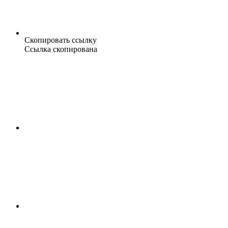
Скопировать ссылку
Ссылка скопирована