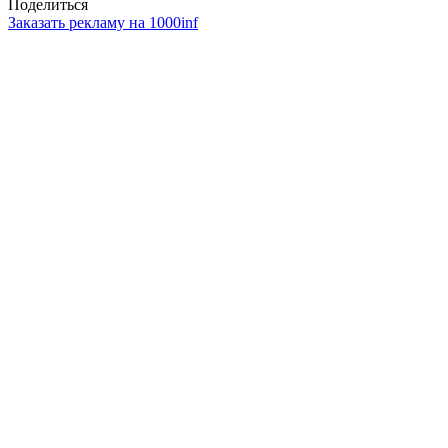
Поделиться
Заказать рекламу на 1000inf