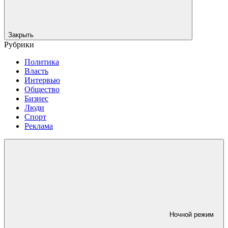
Закрыть
Рубрики
Политика
Власть
Интервью
Общество
Бизнес
Люди
Спорт
Реклама
Ночной режим