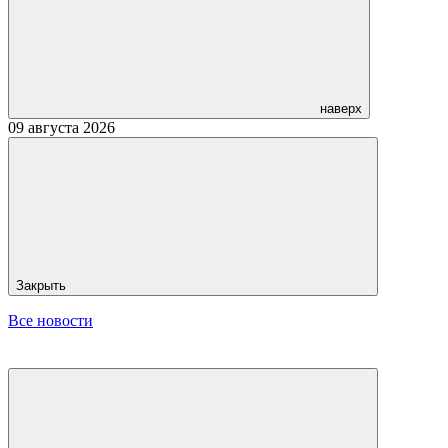
наверх
09 августа 2026
Закрыть
Все новости