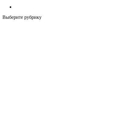
Выберите рубрику