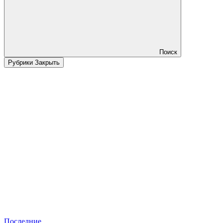
Поиск
Рубрики
Закрыть
Последние