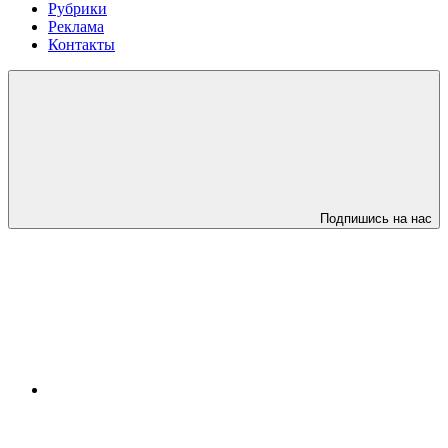
Рубрики
Реклама
Контакты
Подпишись на нас