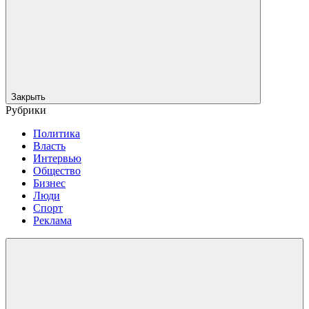
Закрыть
Рубрики
Политика
Власть
Интервью
Общество
Бизнес
Люди
Спорт
Реклама