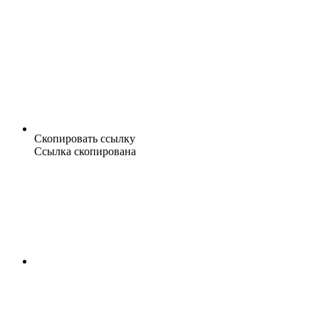
Скопировать ссылку
Ссылка скопирована