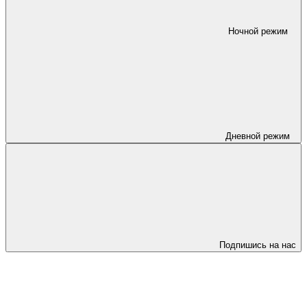
Ночной режим
Дневной режим
Подпишись на нас