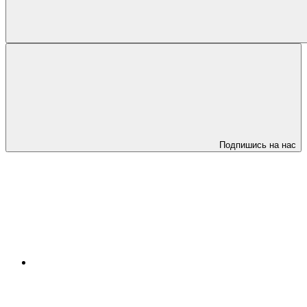
Подпишись на нас