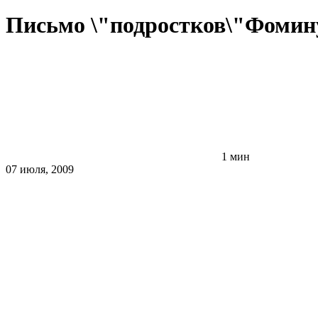
Письмо \"подростков\"Фомин
1 мин
07 июля, 2009