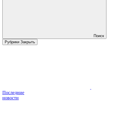
Поиск
Рубрики
Закрыть
Последние
новости