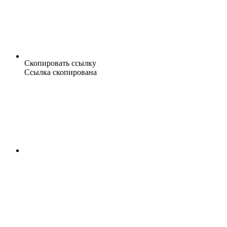
Скопировать ссылку
Ссылка скопирована