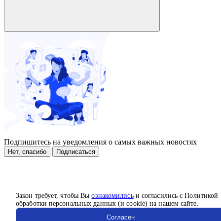
Подпишитесь на уведомления о самых важных новостях
Нет, спасибо
Подписаться
Закон требует, чтобы Вы
ознакомились
и согласились с Политикой
обработки персональных данных (и cookie) на нашем сайте.
Согласен