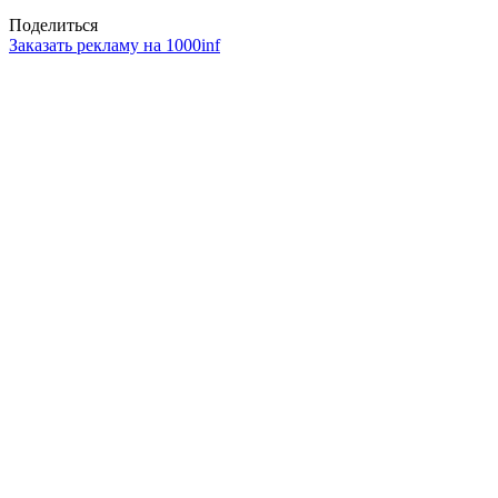
Поделиться
Заказать рекламу на 1000inf