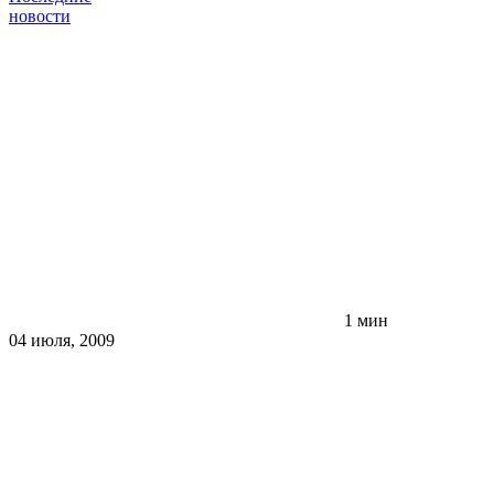
новости
1 мин
04 июля, 2009