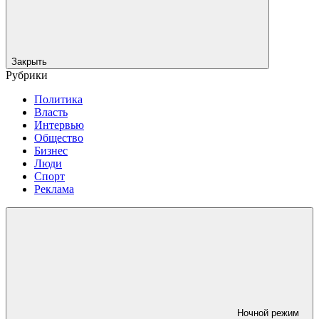
Закрыть
Рубрики
Политика
Власть
Интервью
Общество
Бизнес
Люди
Спорт
Реклама
Ночной режим