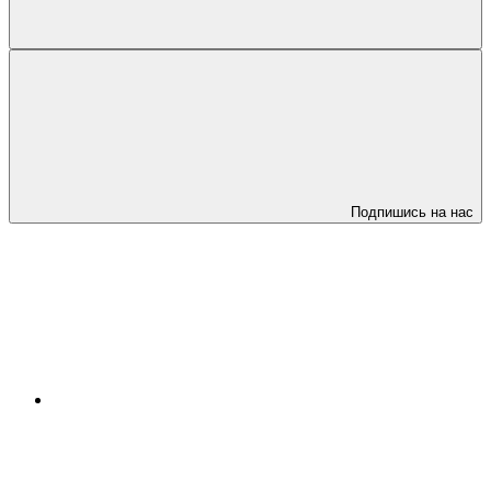
Подпишись на нас