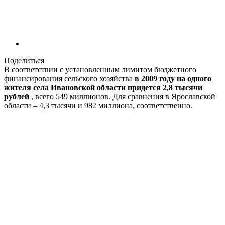
Поделиться
В соответствии с установленным лимитом бюджетного
финансирования сельского хозяйства
в 2009 году на одного
жителя села Ивановской области придется 2,8 тысячи
рублей
, всего 549 миллионов. Для сравнения в Ярославской
области – 4,3 тысячи и 982 миллиона, соответственно.