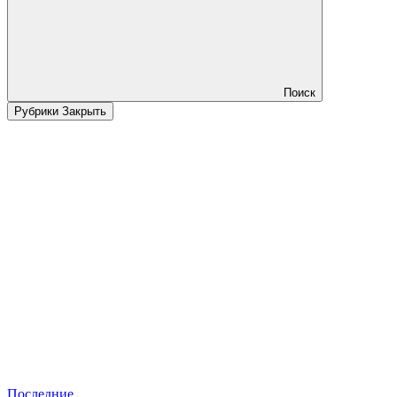
Поиск
Рубрики
Закрыть
Последние