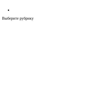
Выберите рубрику