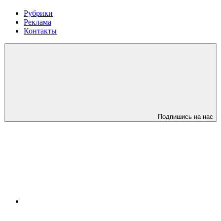
Рубрики
Реклама
Контакты
Подпишись на нас