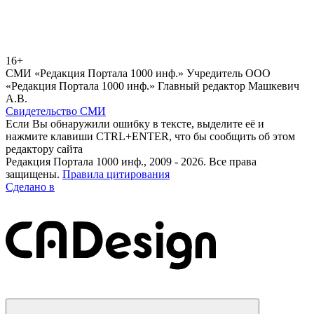
16+
СМИ «Редакция Портала 1000 инф.» Учредитель ООО
«Редакция Портала 1000 инф.» Главный редактор Машкевич
А.В.
Свидетельство СМИ
Если Вы обнаружили ошибку в тексте, выделите её и
нажмите клавиши CTRL+ENTER, что бы сообщить об этом
редактору сайта
Редакция Портала 1000 инф., 2009 - 2026. Все права
защищены.
Правила цитирования
Сделано в