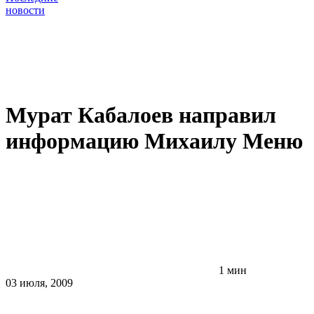
новости
Мурат Кабалоев направил
информацию Михаилу Меню
1 мин
03 июля, 2009