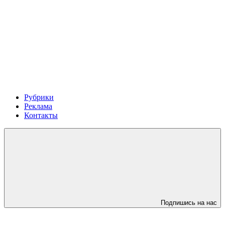
Рубрики
Реклама
Контакты
Подпишись на нас