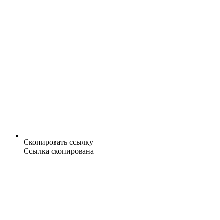
Скопировать ссылку
Ссылка скопирована