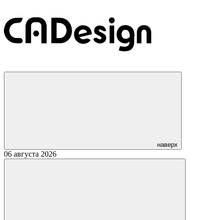
наверх
06 августа 2026