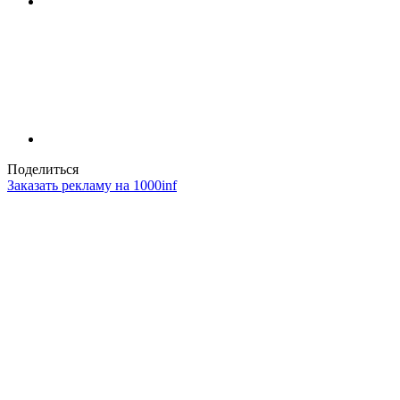
Поделиться
Заказать рекламу на 1000inf