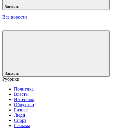
Закрыть
Все новости
Закрыть
Рубрики
Политика
Власть
Интервью
Общество
Бизнес
Люди
Спорт
Реклама