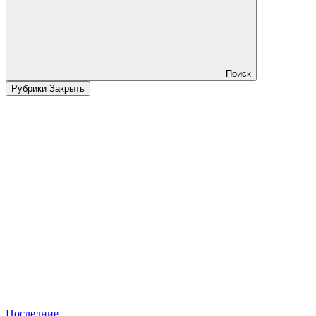
Поиск
Рубрики
Закрыть
Последние