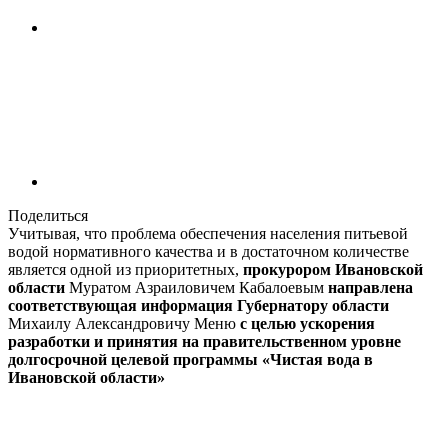
Поделиться
Учитывая, что проблема обеспечения населения питьевой
водой нормативного качества и в достаточном количестве
является одной из приоритетных,
прокурором Ивановской
области
Муратом Азраиловичем Кабалоевым
направлена
соответствующая информация Губернатору области
Михаилу Александровичу Меню
с целью ускорения
разработки и принятия на правительственном уровне
долгосрочной целевой программы «Чистая вода в
Ивановской области»