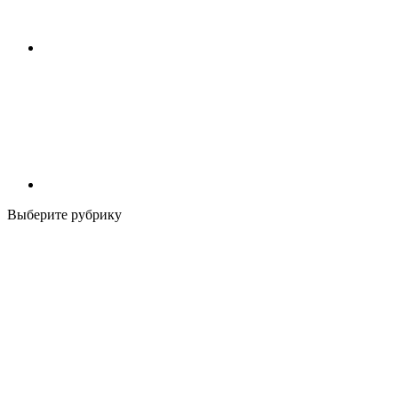
Выберите рубрику