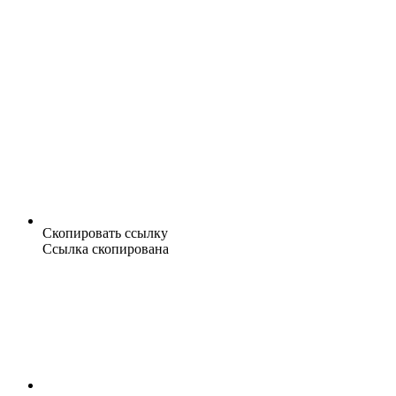
Скопировать ссылку
Ссылка скопирована