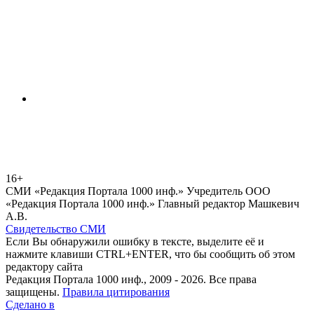
16+
СМИ «Редакция Портала 1000 инф.» Учредитель ООО
«Редакция Портала 1000 инф.» Главный редактор Машкевич
А.В.
Свидетельство СМИ
Если Вы обнаружили ошибку в тексте, выделите её и
нажмите клавиши CTRL+ENTER, что бы сообщить об этом
редактору сайта
Редакция Портала 1000 инф., 2009 - 2026. Все права
защищены.
Правила цитирования
Сделано в