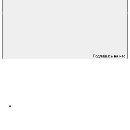
Подпишись на нас