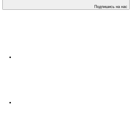
Подпишись на нас