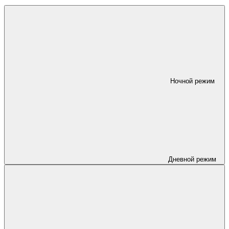
Ночной режим
Дневной режим