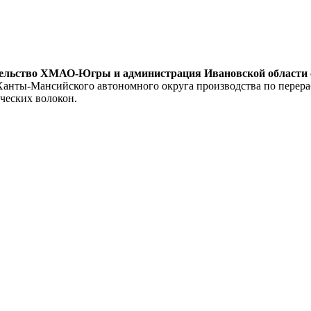
тельство ХМАО-Югры и администрация Ивановской области 
Ханты-Мансийского автономного округа производства по перера
ческих волокон.