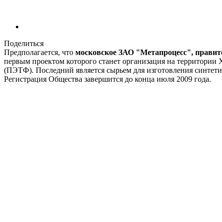
Поделиться
Предполагается, что
московское ЗАО "Метапроцесс", прави
первым проектом которого станет организация на территории 
(ПЭТФ). Последний является сырьем для изготовления синтети
Регистрация Общества завершится до конца июля 2009 года.