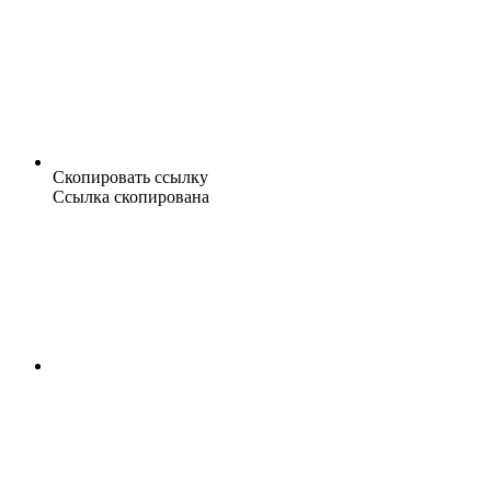
Скопировать ссылку
Ссылка скопирована