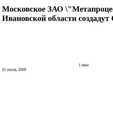
Московское ЗАО \"Метапроце
Ивановской области создадут
1 мин
01 июля, 2009