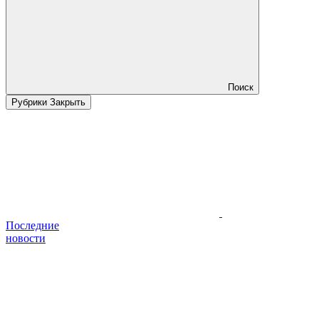
Поиск
Рубрики
Закрыть
Последние
новости