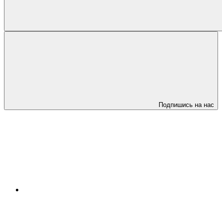
Подпишись на нас