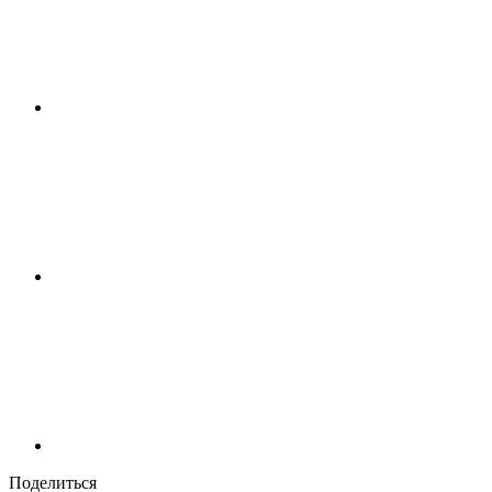
Поделиться