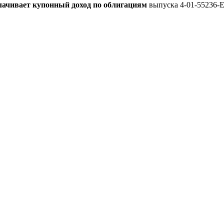
ачивает купонный доход по облигациям
выпуска 4-01-55236-E