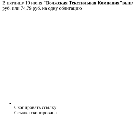
В пятницу 19 июня
"Волжская Текстильная Компания"выпл
руб. или 74,79 руб. на одну облигацию
Скопировать ссылку
Ссылка скопирована