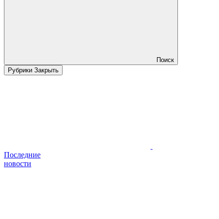
Поиск
Рубрики
Закрыть
Последние
новости