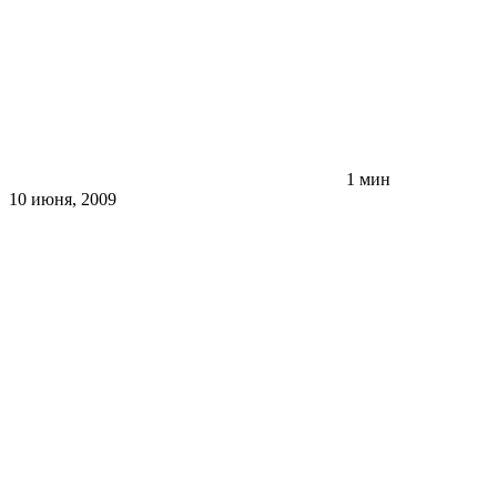
1 мин
10 июня, 2009