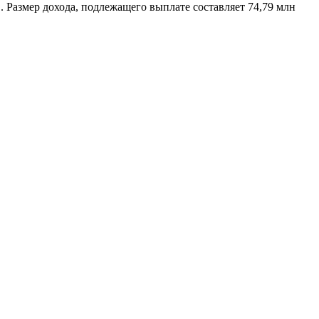
. Размер дохода, подлежащего выплате составляет 74,79 млн