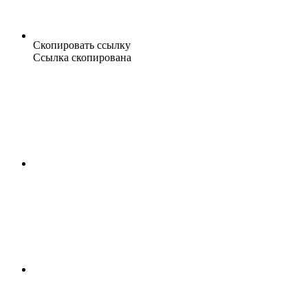
Скопировать ссылку
Ссылка скопирована