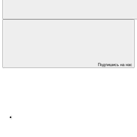
Подпишись на нас