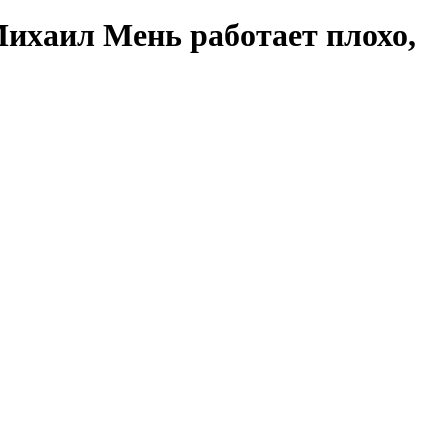
Михаил Мень работает плохо,