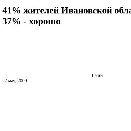
41% жителей Ивановской обла
37% - хорошо
1 мин
27 мая, 2009