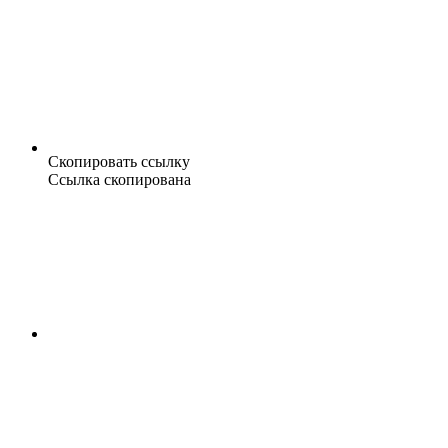
Скопировать ссылку
Ссылка скопирована