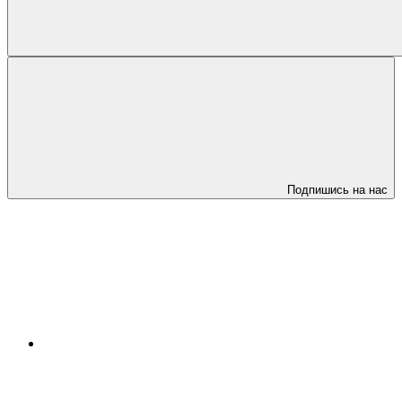
Подпишись на нас