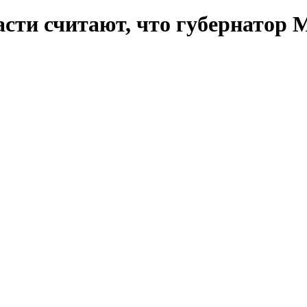
сти считают, что губернатор 