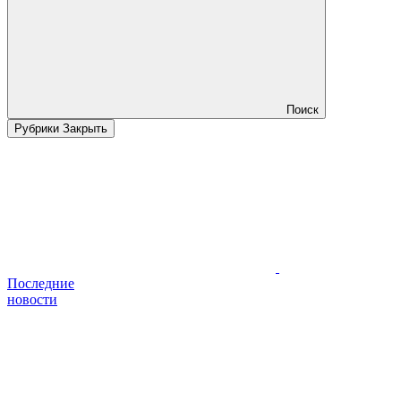
Поиск
Рубрики
Закрыть
Последние
новости