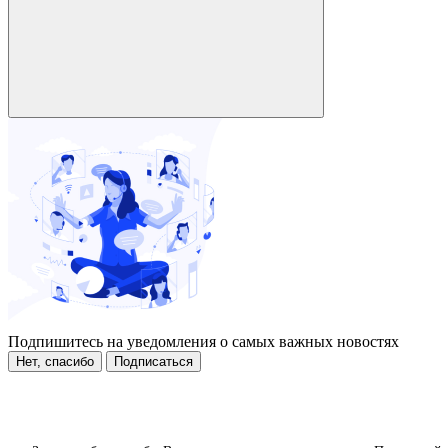
Подпишитесь на уведомления о самых важных новостях
Нет, спасибо
Подписаться