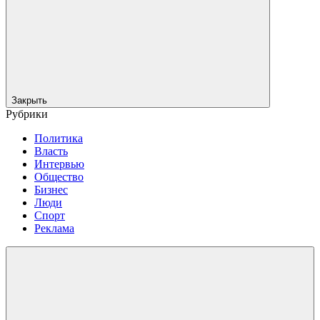
Закрыть
Рубрики
Политика
Власть
Интервью
Общество
Бизнес
Люди
Спорт
Реклама