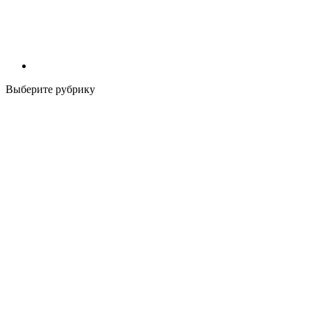
Выберите рубрику