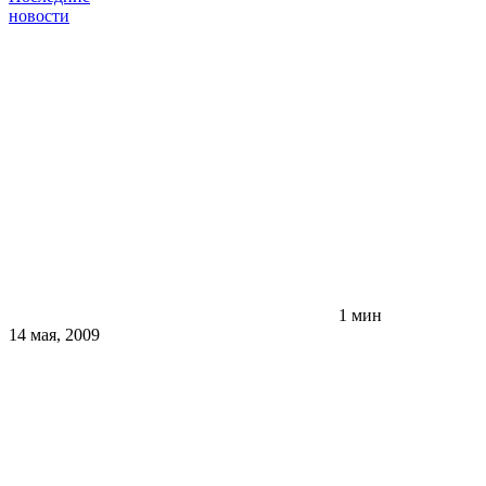
новости
1 мин
14 мая, 2009