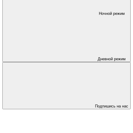
Ночной режим
Дневной режим
Подпишись на нас