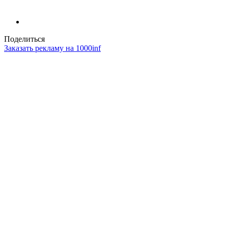
Поделиться
Заказать рекламу на 1000inf