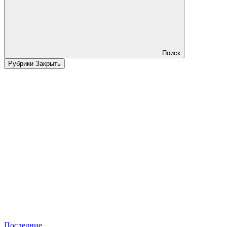
Поиск
Рубрики
Закрыть
Последние