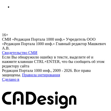
16+
СМИ «Редакция Портала 1000 инф.» Учредитель ООО
«Редакция Портала 1000 инф.» Главный редактор Машкевич
А.В.
Свидетельство СМИ
Если Вы обнаружили ошибку в тексте, выделите её и
нажмите клавиши CTRL+ENTER, что бы сообщить об этом
редактору сайта
Редакция Портала 1000 инф., 2009 - 2026. Все права
защищены.
Правила цитирования
Сделано в