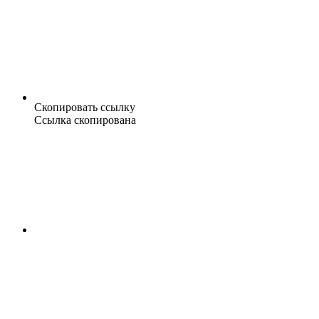
Скопировать ссылку
Ссылка скопирована