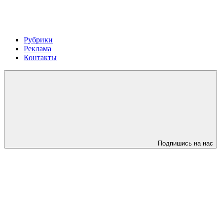
Рубрики
Реклама
Контакты
Подпишись на нас