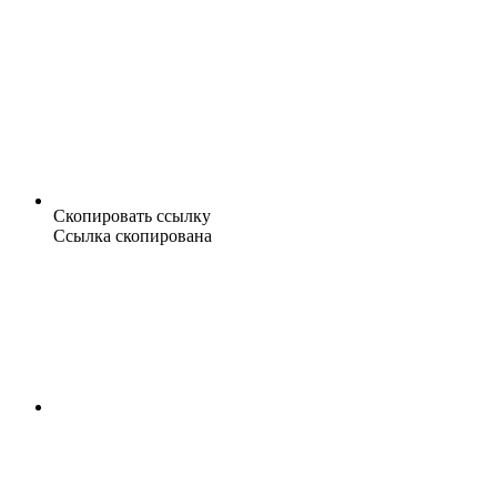
Скопировать ссылку
Ссылка скопирована