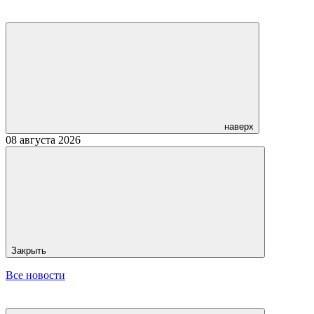
наверх
08 августа 2026
Закрыть
Все новости