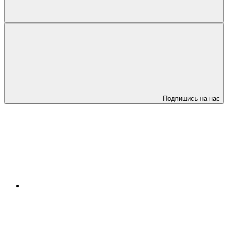
Подпишись на нас