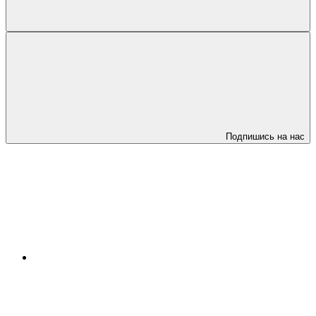
Подпишись на нас