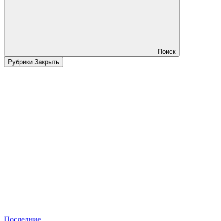
Поиск
Рубрики
Закрыть
Последние