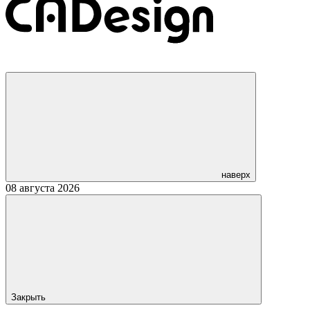
наверх
08 августа 2026
Закрыть