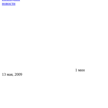
новости
1 мин
13 мая, 2009