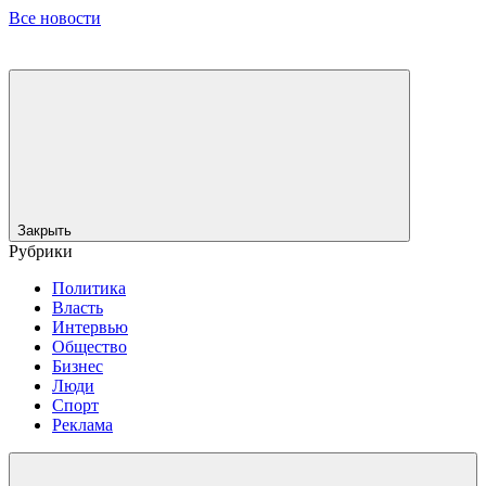
Все новости
Закрыть
Рубрики
Политика
Власть
Интервью
Общество
Бизнес
Люди
Спорт
Реклама