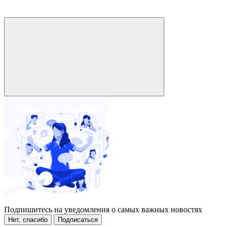
Подпишитесь на уведомления о самых важных новостях
Нет, спасибо
Подписаться