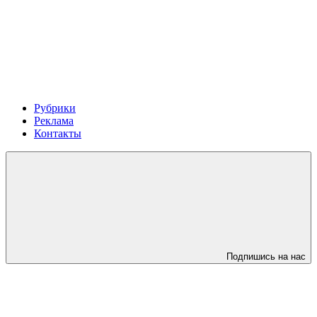
Рубрики
Реклама
Контакты
Подпишись на нас