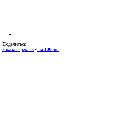
Поделиться
Заказать рекламу на 1000inf