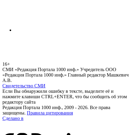
16+
СМИ «Редакция Портала 1000 инф.» Учредитель ООО
«Редакция Портала 1000 инф.» Главный редактор Машкевич
А.В.
Свидетельство СМИ
Если Вы обнаружили ошибку в тексте, выделите её и
нажмите клавиши CTRL+ENTER, что бы сообщить об этом
редактору сайта
Редакция Портала 1000 инф., 2009 - 2026. Все права
защищены.
Правила цитирования
Сделано в