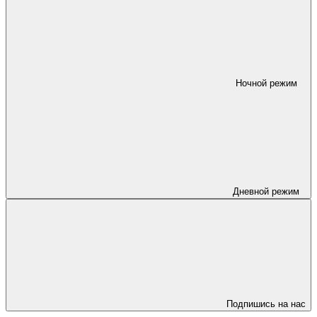
Ночной режим
Дневной режим
Подпишись на нас