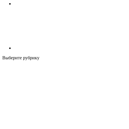
Выберите рубрику