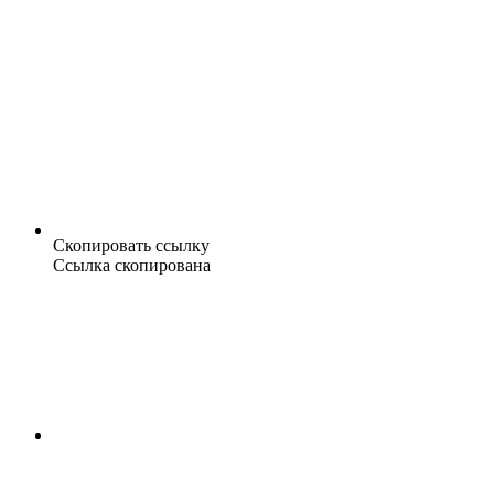
Скопировать ссылку
Ссылка скопирована