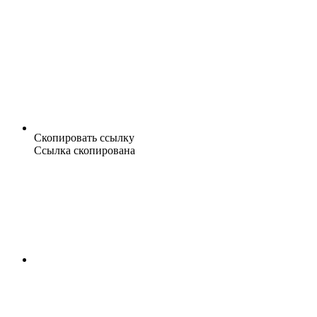
Скопировать ссылку
Ссылка скопирована