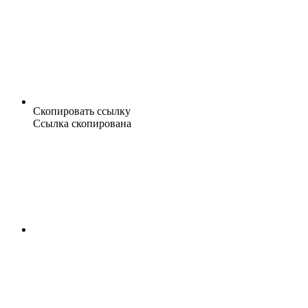
Скопировать ссылку
Ссылка скопирована