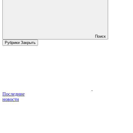
Поиск
Рубрики
Закрыть
Последние
новости