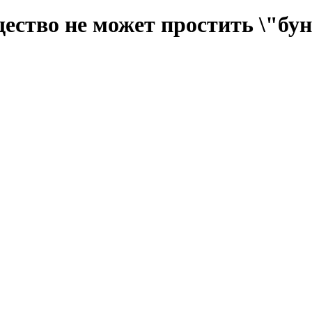
ество не может простить \"б