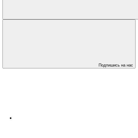
Подпишись на нас