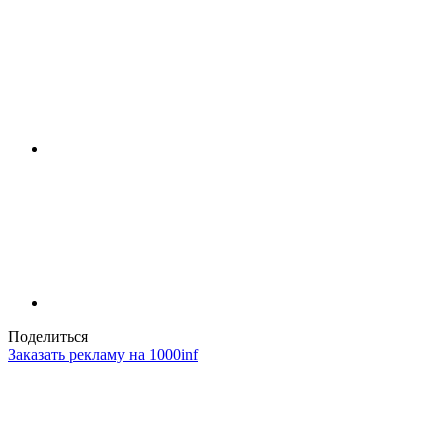
Поделиться
Заказать рекламу на 1000inf