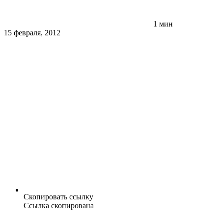
1 мин
15 февраля, 2012
Скопировать ссылку
Ссылка скопирована