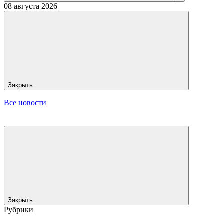
08 августа 2026
Закрыть
Все новости
Закрыть
Рубрики