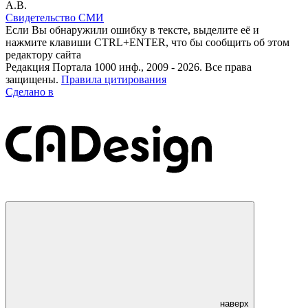
А.В.
Свидетельство СМИ
Если Вы обнаружили ошибку в тексте, выделите её и
нажмите клавиши CTRL+ENTER, что бы сообщить об этом
редактору сайта
Редакция Портала 1000 инф., 2009 - 2026. Все права
защищены.
Правила цитирования
Сделано в
наверх