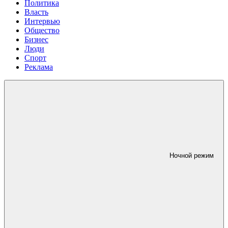
Политика
Власть
Интервью
Общество
Бизнес
Люди
Спорт
Реклама
Ночной режим