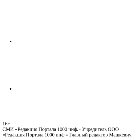
16+
СМИ «Редакция Портала 1000 инф.» Учредитель ООО
«Редакция Портала 1000 инф.» Главный редактор Машкевич