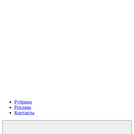
Рубрики
Реклама
Контакты