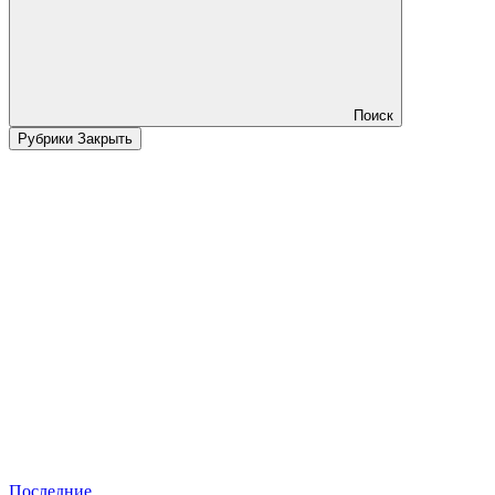
Поиск
Рубрики
Закрыть
Последние