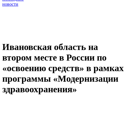
новости
Ивановская область на
втором месте в России по
«освоению средств» в рамках
программы «Модернизации
здравоохранения»