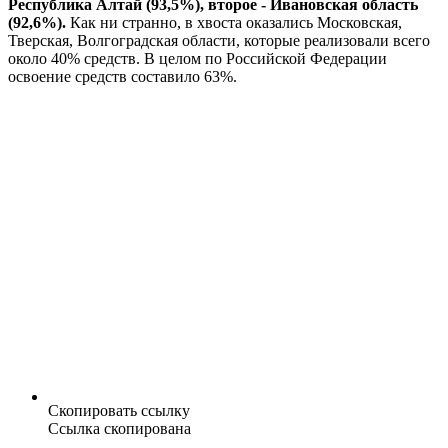
Республика Алтай (93,5%), второе - Ивановская область
(92,6%).
Как ни странно, в хвоста оказались Московская,
Тверская, Волгоградская области, которые реализовали всего
около 40% средств. В целом по Российской Федерации
освоение средств составило 63%.
Скопировать ссылку
Ссылка скопирована