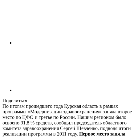
Поделиться
По итогам прошедшего года Курская область в рамках
программы «Модернизации здравоохранения» заняла второе
место по ЦФО и третье по России. Нашим регионом было
освоено 91,8 % средств, сообщил председатель областного
комитета здравоохранения Сергей Шевченко, подводя итоги
реализации программы в 2011 году.
Первое место заняла