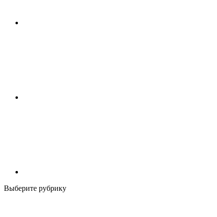
Выберите рубрику