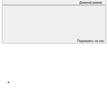
Дневной режим
Подпишись на нас