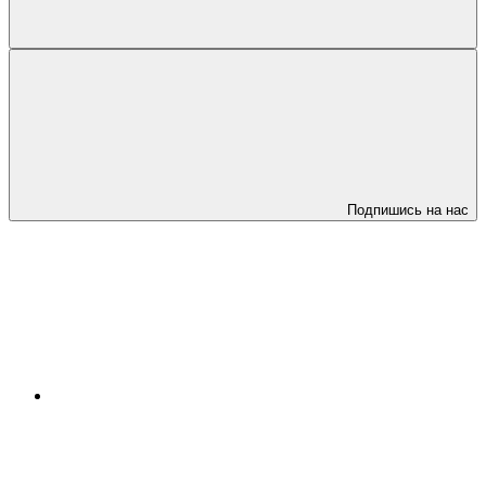
Подпишись на нас