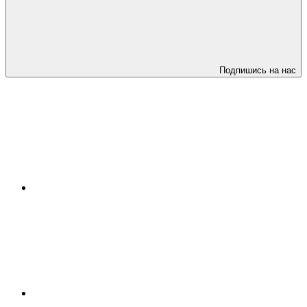
Подпишись на нас