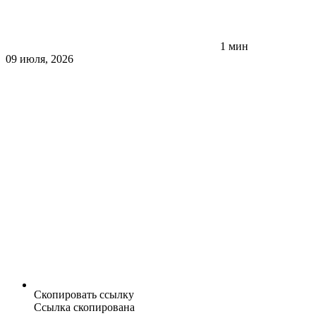
1 мин
09 июля, 2026
Скопировать ссылку
Ссылка скопирована