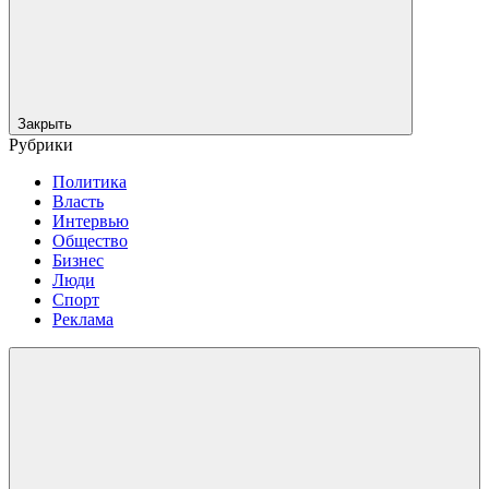
Закрыть
Рубрики
Политика
Власть
Интервью
Общество
Бизнес
Люди
Спорт
Реклама