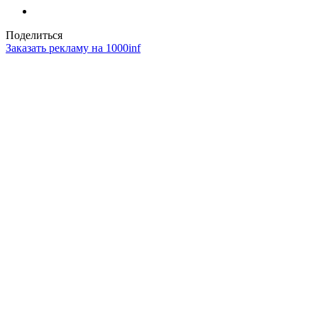
Поделиться
Заказать рекламу на 1000inf