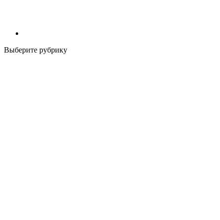
Выберите рубрику