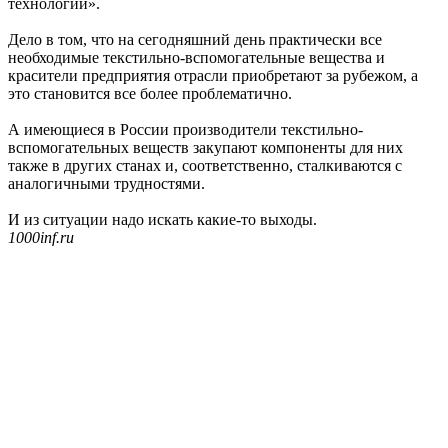
технологии».
Дело в том, что на сегодняшний день практически все
необходимые текстильно-вспомогательные вещества и
красители предприятия отрасли приобретают за рубежом, а
это становится все более проблематично.
А имеющиеся в России производители текстильно-
вспомогательных веществ закупают компоненты для них
также в других станах и, соответственно, сталкиваются с
аналогичными трудностями.
И из ситуации надо искать какие-то выходы.
1000inf.ru