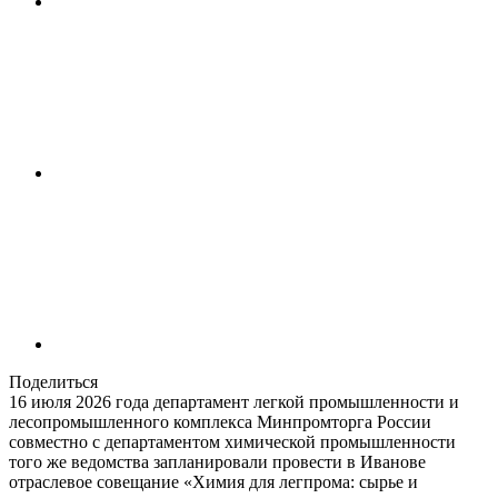
Поделиться
16 июля 2026 года департамент легкой промышленности и
лесопромышленного комплекса Минпромторга России
совместно с департаментом химической промышленности
того же ведомства запланировали провести в Иванове
отраслевое совещание «Химия для легпрома: сырье и