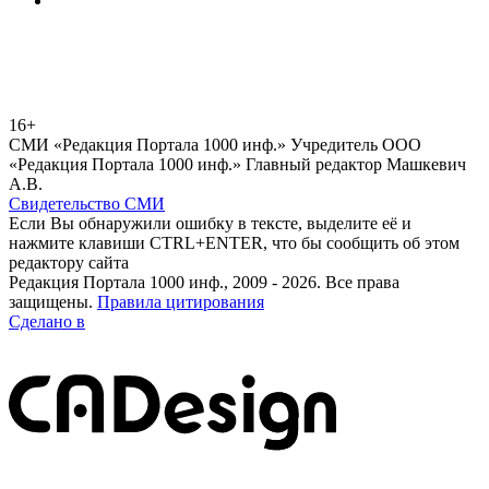
16+
СМИ «Редакция Портала 1000 инф.» Учредитель ООО
«Редакция Портала 1000 инф.» Главный редактор Машкевич
А.В.
Свидетельство СМИ
Если Вы обнаружили ошибку в тексте, выделите её и
нажмите клавиши CTRL+ENTER, что бы сообщить об этом
редактору сайта
Редакция Портала 1000 инф., 2009 - 2026. Все права
защищены.
Правила цитирования
Сделано в