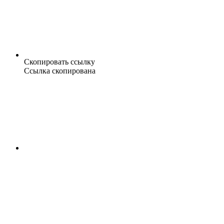
Скопировать ссылку
Ссылка скопирована