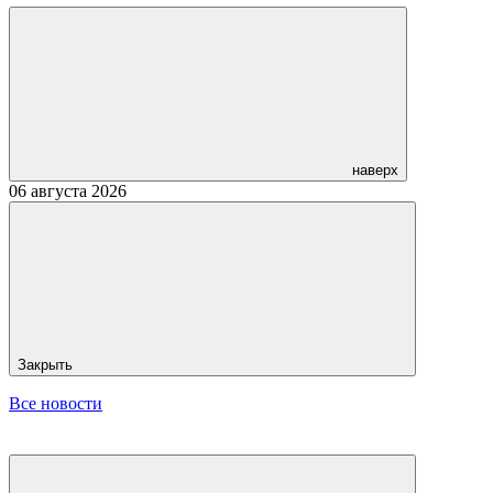
наверх
06 августа 2026
Закрыть
Все новости