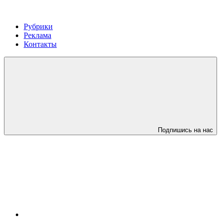
Рубрики
Реклама
Контакты
Подпишись на нас