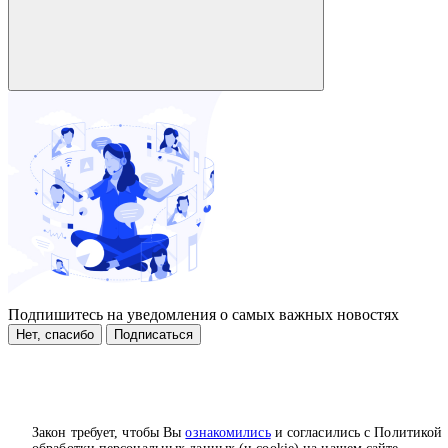
Подпишитесь на уведомления о самых важных новостях
Нет, спасибо
Подписаться
Закон требует, чтобы Вы
ознакомились
и согласились с Политикой