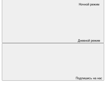
Ночной режим
Дневной режим
Подпишись на нас