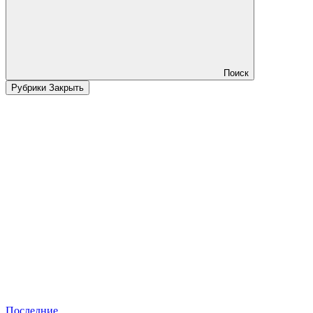
Поиск
Рубрики
Закрыть
Последние