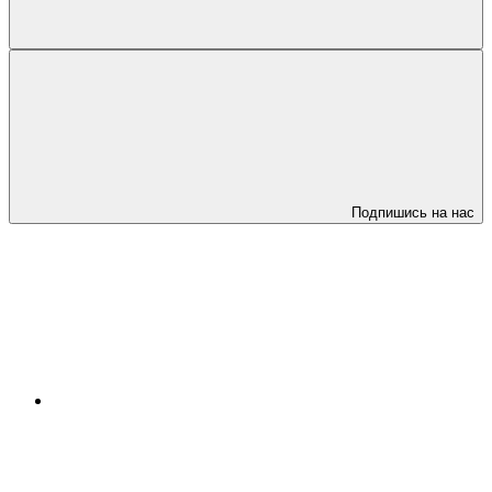
Подпишись на нас