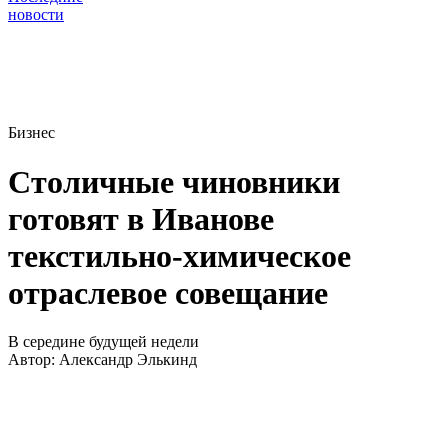
новости
Бизнес
Столичные чиновники
готовят в Иванове
текстильно-химическое
отраслевое совещание
В середине будущей недели
Автор:
Александр Элькинд