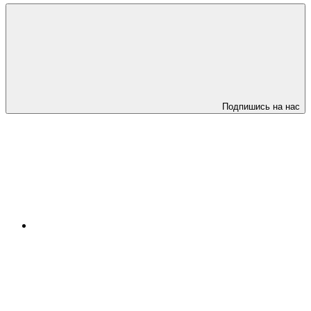
Подпишись на нас