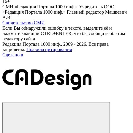
16+
СМИ «Редакция Портала 1000 инф.» Учредитель ООО
«Редакция Портала 1000 инф.» Главный редактор Машкевич
А.В.
Свидетельство СМИ
Если Вы обнаружили ошибку в тексте, выделите её и
нажмите клавиши CTRL+ENTER, что бы сообщить об этом
редактору сайта
Редакция Портала 1000 инф., 2009 - 2026. Все права
защищены.
Правила цитирования
Сделано в