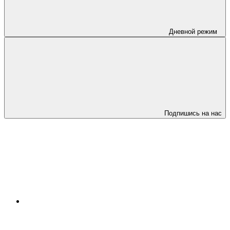
Дневной режим
Подпишись на нас