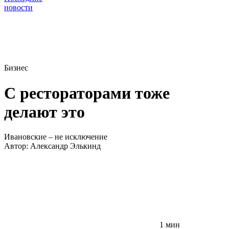
новости
Бизнес
С рестораторами тоже
делают это
Ивановские – не исключение
Автор:
Александр Элькинд
1 мин