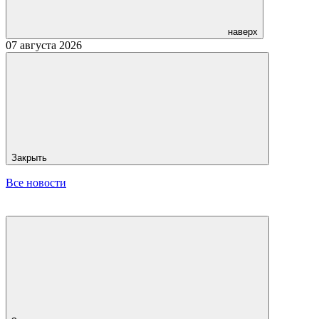
наверх
07 августа 2026
Закрыть
Все новости