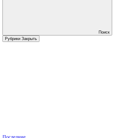
Поиск
Рубрики
Закрыть
Последние