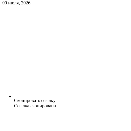
09 июля, 2026
Скопировать ссылку
Ссылка скопирована