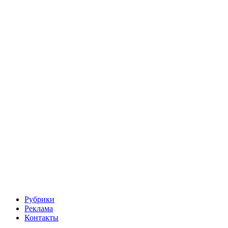
Рубрики
Реклама
Контакты