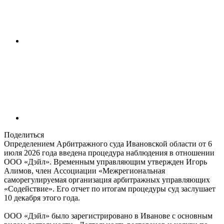
Поделиться
Определением Арбитражного суда Ивановской области от 6
июля 2026 года введена процедура наблюдения в отношении
ООО «Дэйл». Временным управляющим утвержден Игорь
Алимов, член Ассоциации «Межрегиональная
саморегулируемая организация арбитражных управляющих
«Содействие». Его отчет по итогам процедуры суд заслушает
10 декабря этого года.
ООО «Дэйл» было зарегистрировано в Иванове с основным