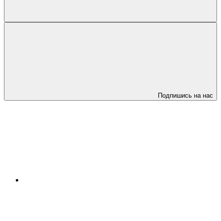
Подпишись на нас