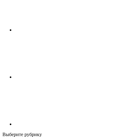
Выберите рубрику