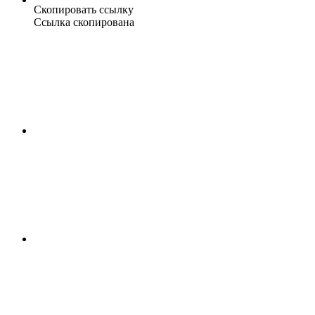
Скопировать ссылку
Ссылка скопирована