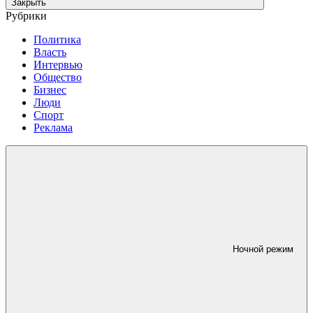
Закрыть
Рубрики
Политика
Власть
Интервью
Общество
Бизнес
Люди
Спорт
Реклама
Ночной режим