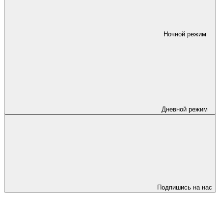
Ночной режим
Дневной режим
Подпишись на нас