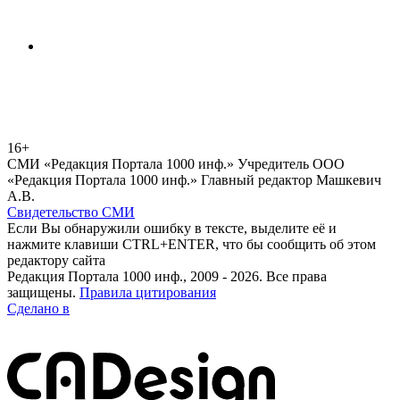
16+
СМИ «Редакция Портала 1000 инф.» Учредитель ООО
«Редакция Портала 1000 инф.» Главный редактор Машкевич
А.В.
Свидетельство СМИ
Если Вы обнаружили ошибку в тексте, выделите её и
нажмите клавиши CTRL+ENTER, что бы сообщить об этом
редактору сайта
Редакция Портала 1000 инф., 2009 - 2026. Все права
защищены.
Правила цитирования
Сделано в