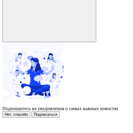
Подпишитесь на уведомления о самых важных новостях
Нет, спасибо
Подписаться