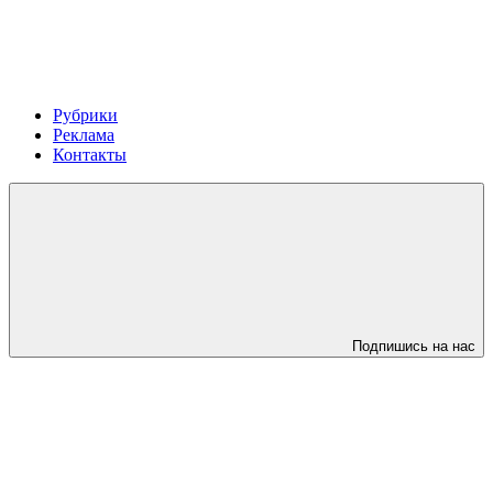
Рубрики
Реклама
Контакты
Подпишись на нас