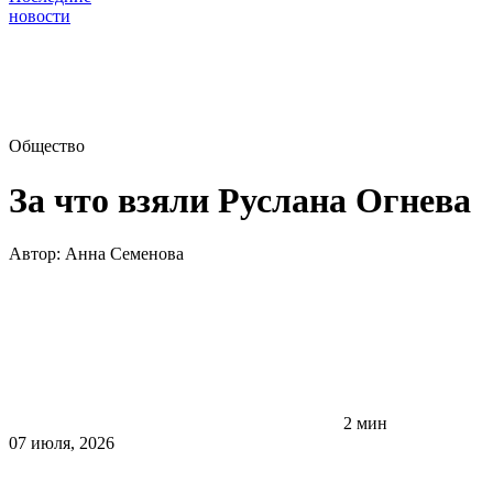
новости
Общество
За что взяли Руслана Огнева
Автор:
Анна Семенова
2 мин
07 июля, 2026