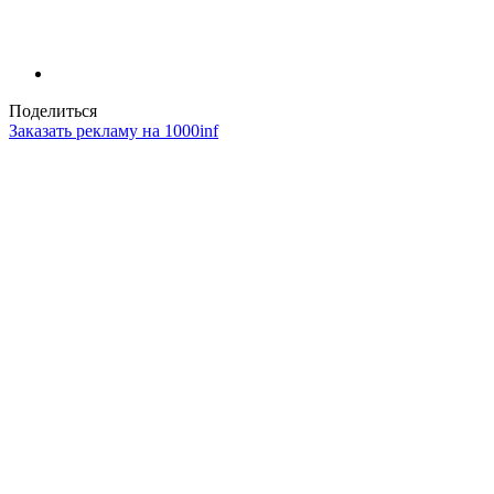
Поделиться
Заказать рекламу на 1000inf