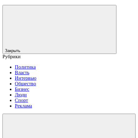
Закрыть
Рубрики
Политика
Власть
Интервью
Общество
Бизнес
Люди
Спорт
Реклама