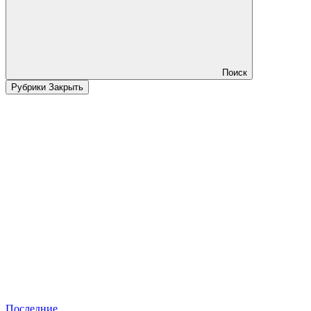
Поиск
Рубрики
Закрыть
Последние