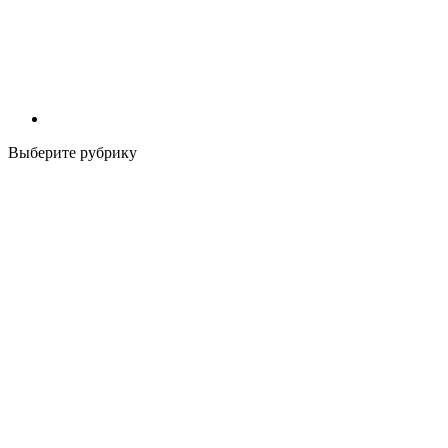
Выберите рубрику