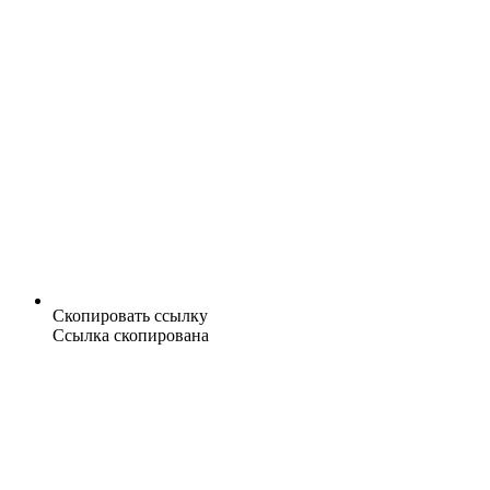
Скопировать ссылку
Ссылка скопирована