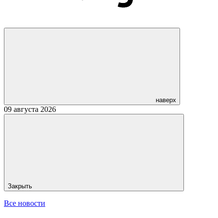
наверх
09 августа 2026
Закрыть
Все новости