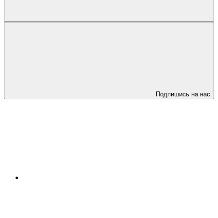
Подпишись на нас