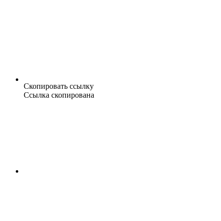
Скопировать ссылку
Ссылка скопирована