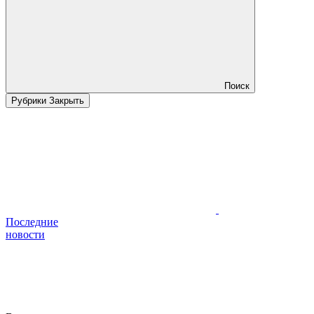
Поиск
Рубрики
Закрыть
Последние
новости