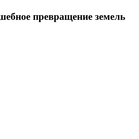
лшебное превращение земель