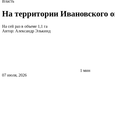
Власть
На территории Ивановского о
На сей раз в объеме 1,1 га
Автор:
Александр Элькинд
1 мин
07 июля, 2026