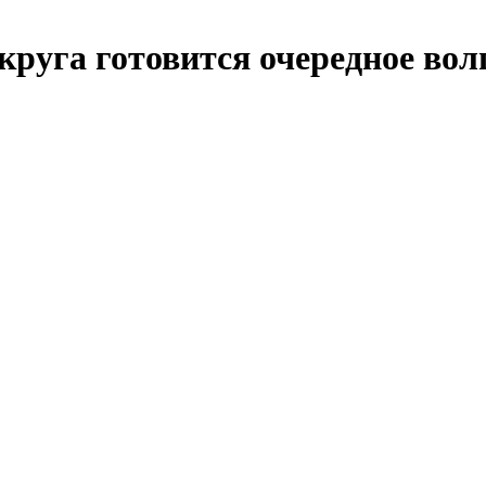
круга готовится очередное во