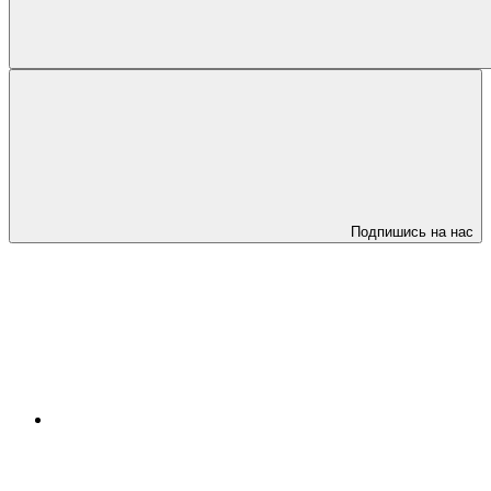
Подпишись на нас