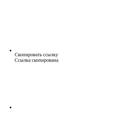
Скопировать ссылку
Ссылка скопирована